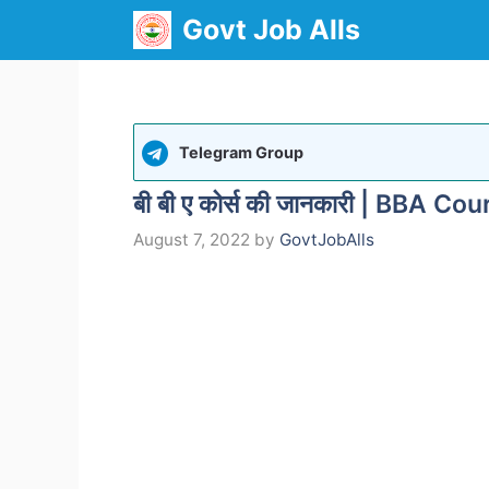
Skip
Govt Job Alls
to
content
Telegram Group
बी बी ए कोर्स की जानकारी | BBA C
August 7, 2022
by
GovtJobAlls