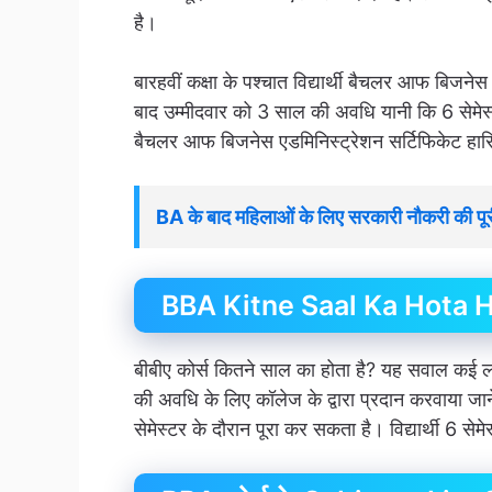
है।
बारहवीं कक्षा के पश्चात विद्यार्थी बैचलर आफ बिजने
बाद उम्मीदवार को 3 साल की अवधि यानी कि 6 सेमेस्टर
बैचलर आफ बिजनेस एडमिनिस्ट्रेशन सर्टिफिकेट हा
BA के बाद महिलाओं के लिए सरकारी नौकरी की पू
BBA Kitne Saal Ka Hota 
बीबीए कोर्स कितने साल का होता है? यह सवाल कई लो
की अवधि के लिए कॉलेज के द्वारा प्रदान करवाया जाने
सेमेस्टर के दौरान पूरा कर सकता है। विद्यार्थी 6 