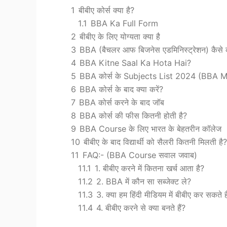
1
बीबीए कोर्स क्या है?
1.1
BBA Ka Full Form
2
बीबीए के लिए योग्यता क्या है
3
BBA (बैचलर आफ बिजनेस एडमिनिस्ट्रेशन) कैसे क
4
BBA Kitne Saal Ka Hota Hai?
5
BBA कोर्स के Subjects List 2024 (BBA 
6
BBA कोर्स के बाद क्या करें?
7
BBA कोर्स करने के बाद जॉब
8
BBA कोर्स की फीस कितनी होती है?
9
BBA Course के लिए भारत के बेहतरीन कॉलेज
10
बीबीए के बाद विद्यार्थी को सैलरी कितनी मिलती है?
11
FAQ:- (BBA Course सवाल जवाब)
11.1
1. बीबीए करने में कितना खर्च आता है?
11.2
2. BBA में कौन सा सब्जेक्ट ले?
11.3
3. क्या हम हिंदी मीडियम में बीबीए कर सकते है
11.4
4. बीबीए करने से क्या बनते हैं?