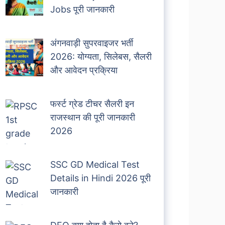
Jobs पूरी जानकारी
अंगनवाड़ी सुपरवाइजर भर्ती
2026: योग्यता, सिलेबस, सैलरी
और आवेदन प्रक्रिया
फर्स्ट ग्रेड टीचर सैलरी इन
राजस्थान की पूरी जानकारी
2026
SSC GD Medical Test
Details in Hindi 2026 पूरी
जानकारी