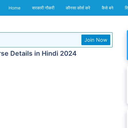
Home
सरकारी नौकरी
कौनसा कोर्स करे
कैसे बने
स
Join Now
ourse Details in Hindi 2024