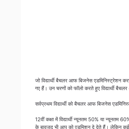
जो विद्यार्थी बैचलर आफ बिजनेस एडमिनिस्ट्रेशन कर
गए हैं। उन चरणों को फॉलो करते हुए विद्यार्थी बै
सर्वप्रथम विद्यार्थी को बैचलर आफ बिजनेस एडमिनिस्ट
12वीं कक्षा में विद्यार्थी न्यूनतम 50% या न्यू
के बावजूद भी आप को एडमिशन दे देते हैं। लेकिन क