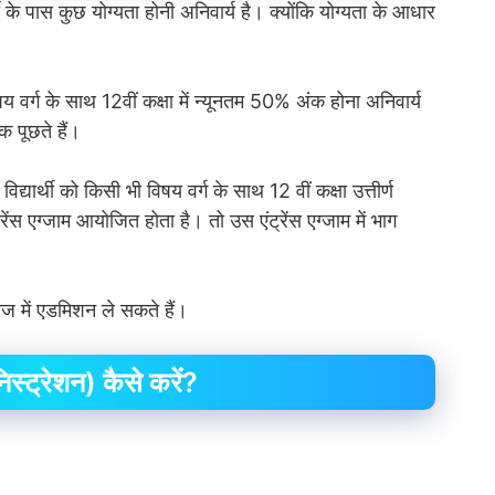
थी के पास कुछ योग्यता होनी अनिवार्य है। क्योंकि योग्यता के आधार
य वर्ग के साथ 12वीं कक्षा में न्यूनतम 50% अंक होना अनिवार्य
 पूछते हैं।
्यार्थी को किसी भी विषय वर्ग के साथ 12 वीं कक्षा उत्तीर्ण
रेंस एग्जाम आयोजित होता है। तो उस एंट्रेंस एग्जाम में भाग
ेज में एडमिशन ले सकते हैं।
ट्रेशन) कैसे करें?