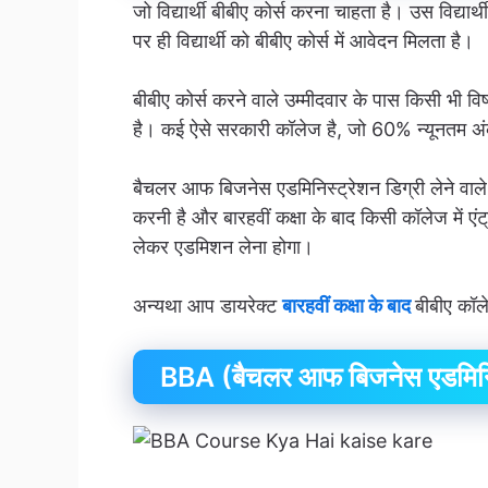
जो विद्यार्थी बीबीए कोर्स करना चाहता है। उस विद्यार्
पर ही विद्यार्थी को बीबीए कोर्स में आवेदन मिलता है।
बीबीए कोर्स करने वाले उम्मीदवार के पास किसी भी विष
है। कई ऐसे सरकारी कॉलेज है, जो 60% न्यूनतम अंक
बैचलर आफ बिजनेस एडमिनिस्ट्रेशन डिग्री लेने वाले विद
करनी है और बारहवीं कक्षा के बाद किसी कॉलेज में एंट्
लेकर एडमिशन लेना होगा।
अन्यथा आप डायरेक्ट
बारहवीं कक्षा के बाद
बीबीए कॉल
BBA (बैचलर आफ बिजनेस एडमिनिस्