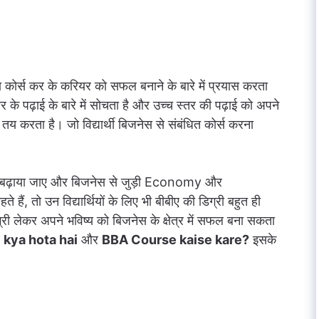
ोमा कोर्स कर के करियर को सफल बनाने के बारे में प्रयास करता
तर के पढ़ाई के बारे में सोचता है और उच्च स्तर की पढ़ाई को अपने
ी तय करता है। जो विद्यार्थी बिजनेस से संबंधित कोर्स करना
 कैसे बढ़ाया जाए और बिजनेस से जुड़ी Economy और
हैं, तो उन विद्यार्थियों के लिए भी बीबीए की डिग्री बहुत ही
िग्री लेकर अपने भविष्य को बिजनेस के क्षेत्र में सफल बना सकता
kya hota hai
और
BBA Course kaise kare?
इसके