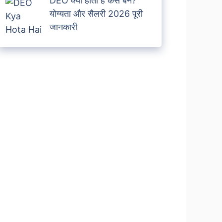
DEO क्या होता है कैसे बने?
योग्यता और सैलरी 2026 पूरी
जानकारी