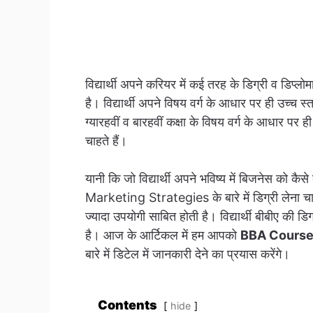
विद्यार्थी अपने करियर में कई तरह के डिग्री व डिप्ल
है। विद्यार्थी अपने विषय वर्ग के आधार पर ही उच्च स्
ग्यारहवीं व बारहवीं कक्षा के विषय वर्ग के आधार पर ह
चाहते हैं।
यानी कि जो विद्यार्थी अपने भविष्य में बिजनेस को
Marketing Strategies के बारे में डिग्री लेना चाहते 
ज्यादा उपयोगी साबित होती है। विद्यार्थी बीबीए की ड
है। आज के आर्टिकल में हम आपको
BBA Course 
बारे में डिटेल में जानकारी देने का प्रयास करेंगे।
Contents
hide