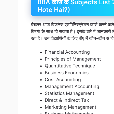
BBA कोर्स के Subjects Li
Hote Hai?)
बैचलर आफ बिजनेस एडमिनिस्ट्रेशन कोर्स करने वाल
विषयों के साथ हो सकता है। इसके बारे में जानकारी लेन
रहा है। उन विद्यार्थियों के लिए बीए में कौन-कौन से
Financial Accounting
Principles of Management
Quantitative Technique
Business Economics
Cost Accounting
Management Accounting
Statistics Management
Direct & Indirect Tax
Marketing Management
Business Mathematics