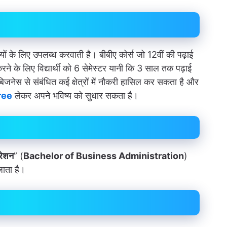
र्थियों के लिए उपलब्ध करवाती है। बीबीए कोर्स जो 12वीं की पढ़ाई
रने के लिए विद्यार्थी को 6 सेमेस्टर यानी कि 3 साल तक पढ़ाई
ी बिजनेस से संबंधित कई क्षेत्रों में नौकरी हासिल कर सकता है और
ree
लेकर अपने भविष्य को सुधार सकता है।
रेशन
” (
Bachelor of Business Administration
)
ाता है।