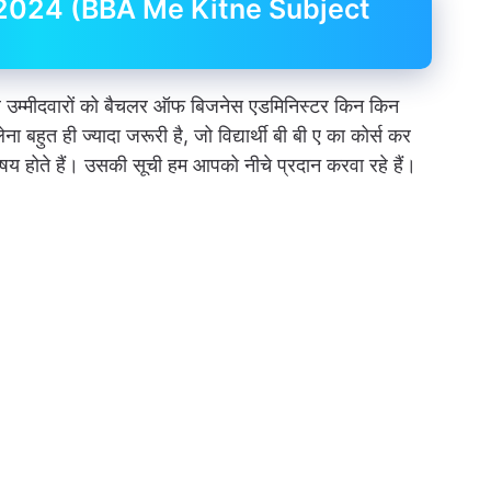
st 2024 (BBA Me Kitne Subject
े उम्मीदवारों को बैचलर ऑफ बिजनेस एडमिनिस्टर किन किन
ा बहुत ही ज्यादा जरूरी है, जो विद्यार्थी बी बी ए का कोर्स कर
 विषय होते हैं। उसकी सूची हम आपको नीचे प्रदान करवा रहे हैं।