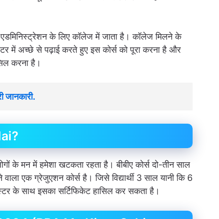
स एडमिनिस्ट्रेशन के लिए कॉलेज में जाता है। कॉलेज मिलने के
 में अच्छे से पढ़ाई करते हुए इस कोर्स को पूरा करना है और
सिल करना है।
री जानकारी.
Hai?
गों के मन में हमेशा खटकता रहता है। बीबीए कोर्स दो-तीन साल
 वाला एक ग्रेजुएशन कोर्स है। जिसे विद्यार्थी 3 साल यानी कि 6
सेमेस्टर के साथ इसका सर्टिफिकेट हासिल कर सकता है।