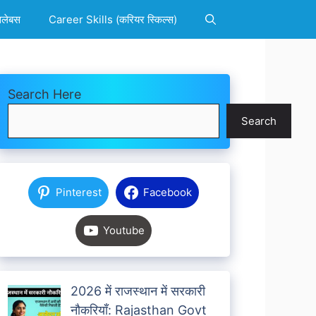
िलेबस
Career Skills (करियर स्किल्स)
Search Here
Search
Pinterest
Facebook
Youtube
2026 में राजस्थान में सरकारी
नौकरियाँ: Rajasthan Govt