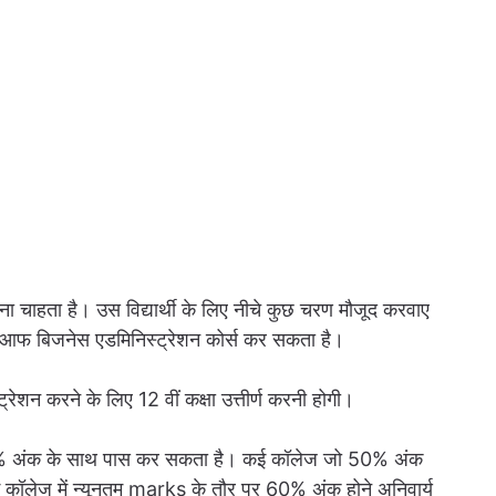
ना चाहता है। उस विद्यार्थी के लिए नीचे कुछ चरण मौजूद करवाए
चलर आफ बिजनेस एडमिनिस्ट्रेशन कोर्स कर सकता है।
्रेशन करने के लिए 12 वीं कक्षा उत्तीर्ण करनी होगी।
नतम 60% अंक के साथ पास कर सकता है। कई कॉलेज जो 50% अंक
ई कॉलेज में न्यूनतम marks के तौर पर 60% अंक होने अनिवार्य