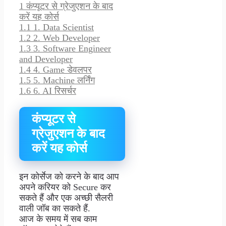
1
कंप्यूटर से ग्रेजुएशन के बाद
करें यह कोर्स
1.1
1. Data Scientist
1.2
2. Web Developer
1.3
3. Software Engineer
and Developer
1.4
4. Game डेवलपर
1.5
5. Machine लर्निंग
1.6
6. AI रिसर्चर
कंप्यूटर से
ग्रेजुएशन के बाद
करें यह कोर्स
इन कोर्सेज को करने के बाद आप
अपने करियर को Secure कर
सकते हैं और एक अच्छी सैलरी
वाली जॉब का सकते हैं.
आज के समय में सब काम