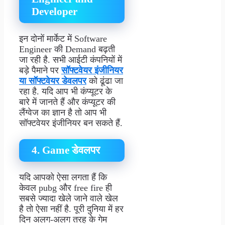
Developer
इन दोनों मार्केट में Software
Engineer की Demand बढ़ती
जा रही है. सभी आईटी कंपनियों में
बड़े पैमाने पर
सॉफ्टवेयर इंजीनियर
या सॉफ्टवेयर डेवलपर
को ढूंढा जा
रहा है. यदि आप भी कंप्यूटर के
बारे में जानते हैं और कंप्यूटर की
लैंग्वेज का ज्ञान है तो आप भी
सॉफ्टवेयर इंजीनियर बन सकते हैं.
4. Game डेवलपर
यदि आपको ऐसा लगता हैं कि
केवल pubg और free fire ही
सबसे ज्यादा खेले जाने वाले खेल
है तो ऐसा नहीं है. पूरी दुनिया में हर
दिन अलग-अलग तरह के गेम