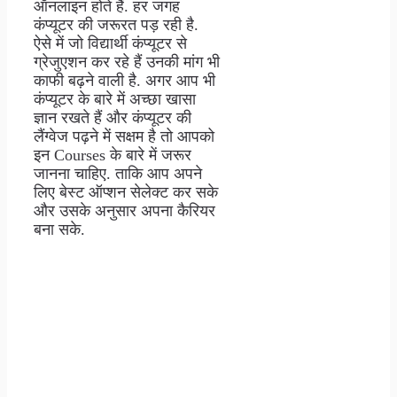
ऑनलाइन होते हैं. हर जगह
कंप्यूटर की जरूरत पड़ रही है.
ऐसे में जो विद्यार्थी कंप्यूटर से
ग्रेजुएशन कर रहे हैं उनकी मांग भी
काफी बढ़ने वाली है. अगर आप भी
कंप्यूटर के बारे में अच्छा खासा
ज्ञान रखते हैं और कंप्यूटर की
लैंग्वेज पढ़ने में सक्षम है तो आपको
इन Courses के बारे में जरूर
जानना चाहिए. ताकि आप अपने
लिए बेस्ट ऑप्शन सेलेक्ट कर सके
और उसके अनुसार अपना कैरियर
बना सके.