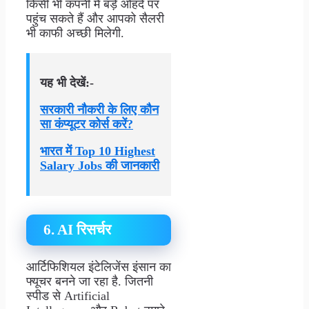
किसी भी कंपनी में बड़े ओहदे पर
पहुंच सकते हैं और आपको सैलरी
भी काफी अच्छी मिलेगी.
यह भी देखें:-
सरकारी नौकरी के लिए कौन
सा कंप्यूटर कोर्स करें?
भारत में Top 10 Highest
Salary Jobs की जानकारी
6. AI रिसर्चर
आर्टिफिशियल इंटेलिजेंस इंसान का
फ्यूचर बनने जा रहा है. जितनी
स्पीड से Artificial