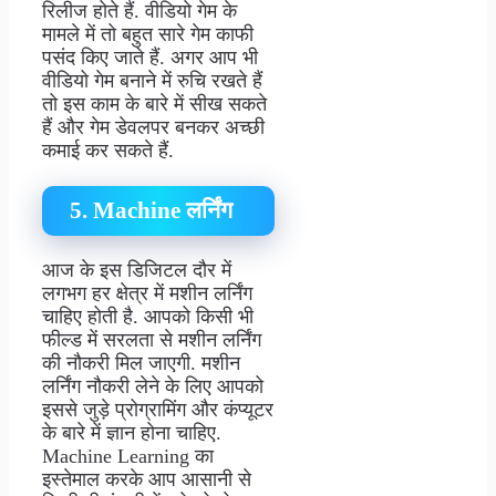
रिलीज होते हैं. वीडियो गेम के
मामले में तो बहुत सारे गेम काफी
पसंद किए जाते हैं. अगर आप भी
वीडियो गेम बनाने में रुचि रखते हैं
तो इस काम के बारे में सीख सकते
हैं और गेम डेवलपर बनकर अच्छी
कमाई कर सकते हैं.
5. Machine लर्निंग
आज के इस डिजिटल दौर में
लगभग हर क्षेत्र में मशीन लर्निंग
चाहिए होती है. आपको किसी भी
फील्ड में सरलता से मशीन लर्निंग
की नौकरी मिल जाएगी. मशीन
लर्निंग नौकरी लेने के लिए आपको
इससे जुड़े प्रोग्रामिंग और कंप्यूटर
के बारे में ज्ञान होना चाहिए.
Machine Learning का
इस्तेमाल करके आप आसानी से