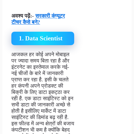
अवश्य पढ़ें:-
सरकारी कंप्यूटर
टीचर कैसे बने?
1. Data Scientist
आजकल हर कोई अपने मोबाइल
पर ज्यादा समय बिता रहा है और
इंटरनेट का इस्तेमाल करके नई-
नई चीजों के बारे में जानकारी
प्राप्त कर रहा है. इसी के चलते
हर कंपनी अपने प्रोडक्ट की
बिक्री के लिए डाटा इकट्ठा कर
रही है. एक डाटा साइंटिस्ट को इन
सभी डाटा की जानकारी अच्छे से
होती है इसीलिए मार्केट में डाटा
साइंटिस्ट की डिमांड बढ़ रही है.
इस फील्ड में अन्य क्षेत्रों की बजाय
कंपटीशन भी कम है क्योंकि बेहद