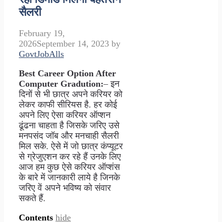
सैलरी
February 19,
2026
September 14, 2023
by
GovtJobAlls
Best Career Option After
Computer Gradution:
– इन
दिनों से भी छात्र अपने करियर को
लेकर काफी सीरियस है. हर कोई
अपने लिए ऐसा करियर ऑप्शन
ढूंढना चाहता है जिसके जरिए उसे
मनपसंद जॉब और मनचाही सैलरी
मिल सके. ऐसे में जो छात्र कंप्यूटर
से ग्रेजुएशन कर रहे हैं उनके लिए
आज हम कुछ ऐसे करियर ऑप्शंस
के बारे में जानकारी लाये है जिनके
जरिए वें अपने भविष्य को संवार
सकते हैं.
Contents
hide