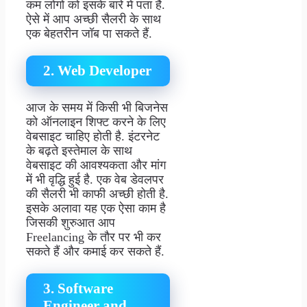
कम लोगों को इसके बारे में पता है.
ऐसे में आप अच्छी सैलरी के साथ
एक बेहतरीन जॉब पा सकते हैं.
2. Web Developer
आज के समय में किसी भी बिजनेस
को ऑनलाइन शिफ्ट करने के लिए
वेबसाइट चाहिए होती है. इंटरनेट
के बढ़ते इस्तेमाल के साथ
वेबसाइट की आवश्यकता और मांग
में भी वृद्धि हुई है. एक वेब डेवलपर
की सैलरी भी काफी अच्छी होती है.
इसके अलावा यह एक ऐसा काम है
जिसकी शुरुआत आप
Freelancing के तौर पर भी कर
सकते हैं और कमाई कर सकते हैं.
3. Software
Engineer and