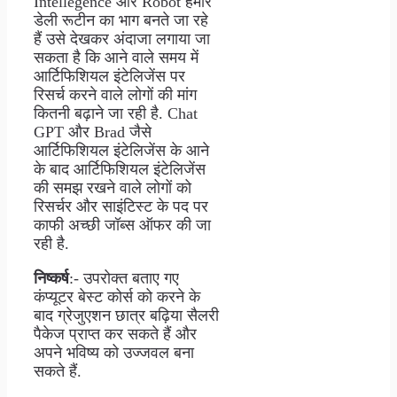
Intellegence और Robot हमारे
डेली रूटीन का भाग बनते जा रहे
हैं उसे देखकर अंदाजा लगाया जा
सकता है कि आने वाले समय में
आर्टिफिशियल इंटेलिजेंस पर
रिसर्च करने वाले लोगों की मांग
कितनी बढ़ाने जा रही है. Chat
GPT और Brad जैसे
आर्टिफिशियल इंटेलिजेंस के आने
के बाद आर्टिफिशियल इंटेलिजेंस
की समझ रखने वाले लोगों को
रिसर्चर और साइंटिस्ट के पद पर
काफी अच्छी जॉब्स ऑफर की जा
रही है.
निष्कर्ष
:- उपरोक्त बताए गए
कंप्यूटर बेस्ट कोर्स को करने के
बाद ग्रेजुएशन छात्र बढ़िया सैलरी
पैकेज प्राप्त कर सकते हैं और
अपने भविष्य को उज्जवल बना
सकते हैं.