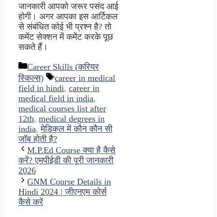
जानकारी आपको जरूर पसंद आई
होगी। अगर आपका इस आर्टिकल
से संबंधित कोई भी प्रश्न है? तो
कमेंट सेक्शन में कमेंट करके पूछ
सकते हैं।
Categories
Career Skills (करियर
Tags
स्किल्स)
career in medical
field in hindi
,
career in
medical field in india
,
medical courses list after
12th
,
medical degrees in
india
,
मेडिकल में कौन कौन सी
जॉब होती है?
M.P.Ed Course क्या है कैसे
करें? एमपीईडी की पूरी जानकारी
2026
GNM Course Details in
Hindi 2024 | जीएनएम कोर्स
कैसे करें