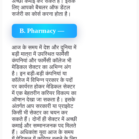
अच्छी कमाई कर सकते हैं। इसके
लिए आपको बैचलर ऑफ डेंटल
सर्जरी का कोर्स करना होता है।
B. Pharmacy —
आज के समय में देश और दुनिया में
बड़ी मात्रा में उपस्थित फार्मेसी
कंपनियां और फार्मेसी कॉलेज भी
मेडिकल सेक्टर का अभिन्न अंग
है। इन बड़ी-बड़ी कंपनियां या
कॉलेज में विभिन्न प्रकार के पदों
पर कार्यरत होकर मेडिकल सेक्टर
में एक बेहतरीन करियर विकल्प का
ऑप्शन देखा जा सकता है। इसके
अंतर्गत आप सरकारी या प्राइवेट
किसी भी सेक्टर का चयन कर
सकते हैं। दोनों ही सेक्टर में अच्छी
कमाई और सम्मानजनक पद मिलते
हैं। अधिकांश युवा आज के समय
में मेडिकल में करियर बनाने के लिए