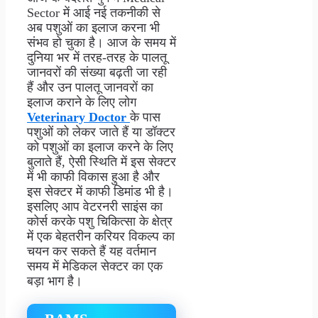
Sector में आई नई तकनीकी से
अब पशुओं का इलाज करना भी
संभव हो चुका है। आज के समय में
दुनिया भर में तरह-तरह के पालतू
जानवरों की संख्या बढ़ती जा रही
हैं और उन पालतू जानवरों का
इलाज कराने के लिए लोग
Veterinary Doctor
के पास
पशुओं को लेकर जाते हैं या डॉक्टर
को पशुओं का इलाज करने के लिए
बुलाते हैं, ऐसी स्थिति में इस सेक्टर
में भी काफी विकास हुआ है और
इस सेक्टर में काफी डिमांड भी है।
इसलिए आप वेटरनरी साइंस का
कोर्स करके पशु चिकित्सा के क्षेत्र
में एक बेहतरीन करियर विकल्प का
चयन कर सकते हैं यह वर्तमान
समय में मेडिकल सेक्टर का एक
बड़ा भाग है।