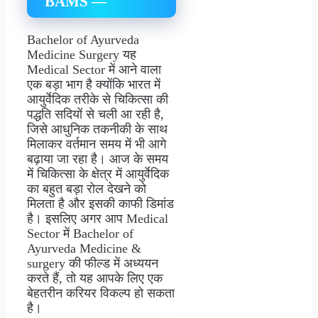
BAMS —
Bachelor of Ayurveda
Medicine Surgery यह
Medical Sector में आने वाला
एक बड़ा भाग है क्योंकि भारत में
आयुर्वेदिक तरीके से चिकित्सा की
पद्धति सदियों से चली आ रही है,
जिसे आधुनिक तकनीकी के साथ
मिलाकर वर्तमान समय में भी आगे
बढ़ाया जा रहा है। आज के समय
में चिकित्सा के क्षेत्र में आयुर्वेदिक
का बहुत बड़ा रोल देखने को
मिलता है और इसकी काफी डिमांड
है। इसलिए अगर आप Medical
Sector में Bachelor of
Ayurveda Medicine &
surgery की फील्ड में अध्ययन
करते हैं, तो यह आपके लिए एक
बेहतरीन करियर विकल्प हो सकता
है।