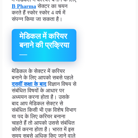
B Pharma
सेक्टर का चयन
करते हैं स्कोर स्कोर 4 वर्ष में
संपन्न किया जा सकता है।
मेडिकल में करियर
बनाने की प्रक्रिया
—
मेडिकल के सेक्टर में करियर
बनाने के लिए आपको सबसे पहले
दसवीं कक्षा के बाद
विज्ञान विषय से
संबंधित विषयों के आधार पर
अध्ययन करना होता है। उसके
बाद आप मेडिकल सेक्टर से
संबंधित किसी भी एक विशेष विभाग
या पद के लिए करियर बनाना
चाहते हैं तो आपको उससे संबंधित
कोर्स करना होता है। भारत में इस
समय सबसे अधिक किए जाने वाले