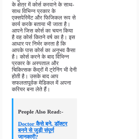
के क्षेत्र में कोर्स करवाने के साथ-
साथ विभिन्न प्रकार के
एक्सपेरिमेंट और फिजिकल रूप से
कार्य करके बताया भी जाता है।
आपने जिस कोर्स का चयन किया
है वह कोर्स कितने वर्ष का है। इस
आधार पर निर्भर करता है कि
आपके पास कोर्स का अनुभव कैसा
है। कोर्स करने के बाद विभिन्न
प्रकार के अस्पताल और
चिकित्सक केंद्रों में ट्रेनिंग भी देनी
होती है। उसके बाद आप
सफलतापूर्वक मेडिकल में अपना
करियर बना लेते हैं।
People Also Read:-
Doctor कैसे बने, डॉक्टर
बनने से जुड़ी संपूर्ण
जानकारी?