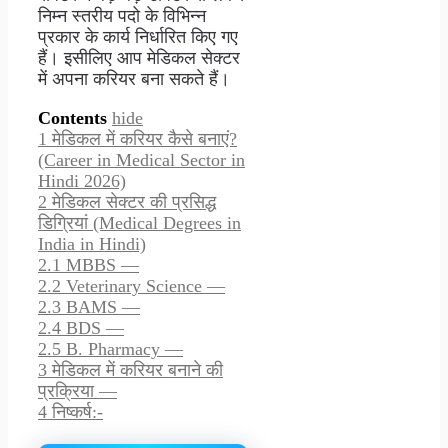
निम्न स्तरीय पदो के विभिन्न
प्रकार के कार्य निर्धारित किए गए
हैं। इसीलिए आप मेडिकल सेक्टर
में अपना करियर बना सकते हैं।
Contents
hide
1
मेडिकल में करियर कैसे बनाएं?
(Career in Medical Sector in
Hindi 2026)
2
मेडिकल सेक्टर की प्रसिद्ध
डिग्रियां (Medical Degrees in
India in Hindi)
2.1
MBBS —
2.2
Veterinary Science —
2.3
BAMS —
2.4
BDS —
2.5
B. Pharmacy —
3
मेडिकल में करियर बनाने की
प्रक्रिया —
4
निष्कर्ष:-