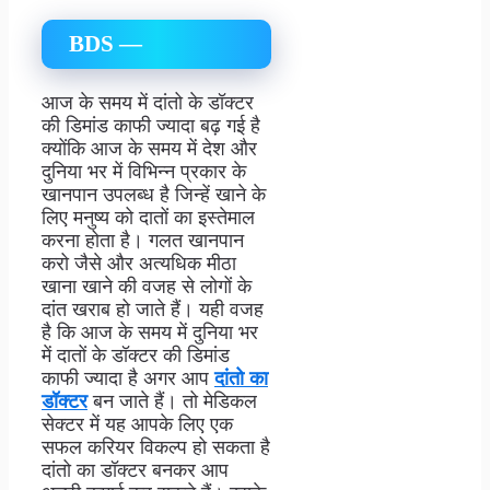
BDS —
आज के समय में दांतो के डॉक्टर
की डिमांड काफी ज्यादा बढ़ गई है
क्योंकि आज के समय में देश और
दुनिया भर में विभिन्न प्रकार के
खानपान उपलब्ध है जिन्हें खाने के
लिए मनुष्य को दातों का इस्तेमाल
करना होता है। गलत खानपान
करो जैसे और अत्यधिक मीठा
खाना खाने की वजह से लोगों के
दांत खराब हो जाते हैं। यही वजह
है कि आज के समय में दुनिया भर
में दातों के डॉक्टर की डिमांड
काफी ज्यादा है अगर आप
दांतो का
डॉक्टर
बन जाते हैं। तो मेडिकल
सेक्टर में यह आपके लिए एक
सफल करियर विकल्प हो सकता है
दांतो का डॉक्टर बनकर आप