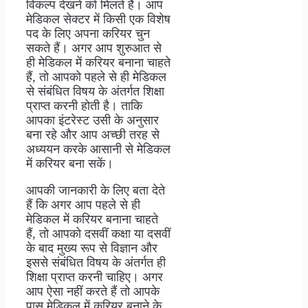
विकल्प देखने को मिलते हैं। आप
मेडिकल सेक्टर में किसी एक विशेष
पद के लिए अपना करियर चुन
सकते हैं। अगर आप शुरुआत से
ही मेडिकल में करियर बनाना चाहते
हैं, तो आपको पहले से ही मेडिकल
से संबंधित विषय के अंतर्गत शिक्षा
प्राप्त करनी होती है। ताकि
आपका इंटरेस्ट उसी के अनुसार
बना रहे और आप अच्छी तरह से
अध्ययन करके आसानी से मेडिकल
में करियर बना सकें।
आपकी जानकारी के लिए बता देते
हैं कि अगर आप पहले से ही
मेडिकल में करियर बनाना चाहते
हैं, तो आपको दसवीं कक्षा या दसवीं
के बाद मुख्य रूप से विज्ञान और
इससे संबंधित विषय के अंतर्गत ही
शिक्षा प्राप्त करनी चाहिए। अगर
आप ऐसा नहीं करते हैं तो आपके
पास मेडिकल में करियर बनाने के