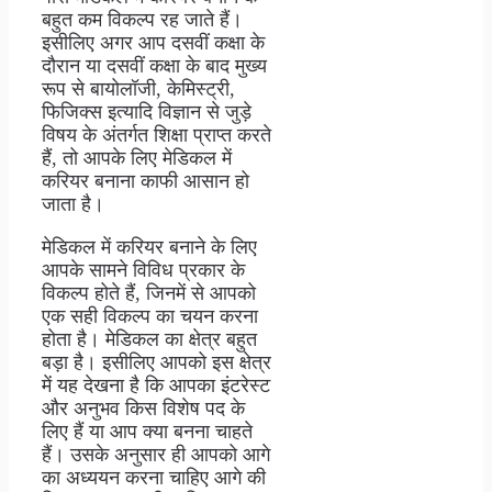
बहुत कम विकल्प रह जाते हैं।
इसीलिए अगर आप दसवीं कक्षा के
दौरान या दसवीं कक्षा के बाद मुख्य
रूप से बायोलॉजी, केमिस्ट्री,
फिजिक्स इत्यादि विज्ञान से जुड़े
विषय के अंतर्गत शिक्षा प्राप्त करते
हैं, तो आपके लिए मेडिकल में
करियर बनाना काफी आसान हो
जाता है।
मेडिकल में करियर बनाने के लिए
आपके सामने विविध प्रकार के
विकल्प होते हैं, जिनमें से आपको
एक सही विकल्प का चयन करना
होता है। मेडिकल का क्षेत्र बहुत
बड़ा है। इसीलिए आपको इस क्षेत्र
में यह देखना है कि आपका इंटरेस्ट
और अनुभव किस विशेष पद के
लिए हैं या आप क्या बनना चाहते
हैं। उसके अनुसार ही आपको आगे
का अध्ययन करना चाहिए आगे की