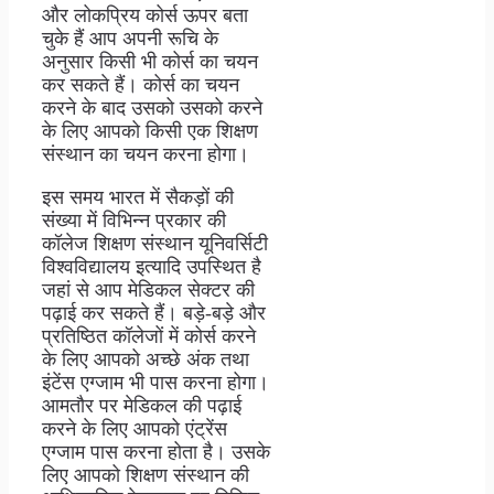
और लोकप्रिय कोर्स ऊपर बता
चुके हैं आप अपनी रूचि के
अनुसार किसी भी कोर्स का चयन
कर सकते हैं। कोर्स का चयन
करने के बाद उसको उसको करने
के लिए आपको किसी एक शिक्षण
संस्थान का चयन करना होगा।
इस समय भारत में सैकड़ों की
संख्या में विभिन्न प्रकार की
कॉलेज शिक्षण संस्थान यूनिवर्सिटी
विश्वविद्यालय इत्यादि उपस्थित है
जहां से आप मेडिकल सेक्टर की
पढ़ाई कर सकते हैं। बड़े-बड़े और
प्रतिष्ठित कॉलेजों में कोर्स करने
के लिए आपको अच्छे अंक तथा
इंटेंस एग्जाम भी पास करना होगा।
आमतौर पर मेडिकल की पढ़ाई
करने के लिए आपको एंट्रेंस
एग्जाम पास करना होता है। उसके
लिए आपको शिक्षण संस्थान की