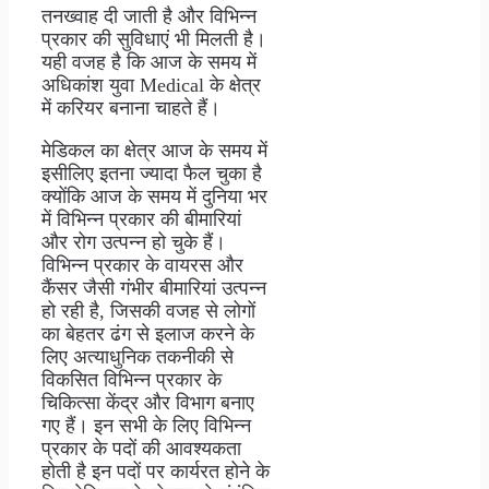
तनख्वाह दी जाती है और विभिन्न
प्रकार की सुविधाएं भी मिलती है।
यही वजह है कि आज के समय में
अधिकांश युवा Medical के क्षेत्र
में करियर बनाना चाहते हैं।
मेडिकल का क्षेत्र आज के समय में
इसीलिए इतना ज्यादा फैल चुका है
क्योंकि आज के समय में दुनिया भर
में विभिन्न प्रकार की बीमारियां
और रोग उत्पन्न हो चुके हैं।
विभिन्न प्रकार के वायरस और
कैंसर जैसी गंभीर बीमारियां उत्पन्न
हो रही है, जिसकी वजह से लोगों
का बेहतर ढंग से इलाज करने के
लिए अत्याधुनिक तकनीकी से
विकसित विभिन्न प्रकार के
चिकित्सा केंद्र और विभाग बनाए
गए हैं। इन सभी के लिए विभिन्न
प्रकार के पदों की आवश्यकता
होती है इन पदों पर कार्यरत होने के