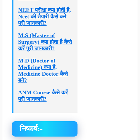
NEET परीक्षा क्या होती है,
Neet की तैयारी कैसे करें
पूरी जानकारी?
M.S (Master of
Surgery) क्या होता है कैसे
करें पूरी जानकारी?
M.D (Doctor of
Medicine) क्या है,
Medicine Doctor कैसे
बने?
ANM Course कैसे करें
पूरी जानकारी?
निष्कर्ष:-