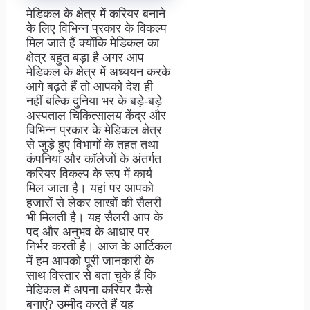
मेडिकल के क्षेत्र में करियर बनाने
के लिए विभिन्न प्रकार के विकल्प
मिल जाते हैं क्योंकि मेडिकल का
क्षेत्र बहुत बड़ा है अगर आप
मेडिकल के क्षेत्र में अध्ययन करके
आगे बढ़ते हैं तो आपको देश ही
नहीं बल्कि दुनिया भर के बड़े-बड़े
अस्पताल चिकित्सालय केंद्र और
विभिन्न प्रकार के मेडिकल क्षेत्र
से जुड़े हुए विभागों के तहत तथा
कंपनियां और कॉलेजों के अंतर्गत
करियर विकल्प के रूप में कार्य
मिल जाता है। यहां पर आपको
हजारों से लेकर लाखों की सैलरी
भी मिलती है। यह सैलरी आप के
पद और अनुभव के आधार पर
निर्भर करती है। आज के आर्टिकल
में हम आपको पूरी जानकारी के
साथ विस्तार से बता चुके हैं कि
मेडिकल में अपना करियर कैसे
बनाएं? उम्मीद करते हैं यह