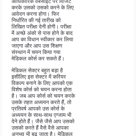
आधिकारिक वेबसाइट पर विजिट
करके उसको उसको करने के लिए
आवेदन करना होगा। फिर
निर्धारित की गई तारीख को
लिखित परीक्षा देनी होगी। परीक्षा
में अच्छे अंको से पास होने के बाद
आप का विधान स्वीकार कर लिया
जाएगा और आप उस शिक्षण
संस्थान में चयन किया गया
मेडिकल कोर्स कर सकते हैं।
मेडिकल सेक्टर बहुत बड़ा है
इसीलिए इस सेक्टर में करियर
विकल्प बनाने के लिए आपको एक
विशेष कोर्स को चयन करना होता
है। जब आप कोर्स को चयन करके
उसके तहत अध्ययन करते हैं, तो
प्रतिवर्ष आपको उस कोर्स के
अध्ययन के साथ-साथ एग्जाम भी
देने होते हैं। जैसे जैसे आप उसको
उसको करते हैं वैसे वैसे आपका
अनुभव भी बढ़ जाता है। मेडिकल