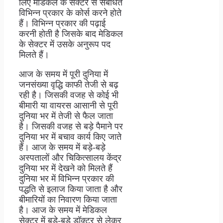
लिए मेडिकल के सेक्टर से संबंधित
विभिन्न प्रकार के कोर्स करने होते
हैं। विभिन्न प्रकार की पढ़ाई
करनी होती है जिसके बाद मेडिकल
के सेक्टर में उसके अनुरूप पद
मिलते हैं।
आज के समय में पूरी दुनिया में
जनसंख्या वृद्धि काफी तेजी से बढ़
रही है। जिसकी वजह से कोई भी
बीमारी या वायरस आसानी से पूरी
दुनिया भर में तेजी से फैल जाता
है। जिसकी वजह से बड़े पैमाने पर
दुनिया भर में बचाव कार्य किए जाते
हैं। आज के समय में बड़े-बड़े
अस्पतालों और चिकित्सालय केंद्र
दुनिया भर में देखने को मिलते हैं
दुनिया भर में विभिन्न प्रकार की
पद्धति से इलाज किया जाता है और
बीमारियों का निवारण किया जाता
है। आज के समय में मेडिकल
सेक्टर में बड़े-बड़े डॉक्टर से लेकर