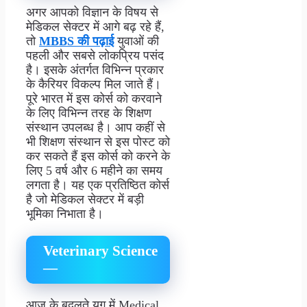
अगर आपको विज्ञान के विषय से
मेडिकल सेक्टर में आगे बढ़ रहे हैं,
तो
MBBS की पढ़ाई
युवाओं की
पहली और सबसे लोकप्रिय पसंद
है। इसके अंतर्गत विभिन्न प्रकार
के कैरियर विकल्प मिल जाते हैं।
पूरे भारत में इस कोर्स को करवाने
के लिए विभिन्न तरह के शिक्षण
संस्थान उपलब्ध है। आप कहीं से
भी शिक्षण संस्थान से इस पोस्ट को
कर सकते हैं इस कोर्स को करने के
लिए 5 वर्ष और 6 महीने का समय
लगता है। यह एक प्रतिष्ठित कोर्स
है जो मेडिकल सेक्टर में बड़ी
भूमिका निभाता है।
Veterinary Science
—
आज के बदलते युग में Medical