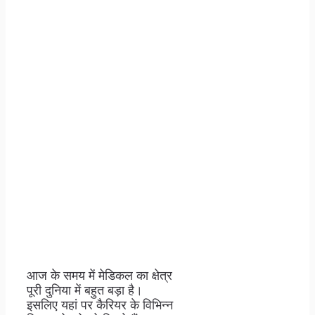
आज के समय में मेडिकल का क्षेत्र
पूरी दुनिया में बहुत बड़ा है।
इसलिए यहां पर कैरियर के विभिन्न