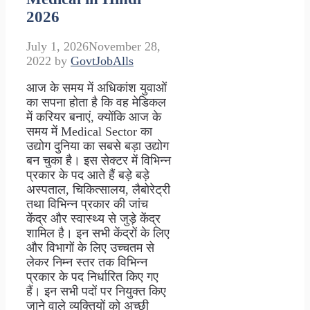
2026
July 1, 2026
November 28,
2022
by
GovtJobAlls
आज के समय में अधिकांश युवाओं
का सपना होता है कि वह मेडिकल
में करियर बनाएं, क्योंकि आज के
समय में Medical Sector का
उद्योग दुनिया का सबसे बड़ा उद्योग
बन चुका है। इस सेक्टर में विभिन्न
प्रकार के पद आते हैं बड़े बड़े
अस्पताल, चिकित्सालय, लैबोरेट्री
तथा विभिन्न प्रकार की जांच
केंद्र और स्वास्थ्य से जुड़े केंद्र
शामिल है। इन सभी केंद्रों के लिए
और विभागों के लिए उच्चतम से
लेकर निम्न स्तर तक विभिन्न
प्रकार के पद निर्धारित किए गए
हैं। इन सभी पदों पर नियुक्त किए
जाने वाले व्यक्तियों को अच्छी