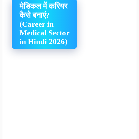
मेडिकल में करियर
कैसे बनाएं?
(Career in
Medical Sector
in Hindi 2026)