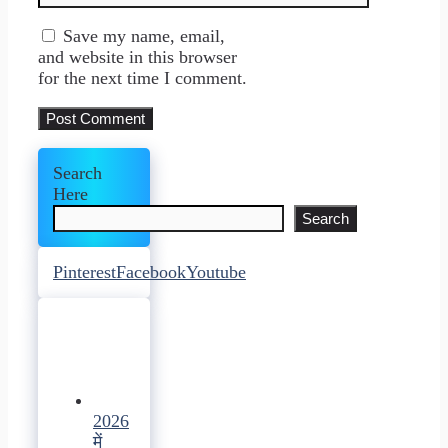
Save my name, email,
and website in this browser
for the next time I comment.
Search
Here
Search
Pinterest
Facebook
Youtube
2026
में