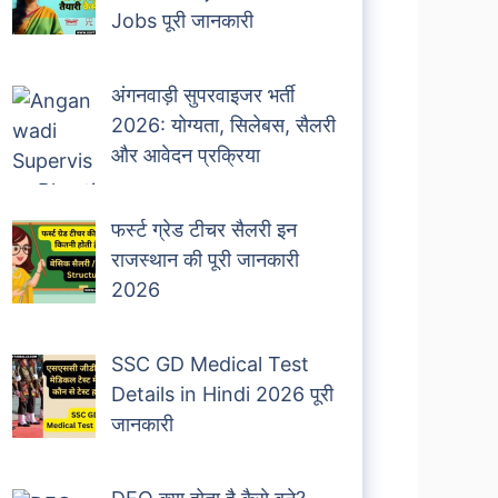
Jobs पूरी जानकारी
अंगनवाड़ी सुपरवाइजर भर्ती
2026: योग्यता, सिलेबस, सैलरी
और आवेदन प्रक्रिया
फर्स्ट ग्रेड टीचर सैलरी इन
राजस्थान की पूरी जानकारी
2026
SSC GD Medical Test
Details in Hindi 2026 पूरी
जानकारी