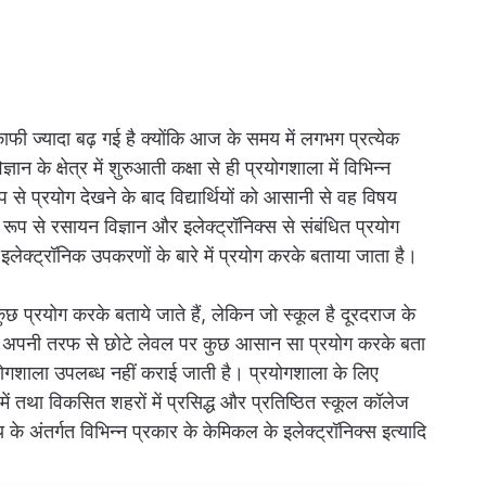
काफी ज्यादा बढ़ गई है क्योंकि आज के समय में लगभग प्रत्येक
विज्ञान के क्षेत्र में शुरुआती कक्षा से ही प्रयोगशाला में विभिन्न
प से प्रयोग देखने के बाद विद्यार्थियों को आसानी से वह विषय
 रूप से रसायन विज्ञान और इलेक्ट्रॉनिक्स से संबंधित प्रयोग
 इलेक्ट्रॉनिक उपकरणों के बारे में प्रयोग करके बताया जाता है।
कुछ प्रयोग करके बताये जाते हैं, लेकिन जो स्कूल है दूरदराज के
ध्यापक अपनी तरफ से छोटे लेवल पर कुछ आसान सा प्रयोग करके बता
ारा प्रयोगशाला उपलब्ध नहीं कराई जाती है। प्रयोगशाला के लिए
ं तथा विकसित शहरों में प्रसिद्ध और प्रतिष्ठित स्कूल कॉलेज
य के अंतर्गत विभिन्न प्रकार के केमिकल के इलेक्ट्रॉनिक्स इत्यादि