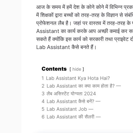
आज के समय में हमें देश के कोने कोने में विभिन्न प
में शिक्षकों द्वारा बच्चों को तरह-तरह के विज्ञान से 
प्रोफेशनल लैब है। जहां पर वास्तव में तरह-तरह के प
Assistant का कार्य करके आप अच्छी कमाई कर सक
सकते हैं क्योंकि इस कार्य को सरकारी तथा प्राइवेट
Lab Assistant कैसे बनते हैं।
Contents
hide
1
Lab Assistant Kya Hota Hai?
2
Lab Assistant का क्या काम होता है? —
3
लैब असिस्टेंट योग्यता 2024
4
Lab Assistant कैसे बनें? —
5
Lab Assistant Job —
6
Lab Assistant की सैलरी —