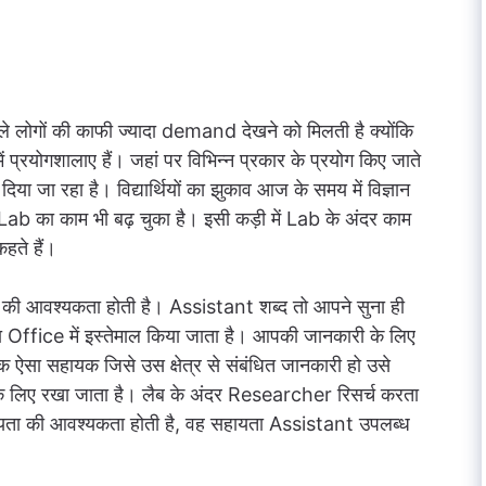
लोगों की काफी ज्यादा demand देखने को मिलती है क्योंकि
ें प्रयोगशालाए हैं। जहां पर विभिन्न प्रकार के प्रयोग किए जाते
दिया जा रहा है। विद्यार्थियों का झुकाव आज के समय में विज्ञान
Lab का काम भी बढ़ चुका है। इसी कड़ी में Lab के अंदर काम
हते हैं।
ंट की आवश्यकता होती है। Assistant शब्द तो आपने सुना ही
था Office में इस्तेमाल किया जाता है। आपकी जानकारी के लिए
 एक ऐसा सहायक जिसे उस क्षेत्र से संबंधित जानकारी हो उसे
ता के लिए रखा जाता है। लैब के अंदर Researcher रिसर्च करता
हायता की आवश्यकता होती है, वह सहायता Assistant उपलब्ध