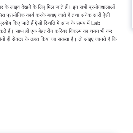
्रकार के लाइव देखने के लिए मिल जाते हैं। इन सभी प्रयोगशालाओं
संबंधित प्रायोगिक कार्य करके बताए जाते हैं तथा अनेक सारी ऐसी
्रयोग किए जाते हैं ऐसी स्थिति में आज के समय में Lab
ते हैं। साथ ही एक बेहतरीन करियर विकल्प का चयन भी कर
 दोनों ही सेक्टर के तहत किया जा सकता है। तो आइए जानते हैं कि