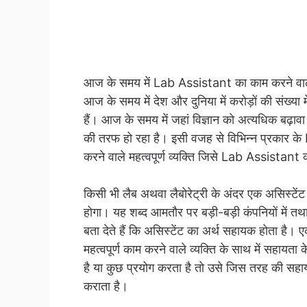
आज के समय में Lab Assistant का काम करने वाले 
आज के समय में देश और दुनिया में करोड़ों की संख्या म
हैं। आज के समय में जहां विज्ञान को अत्यधिक बढ़ावा 
की तरफ हो रहा है। इसी वजह से विभिन्न प्रकार के 
करने वाले महत्वपूर्ण व्यक्ति जिसे Lab Assistant क
किसी भी लैब अथवा लैबोरेट्री के अंदर एक असिस्टे
होगा। यह शब्द आमतौर पर बड़ी-बड़ी कंपनियों में त
बता देते हैं कि असिस्टेंट का अर्थ सहायक होता है।
महत्वपूर्ण काम करने वाले व्यक्ति के साथ में सहाय
है या कुछ प्रयोग करता है तो उसे जिस तरह की स
कराता है।