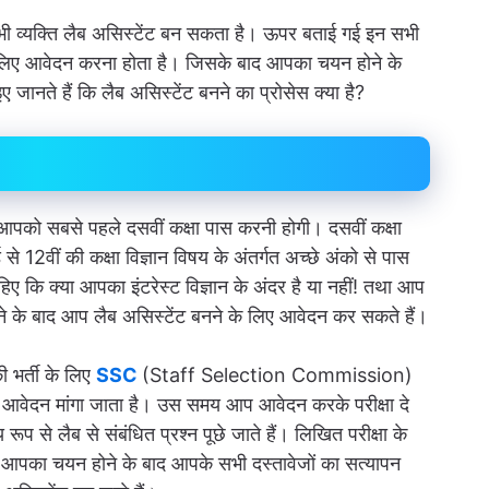
 भी व्यक्ति लैब असिस्टेंट बन सकता है। ऊपर बताई गई इन सभी
 लिए आवेदन करना होता है। जिसके बाद आपका चयन होने के
जानते हैं कि लैब असिस्टेंट बनने का प्रोसेस क्या है?
को सबसे पहले दसवीं कक्षा पास करनी होगी। दसवीं कक्षा
से 12वीं की कक्षा विज्ञान विषय के अंतर्गत अच्छे अंको से पास
 कि क्या आपका इंटरेस्ट विज्ञान के अंदर है या नहीं! तथा आप
जानने के बाद आप लैब असिस्टेंट बनने के लिए आवेदन कर सकते हैं।
ी भर्ती के लिए
SSC
(Staff Selection Commission)
रके आवेदन मांगा जाता है। उस समय आप आवेदन करके परीक्षा दे
य रूप से लैब से संबंधित प्रश्न पूछे जाते हैं। लिखित परीक्षा के
बाद आपका चयन होने के बाद आपके सभी दस्तावेजों का सत्यापन