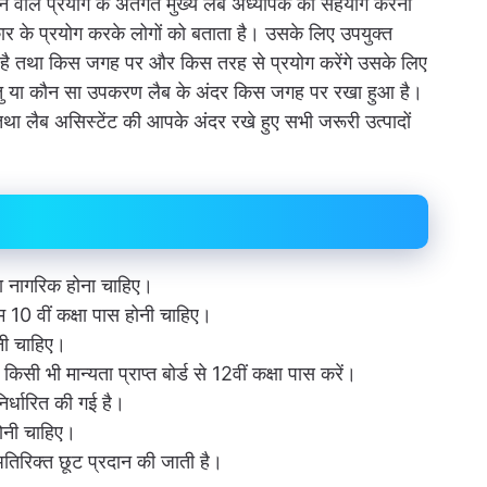
 वाले प्रयोग के अंतर्गत मुख्य लैब अध्यापक का सहयोग करना
कार के प्रयोग करके लोगों को बताता है। उसके लिए उपयुक्त
 है तथा किस जगह पर और किस तरह से प्रयोग करेंगे उसके लिए
्तु या कौन सा उपकरण लैब के अंदर किस जगह पर रखा हुआ है।
था लैब असिस्टेंट की आपके अंदर रखे हुए सभी जरूरी उत्पादों
ा नागरिक होना चाहिए।
10 वीं कक्षा पास होनी चाहिए।
नी चाहिए।
किसी भी मान्यता प्राप्त बोर्ड से 12वीं कक्षा पास करें।
र्धारित की गई है।
होनी चाहिए।
ं अतिरिक्त छूट प्रदान की जाती है।