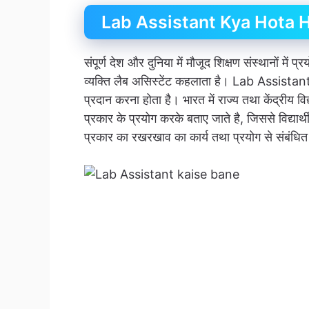
Lab Assistant Kya Hota 
संपूर्ण देश और दुनिया में मौजूद शिक्षण संस्थानों म
व्यक्ति लैब असिस्टेंट कहलाता है। Lab Assistant 
प्रदान करना होता है। भारत में राज्य तथा केंद्रीय विद्
प्रकार के प्रयोग करके बताए जाते है, जिससे विद्यार
प्रकार का रखरखाव का कार्य तथा प्रयोग से संबंधित