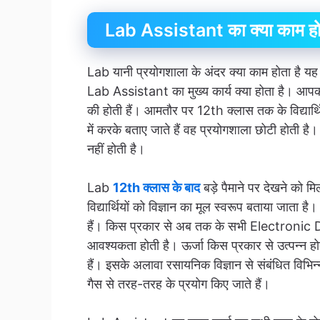
Lab Assistant का क्या काम हो
Lab यानी प्रयोगशाला के अंदर क्या काम होता है
Lab Assistant का मुख्य कार्य क्या होता है। आपकी 
की होती हैं। आमतौर पर 12th क्लास तक के विद्यार्थि
में करके बताए जाते हैं वह प्रयोगशाला छोटी होती
नहीं होती है।
Lab
12th क्लास के बाद
बड़े पैमाने पर देखने को मि
विद्यार्थियों को विज्ञान का मूल स्वरूप बताया जाता
हैं। किस प्रकार से अब तक के सभी Electronic D
आवश्यकता होती है। ऊर्जा किस प्रकार से उत्पन्न
हैं। इसके अलावा रसायनिक विज्ञान से संबंधित विभि
गैस से तरह-तरह के प्रयोग किए जाते हैं।