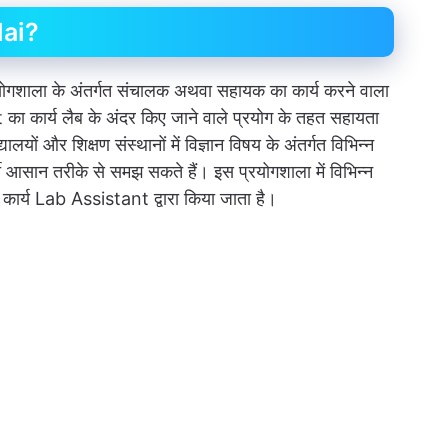
Hai?
ें प्रयोगशाला के अंतर्गत संचालक अथवा सहायक का कार्य करने वाला
का कार्य लैब के अंदर किए जाने वाले प्रयोग के तहत सहायता
यालयों और शिक्षण संस्थानों में विज्ञान विषय के अंतर्गत विभिन्न
्थी आसान तरीके से समझ सकते हैं। इस प्रयोगशाला में विभिन्न
 कार्य Lab Assistant द्वारा किया जाता है।