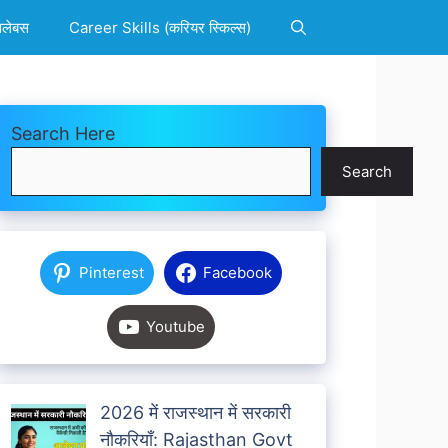
िलेबस
Career Skills (करियर स्किल्स)
Search Here
Search
Pinterest
Facebook
Youtube
2026 में राजस्थान में सरकारी
नौकरियाँ: Rajasthan Govt