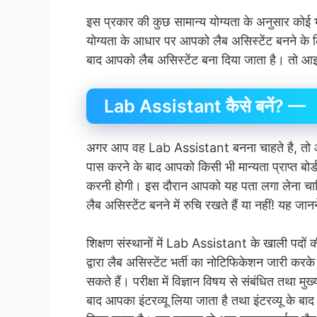
इस प्रकार की कुछ सामान्य योग्यता के अनुसार कोई
योग्यता के आधार पर आपको लैब असिस्टेंट बनने के
बाद आपको लैब असिस्टेंट बना दिया जाता है। तो आइए 
Lab Assistant कैसे बनें? —
अगर आप वह Lab Assistant बनना चाहते है, तो आप
पास करने के बाद आपको किसी भी मान्यता प्राप्त बोर्ड 
करनी होगी। इस दौरान आपको यह पता लगा लेना चाहिए
लैब असिस्टेंट बनने में रुचि रखते हैं या नहीं! यह 
शिक्षण संस्थानों में Lab Assistant के खाली पदों क
द्वारा लैब असिस्टेंट भर्ती का नोटिफिकेशन जारी क
सकते हैं। परीक्षा में विज्ञान विषय से संबंधित तथा मुख्
बाद आपका इंटरव्यू लिया जाता है तथा इंटरव्यू के 