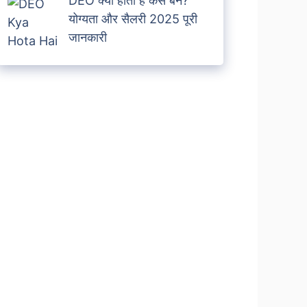
DEO क्या होता है कैसे बने?
योग्यता और सैलरी 2025 पूरी
जानकारी