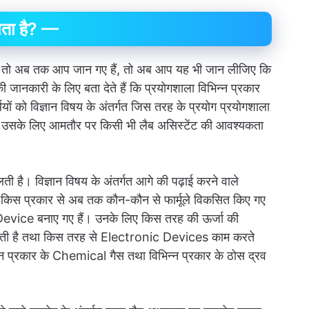
ता है? —
 यह तो अब तक आप जान गए हैं, तो अब आप यह भी जान लीजिए कि
जानकारी के लिए बता देते हैं कि प्रयोगशाला विभिन्न प्रकार
यों को विज्ञान विषय के अंतर्गत जिस तरह के प्रयोग प्रयोगशाला
 है। उसके लिए आमतौर पर किसी भी लैब असिस्टेंट की आवश्यकता
लती है। विज्ञान विषय के अंतर्गत आगे की पढ़ाई करने वाले
 है। किस प्रकार से अब तक कौन-कौन से फार्मूले विकसित किए गए
evice बनाए गए हैं। उनके लिए किस तरह की ऊर्जा की
 होती है तथा किस तरह से Electronic Devices काम करते
न्न प्रकार के Chemical गैस तथा विभिन्न प्रकार के ठोस द्रव