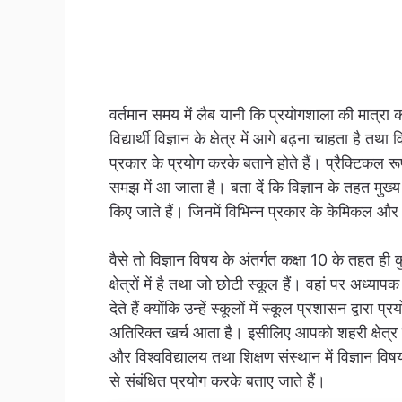
वर्तमान समय में लैब यानी कि प्रयोगशाला की मात्रा 
विद्यार्थी विज्ञान के क्षेत्र में आगे बढ़ना चाहता है तथा 
प्रकार के प्रयोग करके बताने होते हैं। प्रैक्टिकल रू
समझ में आ जाता है। बता दें कि विज्ञान के तहत मुख्य
किए जाते हैं।‌ जिनमें विभिन्न प्रकार के केमिकल और
वैसे तो विज्ञान विषय के अंतर्गत कक्षा 10 के तहत ही 
क्षेत्रों में है तथा जो छोटी स्कूल हैं। वहां पर अ
देते हैं क्योंकि उन्हें स्कूलों में स्कूल प्रशासन द्व
अतिरिक्त खर्च आता है। इसीलिए आपको शहरी क्षेत्र मे
और विश्वविद्यालय तथा शिक्षण संस्थान में विज्ञान विष
से संबंधित प्रयोग करके बताए जाते हैं।