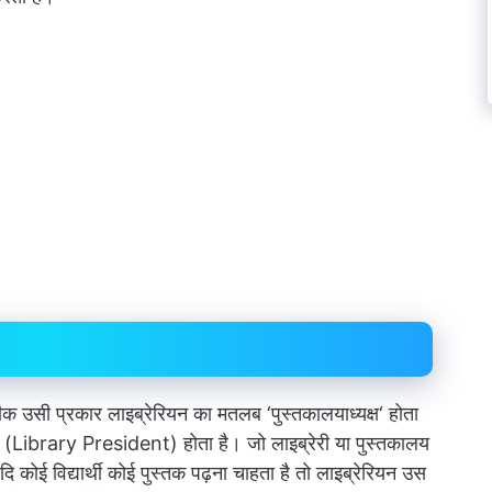
ठीक उसी प्रकार लाइब्रेरियन का मतलब ‘पुस्तकालयाध्यक्ष‘ होता
्ष (Library President) होता है। जो लाइब्रेरी या पुस्तकालय
ोई विद्यार्थी कोई पुस्तक पढ़ना चाहता है तो लाइब्रेरियन उस