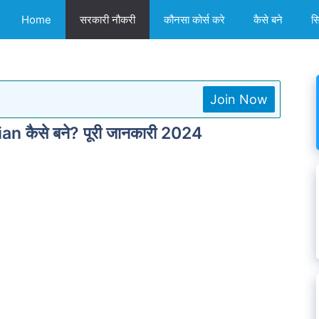
Home
सरकारी नौकरी
कौनसा कोर्स करे
कैसे बने
स
Join Now
rian कैसे बने? पूरी जानकारी 2024