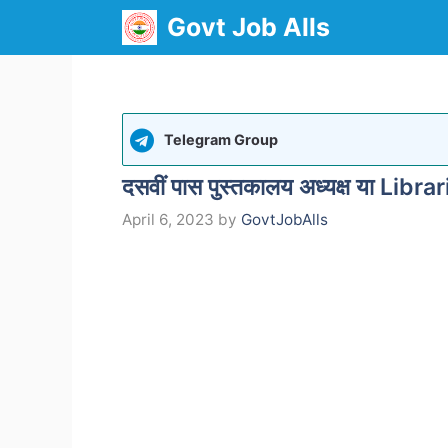
Skip
Govt Job Alls
to
content
Telegram Group
दसवीं पास पुस्तकालय अध्यक्ष या Libra
April 6, 2023
by
GovtJobAlls