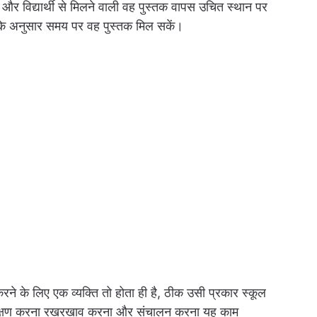
 और विद्यार्थी से मिलने वाली वह पुस्तक वापस उचित स्थान पर
ता के अनुसार समय पर वह पुस्तक मिल सकें।
ने के लिए एक व्यक्ति तो होता ही है, ठीक उसी प्रकार स्कूल
िरीक्षण करना रखरखाव करना और संचालन करना यह काम