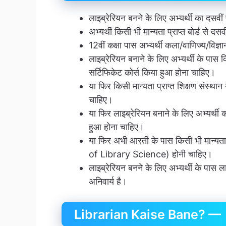
लाइब्रेरियन बनने के लिए अभ्यर्थी का दसवीं
अभ्यर्थी किसी भी मान्यता प्राप्त बोर्ड से 
12वीं कक्षा पास अभ्यर्थी कला/वाणिज्य/विज्ञान
लाइब्रेरियन बनाने के लिए अभ्यर्थी के पास किस
सर्टिफिकेट कोर्स किया हुआ होना चाहिए।
या फिर किसी मान्यता प्राप्त शिक्षण संस्
चाहिए।
या फिर लाइब्रेरियन बनाने के लिए अभ्यर
हुआ होना चाहिए।
या फिर अभी आरती के पास किसी भी मान्यता प्
of Library Science) होनी चाहिए।
लाइब्रेरियन बनने के लिए अभ्यर्थी के पास लाइ
अनिवार्य है।
Librarian Kaise Bane? —