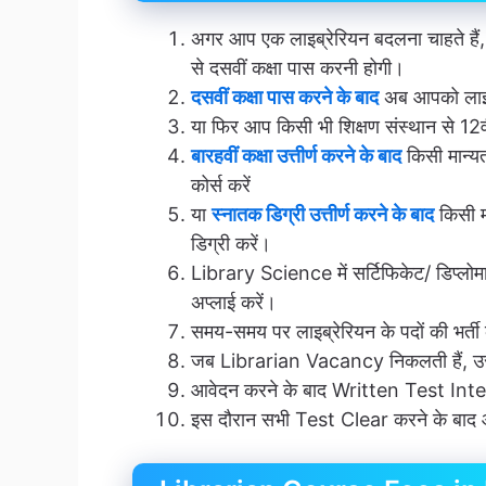
अगर आप एक लाइब्रेरियन बदलना चाहते हैं, 
से दसवीं कक्षा पास करनी होगी।
दसवीं कक्षा पास करने के बाद
अब आपको लाइब्रे
या फिर आप किसी भी शिक्षण संस्थान से 12वी
बारहवीं कक्षा उत्तीर्ण करने के बाद
किसी मान्य
कोर्स करें
या
स्नातक डिग्री उत्तीर्ण करने के बाद
किसी मा
डिग्री करें।
Library Science में सर्टिफिकेट/ डिप्लोमा/ब
अप्लाई करें।
समय-समय पर लाइब्रेरियन के पदों की भर्त
जब Librarian Vacancy निकलती हैं, उस
आवेदन करने के बाद Written Test In
इस दौरान सभी Test Clear करने के बाद आ