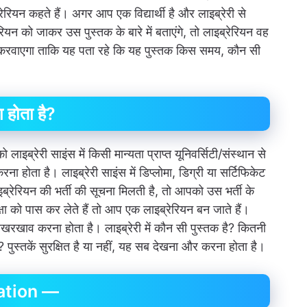
ब्रेरियन कहते हैं। अगर आप एक विद्यार्थी है और लाइब्रेरी से
ियन को जाकर उस पुस्तक के बारे में बताएंगे, तो लाइब्रेरियन वह
करवाएगा ताकि यह पता रहे कि यह पुस्तक किस समय, कौन सी
 होता है?
ाइब्रेरी साइंस में किसी मान्यता प्राप्त यूनिवर्सिटी/संस्थान से
रना होता है। लाइब्रेरी साइंस में डिप्लोमा, डिग्री या सर्टिफिकेट
रेरियन की भर्ती की सूचना मिलती है, तो आपको उस भर्ती के
 को पास कर लेते हैं तो आप एक लाइब्रेरियन बन जाते हैं।
खाव करना होता है। लाइब्रेरी में कौन सी पुस्तक है? कितनी
ै? पुस्तकें सुरक्षित है या नहीं, यह सब देखना और करना होता है।
cation —