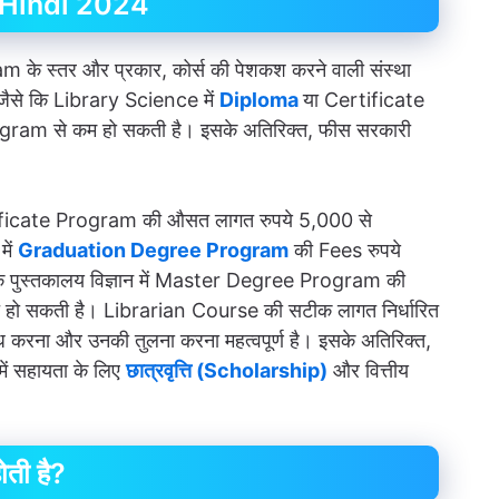
 Hindi 2024
 के स्तर और प्रकार, कोर्स की पेशकश करने वाली संस्था
ैसे कि Library Science में
Diploma
या Certificate
ogram से कम हो सकती है। इसके अतिरिक्त, फीस सरकारी
ertificate Program की औसत लागत रुपये 5,000 से
में
Graduation Degree Program
की Fees रुपये
कि पुस्तकालय विज्ञान में Master Degree Program की
रू हो सकती है। Librarian Course की सटीक लागत निर्धारित
शोध करना और उनकी तुलना करना महत्वपूर्ण है। इसके अतिरिक्त,
ें सहायता के लिए
छात्रवृत्ति (Scholarship)
और वित्तीय
ती है?