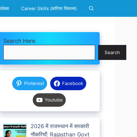
िलेबस
Career Skills (करियर स्किल्स)
Search Here
Search
Pinterest
Facebook
Youtube
2026 में राजस्थान में सरकारी
नौकरियाँ: Rajasthan Govt