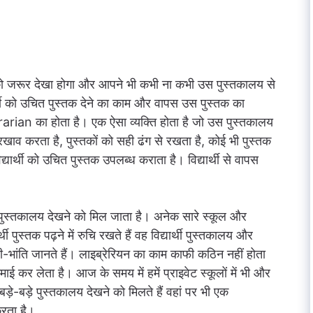
 को जरूर देखा होगा और आपने भी कभी ना कभी उस पुस्तकालय से
्थी को उचित पुस्तक देने का काम और वापस उस पुस्तक का
rarian का होता है। एक ऐसा व्यक्ति होता है जो उस पुस्तकालय
रखाव करता है, पुस्तकों को सही ढंग से रखता है, कोई भी पुस्तक
यार्थी को उचित पुस्तक उपलब्ध कराता है। विद्यार्थी से वापस
ं पुस्तकालय देखने को मिल जाता है। अनेक सारे स्कूल और
र्थी पुस्तक पढ़ने में रुचि रखते हैं वह विद्यार्थी पुस्तकालय और
भली-भांति जानते हैं। लाइब्रेरियन का काम काफी कठिन नहीं होता
कर लेता है। आज के समय में हमें प्राइवेट स्कूलों में भी और
 बड़े-बड़े पुस्तकालय देखने को मिलते हैं वहां पर भी एक
करता है।