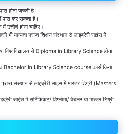
 पास होना जरूरी है।
दसवीं पास कर सकता है।
 में उत्तीर्ण होना चाहिए।
ी भी मान्यता प्राप्त शिक्षण संस्थान से लाइब्रेरी साइंस में
थान या विश्वविद्यालय से Diploma in Library Science होना
्थी का Bachelor in Library Science course कोर्स किया
राप्त संस्थान से लाइब्रेरी साइंस में मास्टर डिग्री (Masters
ब्रेरी साइंस में सर्टिफिकेट/ डिप्लोमा/ बैचलर या मास्टर डिग्री