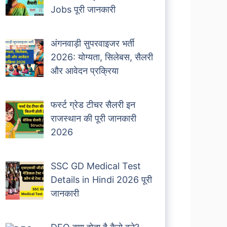
Jobs पूरी जानकारी
अंगनवाड़ी सुपरवाइजर भर्ती
2026: योग्यता, सिलेबस, सैलरी
और आवेदन प्रक्रिया
फर्स्ट ग्रेड टीचर सैलरी इन
राजस्थान की पूरी जानकारी
2026
SSC GD Medical Test
Details in Hindi 2026 पूरी
जानकारी