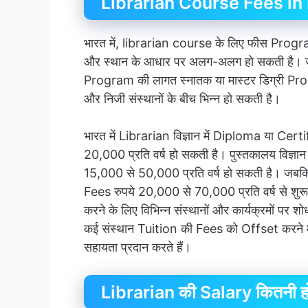
Librarian Course Fees in
भारत में, librarian course के लिए फीस Program
और स्थान के आधार पर अलग-अलग हो सकती है। ज
Program की लागत स्नातक या मास्टर डिग्री Pr
और निजी संस्थानों के बीच भिन्न हो सकती है।
भारत में Librarian विज्ञान में Diploma या C
20,000 प्रति वर्ष हो सकती है। पुस्तकालय विज्ञान 
15,000 से 50,000 प्रति वर्ष हो सकती है। जब
Fees रुपये 20,000 से 70,000 प्रति वर्ष से शु
करने के लिए विभिन्न संस्थानों और कार्यक्रमों पर 
कई संस्थान Tuition की Fees को Offset करने म
सहायता प्रदान करते हैं।
Librarian की Salary कितनी हो