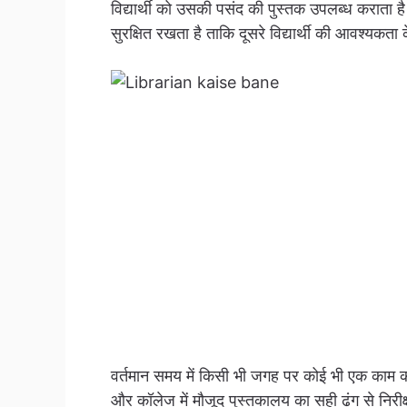
विद्यार्थी को उसकी पसंद की पुस्तक उपलब्ध कराता है
सुरक्षित रखता है ताकि दूसरे विद्यार्थी की आवश्यक
वर्तमान समय में किसी भी जगह पर कोई भी एक काम कर
और कॉलेज में मौजूद पुस्तकालय का सही ढंग से न