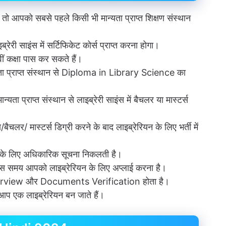
तो आपको सबसे पहले किसी भी मान्यता प्राप्त शिक्षण संस्थान
री साइंस में सर्टिफिकेट कोर्स प्राप्त करना होगा।
ं कक्षा पास कर सकते हैं।
ता प्राप्त संस्थान से Diploma in Library Science का
न्यता प्राप्त संस्थान से लाइब्रेरी साइंस में बैचलर या मास्टर्स
ैचलर/ मास्टर्स डिग्री करने के बाद लाइब्रेरियन के लिए भर्ती में
ी के लिए अधिकारिक सूचना निकलती है।
 समय आपको लाइब्रेरियन के लिए अप्लाई करना है।
terview और Documents Verification होता है।
प एक लाइब्रेरियन बन जाते हैं।