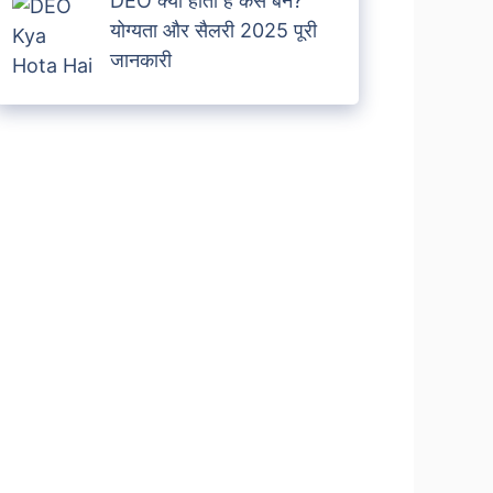
DEO क्या होता है कैसे बने?
योग्यता और सैलरी 2025 पूरी
जानकारी