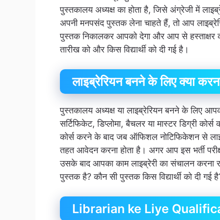
पुस्तकालय अध्यक्ष का होता है, जिसे अंग्रेजी में लाइ
अपनी मनपसंद पुस्तक लेना चाहते हैं, तो आप लाइब्रेर
पुस्तक निकालकर आपको देगा और आप से हस्ताक्षर 
तारीख को और किस विद्यार्थी को दी गई है।
लाइब्रेरियन बनने के लिए क्या करना
पुस्तकालय अध्यक्ष या लाइब्रेरियन बनने के लिए आपको ल
सर्टिफिकेट, डिप्लोमा, बैचलर या मास्टर डिग्री कोर्स क
कोर्स करने के बाद जब ऑफिशल नोटिफिकेशन से लाइब्
तहत आवेदन करना होता है। अगर आप इस भर्ती परीक्षा
उसके बाद आपका काम लाइब्रेरी का संचालन करना रखर
पुस्तक है? कौन सी पुस्तक किस विद्यार्थी को दी गई ह
Librarian ke Liye Qualifi