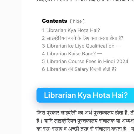
Contents
hide
1
Librarian Kya Hota Hai?
2
लाइब्रेरियन बनने के लिए क्या करना होता है?
3
Librarian ke Liye Qualification —
4
Librarian Kaise Bane? —
5
Librarian Course Fees in Hindi 2024
6
Librarian की Salary कितनी होती है?
Librarian Kya Hota Hai?
जिस प्रकार लाइब्रेरी का अर्थ पुस्तकालय होता है, 
है। यानि लाइब्रेरियन पुस्तकालय संचालक या अध्यक
का रख-रखाव व अच्छी तरह से संचालन करता है। यदि क