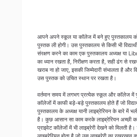
आपने अपने स्कूल या कॉलेज में बने हुए पुस्तकालय
पुस्तक ली होगी। उस पुस्तकालय से किसी भी विद्यार
संरक्षण करने का काम एक पुस्तकालय अध्यक्ष या Lib
का ध्यान रखता है, निरीक्षण करता है, सही ढंग से रख
खराब ना हो जाए, इसकी जिम्मेदारी संभालता है और विद्
उस पुस्तक को उचित स्थान पर रखता है।
वर्तमान समय में लगभग प्रत्येक स्कूल और कॉलेज मे
कॉलेजों में काफी बड़े-बड़े पुस्तकालय होते हैं जो विद्या
पुस्तकालय के अध्यक्ष यानी लाइब्रेरियन के बारे में 
है। कुछ आसान सा काम करके लाइब्रेरियन अच्छी कमाई 
प्राइवेट कॉलेजों में भी लाइब्रेरी देखने को मिलती है।
लाइब्रेरियन होता है जो उस लाइब्रेरी का रखरखाव 