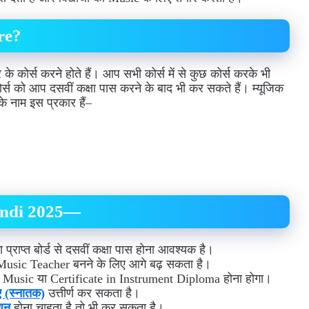
re?
ोर्स करने होते हैं। आप सभी कोर्स में से कुछ कोर्स करके भी
र्स को आप दसवीं कक्षा पास करने के बाद भी कर सकते हैं। म्यूजिक
 के नाम इस प्रकार हैं–
Hindi 2025—
प्राप्त बोर्ड से दसवीं कक्षा पास होना आवश्यक है।
usic Teacher बनने के लिए आगे बढ़ सकता है।
 in Music या Certificate in Instrument Diploma होना होगा।
ए (स्नातक)
उत्तीर्ण कर सकता है।
एशन
होना चाहता है तो भी कर सकता है।