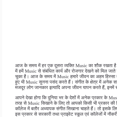
आज के समय में हर एक दूसरा व्यक्ति Music का शौक रखता है
में हमें Music से संबंधित कार्य और रोजगार देखने को मिल जाते
चुका है। आज के समय में Music हमारे जीवन का अहम हिस्सा
हुए भी Music सुनना पसंद करते हैं। संगीत के क्षेत्र में अनेक 
मजदूर लोग जानकार इत्यादि अपना जीवन यापन करते हैं, इनमें
आपने देखा होगा कि दुनिया भर के देशों में अनेक प्रकार के Mu
तरह से Music सिखाने के लिए तो आपको किसी भी प्रकार की 
कॉलेज में बतौर अध्यापक संगीत सिखाना चाहते हैं। तो इसके ल
इस प्रकार से सरकारी तथा प्राइवेट स्कूल एवं कॉलेजों में नौ