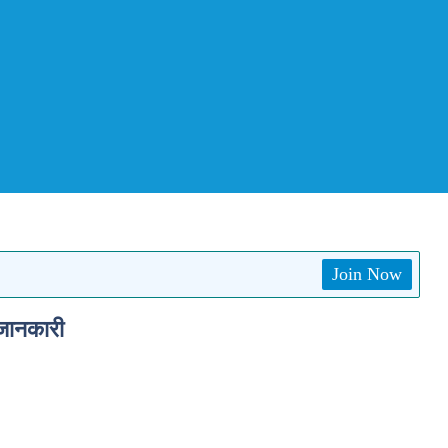
Join Now
जानकारी