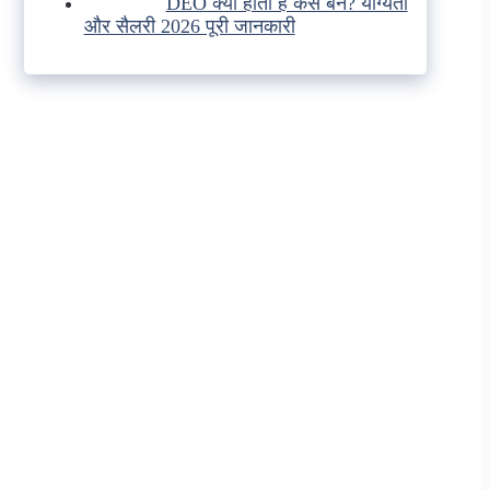
DEO क्या होता है कैसे बने? योग्यता
और सैलरी 2026 पूरी जानकारी