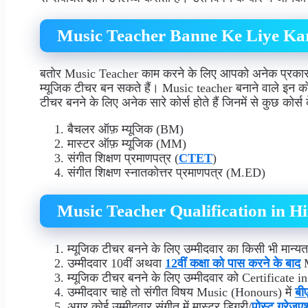
Music Teacher Banne Ke Liye Ka
बतोर Music Teacher काम करने के लिए आपको अनेक प्रकार के क
म्यूजिक टीचर बन सकते हैं। Music teacher बनाने वाले इन को
टीचर बनने के लिए अनेक सारे कोर्स होते हैं जिनमें से कुछ कोर्स
बैचलर ऑफ़ म्यूजिक (BM)
मास्टर ऑफ़ म्यूजिक (MM)
संगीत शिक्षण प्रमाणपत्र (
CTET
)
संगीत शिक्षण स्नातकोत्तर प्रमाणपत्र (M.ED)
Music Teacher Qualification in 
म्यूजिक टीचर बनने के लिए उम्मीदवार का किसी भी मान्यता 
उम्मीदवार 10वीं अथवा
12वीं कक्षा को पास करने के बाद
M
म्यूजिक टीचर बनने के लिए उम्मीदवार को Certificate
उम्मीदवार चाहे तो संगीत विषय Music (Honours) में
बी
अगर कोई उम्मीदवार संगीत में मास्टर डिग्री/
पोस्ट ग्रेजु