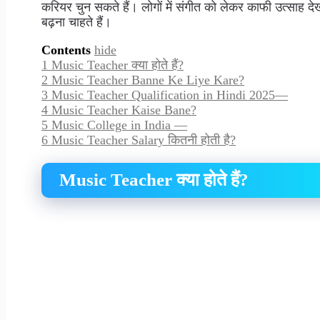
करियर चुन सकते हैं। लोगों में संगीत को लेकर काफी उत्साह दे
बढ़ना चाहते हैं।
Contents
hide
1
Music Teacher क्या होते हैं?
2
Music Teacher Banne Ke Liye Kare?
3
Music Teacher Qualification in Hindi 2025—
4
Music Teacher Kaise Bane?
5
Music College in India —
6
Music Teacher Salary कितनी होती है?
Music Teacher क्या होते हैं?