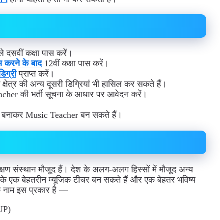
 दसवीं कक्षा पास करें।
स करने के बाद
12वीं कक्षा पास करें।
िग्री
प्राप्त करें।
 क्षेत्र की अन्य दूसरी डिग्रियां भी हासिल कर सकते हैं।
Teacher की भर्ती सूचना के आधार पर आवेदन करें।
स्थान बनाकर Music Teacher बन सकते हैं।
्षण संस्थान मौजूद हैं। देश के अलग-अलग हिस्सों में मौजूद अन्य
रके एक बेहतरीन म्यूजिक टीचर बन सकते हैं और एक बेहतर भविष्य
े नाम इस प्रकार है —
UP)