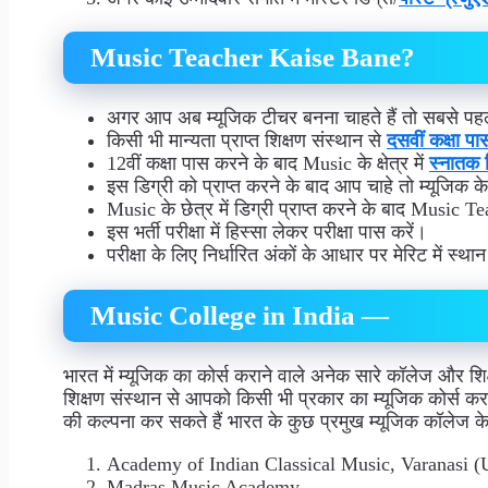
Music Teacher Kaise Bane?
अगर आप अब म्यूजिक टीचर बनना चाहते हैं तो सबसे पहले
किसी भी मान्यता प्राप्त शिक्षण संस्थान से
दसवीं कक्षा पा
12वीं कक्षा पास करने के बाद Music के क्षेत्र में
स्नातक ड
इस डिग्री को प्राप्त करने के बाद आप चाहे तो म्यूजिक के
Music के छेत्र में डिग्री प्राप्त करने के बाद Music 
इस भर्ती परीक्षा में हिस्सा लेकर परीक्षा पास करें।
परीक्षा के लिए निर्धारित अंकों के आधार पर मेरिट में 
Music College in India —
भारत में म्यूजिक का कोर्स कराने वाले अनेक सारे कॉलेज और शिक
शिक्षण संस्थान से आपको किसी भी प्रकार का म्यूजिक कोर्स क
की कल्पना कर सकते हैं भारत के कुछ प्रमुख म्यूजिक कॉलेज क
Academy of Indian Classical Music, Varanasi (
Madras Music Academy