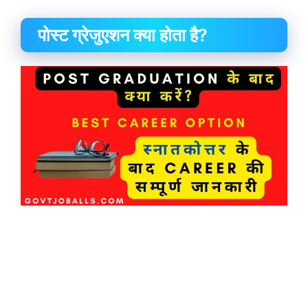
पोस्ट ग्रेजुएशन क्या होता है?