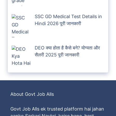
SSC GD Medical Test Details in
Hindi 2026 पूरी जानकारी
DEO क्या होता है कैसे बने? योग्यता और
सैलरी 2025 पूरी जानकारी
About Govt Job Alls
Govt Job Alls ek trusted platform hai jahan
aapko Sarkari Naukri, kaise bane, best