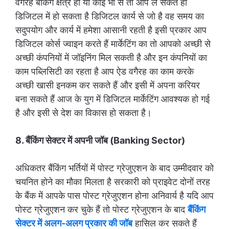
वगैरह बैंकिंग क्षेत्र हो या कोई भी से तो आप ले सकते हो
डिजिटल में हो सकता है डिजिटल कार्य से जो है वह समय का
सदुपयोग और कार्य में हमेशा आसानी रहती है इसी प्रकार आप
डिजिटल कोर्स ज्वाइन करते हैं मार्केटिंग का तो आपको अच्छी से
अच्छी कंपनियों में जॉइनिंग मिल सकती है और इन कंपनियों का
काम पब्लिसिटी का रहता है आप ऐड वगैरह का काम करके
अच्छी खासी इनकम कर सकते हैं और इसी में अपना करियर
बना सकते हैं आज के युग में डिजिटल मार्केटिंग आवश्यक हो गई
है और इसी से देश का विकास हो सकता है।
8. बैंकिंग सेक्टर में अपनी जॉब (Banking Sector)
अधिकतर बैंकिंग भर्तियों में पोस्ट ग्रेजुएशन के बाद उम्मीदवार को
चयनित होने का मौका मिलता है सरकारी को प्राइवेट दोनों तरह
के बैंक में आपके पास पोस्ट ग्रेजुएशन होना अनिवार्य है यदि आप
पोस्ट ग्रेजुएशन कर चुके हैं तो पोस्ट ग्रेजुएशन के बाद
बैंकिंग
सेक्टर में अलग-अलग प्रकार की जॉब
हासिल कर सकते हैं