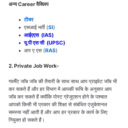
अन्य Career
वैक्लिप
टीचर
एसआई भर्ती (
SI
)
आईएएस (IAS)
यू पी एस सी (UPSC)
आर ए एस (
RAS
)
2. Private Job Work-
गवर्मेंट जॉब जॉब की तैयारी के साथ साथ आप प्राइवेट जॉब भी
कर सकते हैं और हर विभाग में आपकी रूचि के अनुसार आप
जॉब कर सकते हैं क्योंकि पोस्ट ग्रेजुएशन होने के पश्चात
आपको किसी भी प्रकार की शिक्षा से संबंधित एजुकेशनल
समस्या नहीं आती है और आप हर प्रकार के कार्य के लिए
नियुक्त हो सकते हैं।