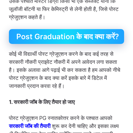
उसके पश्चात मास्टर डिग्री किसी भी एक सब्जेक्ट यानी कि
जूलॉजी बॉटनी या फिर केमिस्ट्री से लेनी होती है, जिसे पोस्ट
ग्रेजुएशन कहते हैं।
Post Graduation के बाद क्या करें?
कोई भी विद्यार्थी पोस्ट ग्रेजुएशन करने के बाद कई तरह से
सरकारी नौकरी प्राइवेट नौकरी में अपने आवेदन लगा सकता
है। इसके अलावा आगे पढ़ाई भी कर सकता है हम आपको नीचे
पोस्ट ग्रेजुएशन के बाद क्या करें इसके बारे में डिटेल में
जानकारी प्रदान करवा रहे हैं।
1. सरकारी जॉब के लिए तैयार हो जाए
पोस्ट ग्रेजुएशन PG स्नातकोत्तर करने के पश्चात आपको
सरकारी जॉब की तैयारी
शुरू कर देनी चाहिए और इसका लक्ष्य