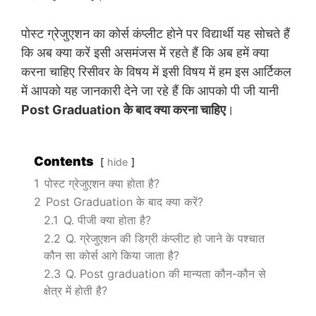
पोस्ट ग्रेजुएशन का कोर्स कंप्लीट होने पर विद्यार्थी यह सोचते हैं
कि अब क्या करें इसी असमंजस में रहते हैं कि अब हमें क्या
करना चाहिए रिसीवर के विषय में इसी विषय में हम इस आर्टिकल
में आपको यह जानकारी देने जा रहे हैं कि आपको पी जी यानी
Post Graduation के बाद क्या करना चाहिए
।
Contents
hide
1
पोस्ट ग्रेजुएशन क्या होता है?
2
Post Graduation के बाद क्या करें?
2.1
Q. पीजी क्या होता है?
2.2
Q. ग्रेजुएशन की डिग्री कंप्लीट हो जाने के पश्चात
कौन सा कोर्स आगे किया जाता है?
2.3
Q. Post graduation की मान्यता कौन-कौन से
क्षेत्र में होती है?