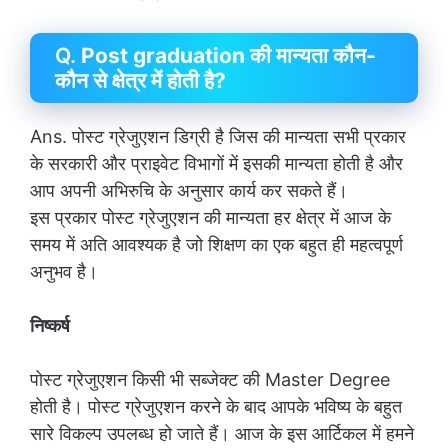
Q.
Post graduation की मान्यता कौन-
कौन से क्षेत्र में होती है?
Ans. पोस्ट ग्रेजुएशन डिग्री है जिस की मान्यता सभी प्रकार
के सरकारी और प्राइवेट विभागों में इसकी मान्यता होती है और
आप अपनी अभिरुचि के अनुसार कार्य कर सकते हैं।
इस प्रकार पोस्ट ग्रेजुएशन की मान्यता हर क्षेत्र में आज के
समय में अति आवश्यक है जो शिक्षण का एक बहुत ही महत्वपूर्ण
अनुभव है।
निष्कर्ष
पोस्ट ग्रेजुएशन किसी भी सब्जेक्ट की Master Degree
होती है। पोस्ट ग्रेजुएशन करने के बाद आपके भविष्य के बहुत
सारे विकल्प उपलब्ध हो जाते हैं। आज के इस आर्टिकल में हमने