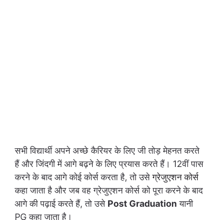
सभी विद्यार्थी अपने अच्छे कैरियर के लिए जी तोड़ मेहनत करते
हैं और जिंदगी में आगे बढ़ने के लिए प्रयास करते हैं। 12वीं पास
करने के बाद आगे कोई कोर्स करता है, तो उसे
ग्रेजुएशन कोर्स
कहा जाता है और जब वह ग्रेजुएशन कोर्स को पूरा करने के बाद
आगे की पढ़ाई करते हैं, तो उसे
Post Graduation
यानी
PG कहा जाता है।