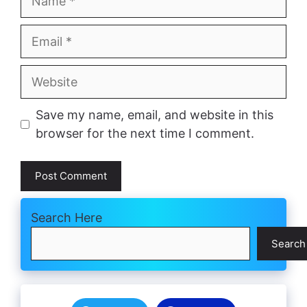
Email
Website
Save my name, email, and website in this
browser for the next time I comment.
Search Here
Search