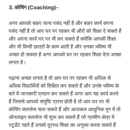
3. कोचिंग (Coaching)-
अगर आपको बाहर जाना पसंद नहीं है और बाहर कार्य करना
पसंद नहीं है तो आप घर पर रहकर भी औरों को शिक्षा दे सकते हैं
और अपना कार्य घर पर भी कर सकते हैं क्योंकि आपकी शिक्षा
और भी किसी छात्रों के काम आती है और उनका भविष्य भी
अच्छा हो सकता है अगर आपको घर पर रहकर शिक्षा देना अच्छा
लगता है।
पढ़ाना अच्छा लगता है तो आप घर पर रहकर भी अधिक से
अधिक विद्यार्थियों को शिक्षित कर सकते हैं और उनके भविष्य के
बारे में जानकारी प्रदान कर सकते हैं अगर आप यह कार्य करते
हैं जिससे आपको संतुष्टि प्राप्त होती है तो आप घर पर भी
कोचिंग क्लासेस चला सकते हैं और आजकल आधुनिक युग में तो
ऑनलाइन क्लासेज भी शुरू कर सकते हैं जो ग्रामीण क्षेत्र में
स्टूडेंट रहते हैं उनको दूरस्थ शिक्षा का अनुभव करवा सकते हैं