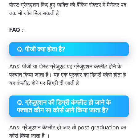
पोस्ट ग्रेजुएशन किए हुए व्यक्ति को बैंकिंग सेक्टर में मैनेजर पद
तक भी जॉब मिल सकती है।
FAQ
:-
Q.
पीजी क्या होता है?
Ans. पीजी या पोस्ट ग्रेजुएट यह ग्रेजुएशन कंप्लीट होने के
पश्चात किया जाता है। यह एक प्रकार का डिग्री कोर्स होता है
यह कंप्लीट होने पर डिग्री दी जाती है।
Q.
ग्रेजुएशन की डिग्री कंप्लीट हो जाने के
पश्चात कौन सा कोर्स आगे किया जाता है?
Ans. ग्रेजुएशन कंप्लीट हो जाए तो post graduation का
कोर्स किया जाता है ।