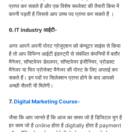
प्राप्त कर सकते हैं और एक विशेष सब्जेक्ट की तैयारी किस में
करनी पड़ती है जिससे आप उच्च पद प्राप्त कर सकते हैं ।
6. IT industry आईटी-
अगर आपने अपनी पोस्ट ग्रेजुएशन को कंप्यूटर साइंस से किया
है तो आप विभिन्न आईटी इंडस्ट्री से संबंधित कंपनियों में बतौर
मैनेजर, सॉफ्टवेयर डेवलपर, सॉफ्टवेयर इंजीनियर, प्रोडक्ट
मैनेजर या फिर प्रोजेक्ट मैनेजर की पोस्ट के लिए अप्लाई कर
सकते हैं। इन पदों पर सिलेक्शन प्राप्त होने के बाद आपको
अच्छी सैलरी भी मिलेगी।
7.
Digital Marketing Course-
जैसा कि आप जानते हैं कि आज का समय जो है डिजिटल युग है
हर काम जो है online होता है digitally होता है payment