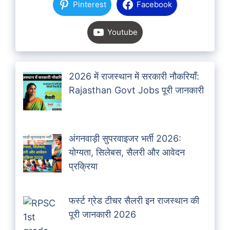
Pinterest
Facebook
Youtube
2026 में राजस्थान में सरकारी नौकरियाँ:
Rajasthan Govt Jobs पूरी जानकारी
अंगनवाड़ी सुपरवाइजर भर्ती 2026:
योग्यता, सिलेबस, सैलरी और आवेदन
प्रक्रिया
फर्स्ट ग्रेड टीचर सैलरी इन राजस्थान की
पूरी जानकारी 2026