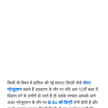
किसी भी विषय में हासिल की गई मास्टर डिग्री जैसे
पोस्ट
ग्रेजुएशन
कहते हैं उदाहरण के तौर पर यदि आप 12वीं कक्षा में
विज्ञान वर्ग से उत्तीर्ण हो जाते हैं तो उसके पश्चात आपको आगे
अंडर ग्रेजुएशन के तौर पर
B.Sc की डिग्री
लेनी होती है और