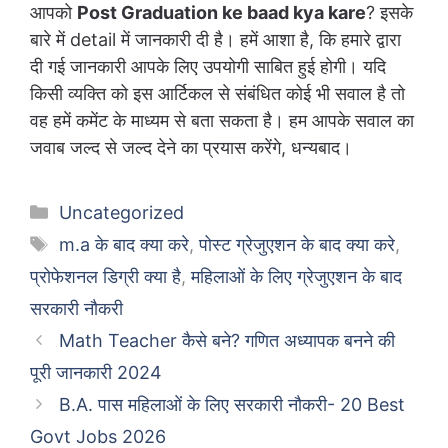
आपको
Post Graduation ke baad kya kare
? इसके
बारे में detail में जानकारी दी है। हमें आशा है, कि हमारे द्वारा
दी गई जानकारी आपके लिए उपयोगी साबित हुई होगी। यदि
किसी व्यक्ति को इस आर्टिकल से संबंधित कोई भी सवाल है तो
वह हमें कमेंट के माध्यम से बता सकता है। हम आपके सवाल का
जवाब जल्द से जल्द देने का प्रयास करेंगे, धन्यबाद।
Categories
Uncategorized
Tags
m.a के बाद क्या करे
,
पोस्ट ग्रेजुएशन के बाद क्या करे
,
प्रोफेशनल डिग्री क्या है
,
महिलाओं के लिए ग्रेजुएशन के बाद
सरकारी नौकरी
Math Teacher कैसे बने? गणित अध्यापक बनने की
पूरी जानकारी 2024
B.A. पास महिलाओं के लिए सरकारी नौकरी- 20 Best
Govt Jobs 2026