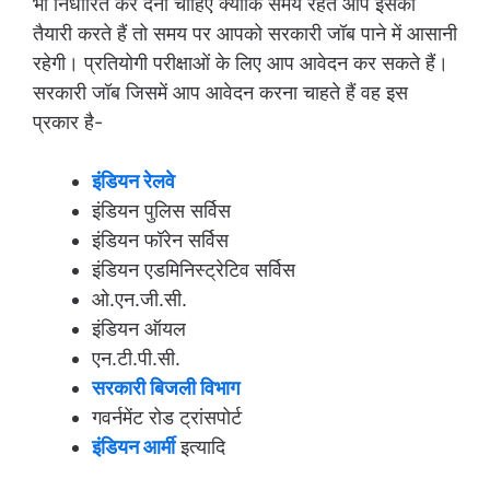
भी निर्धारित कर देना चाहिए क्योंकि समय रहते आप इसकी
तैयारी करते हैं तो समय पर आपको सरकारी जॉब पाने में आसानी
रहेगी। प्रतियोगी परीक्षाओं के लिए आप आवेदन कर सकते हैं।
सरकारी जॉब जिसमें आप आवेदन करना चाहते हैं वह इस
प्रकार है-
इंडियन रेलवे
इंडियन पुलिस सर्विस
इंडियन फॉरेन सर्विस
इंडियन एडमिनिस्ट्रेटिव सर्विस
ओ.एन.जी.सी.
इंडियन ऑयल
एन.टी.पी.सी.
सरकारी बिजली विभाग
गवर्नमेंट रोड ट्रांसपोर्ट
इंडियन आर्मी
इत्यादि