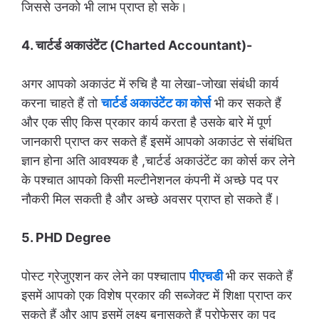
जिससे उनको भी लाभ प्राप्त हो सके।
4. चार्टर्ड अकाउंटेंट (Charted Accountant)-
अगर आपको अकाउंट में रुचि है या लेखा-जोखा संबंधी कार्य
करना चाहते हैं तो
चार्टर्ड अकाउंटेंट का कोर्स
भी कर सकते हैं
और एक सीए किस प्रकार कार्य करता है उसके बारे में पूर्ण
जानकारी प्राप्त कर सकते हैं इसमें आपको अकाउंट से संबंधित
ज्ञान होना अति आवश्यक है ,चार्टर्ड अकाउंटेंट का कोर्स कर लेने
के पश्चात आपको किसी मल्टीनेशनल कंपनी में अच्छे पद पर
नौकरी मिल सकती है और अच्छे अवसर प्राप्त हो सकते हैं।
5. PHD Degree
पोस्ट ग्रेजुएशन कर लेने का पश्चाताप
पीएचडी
भी कर सकते हैं
इसमें आपको एक विशेष प्रकार की सब्जेक्ट में शिक्षा प्राप्त कर
सकते हैं और आप इसमें लक्ष्य बनासकते हैं प्रोफेसर का पद