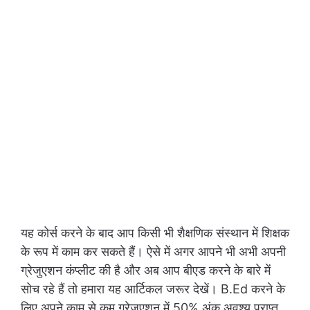
यह कोर्स करने के बाद आप किसी भी शैक्षणिक संस्थान में शिक्षक
के रूप में काम कर सकते हैं। ऐसे में अगर आपने भी अभी अपनी
ग्रेजुएशन कंप्लीट की है और अब आप बीएड करने के बारे में
सोच रहे हैं तो हमारा यह आर्टिकल जरूर देखें। B.Ed करने के
लिए अपने काम से कम ग्रेजुएशन में 50% अंक अवश्य प्राप्त