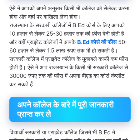
ऐसे में आपको अपने अनुसार किसी भी कॉलेज को सेलेक्ट करना
होगा और वहां पर दाखिला लेना होगा।
राजस्थान के सरकारी कॉलेजों में B.Ed कोर्स के लिए आपको
10 हज़ार से लेकर 25-30 हज़ार तक की फ़ीस देनी होती है
और वहीं प्राइवेट कॉलेजों में आपके
B.Ed कोर्स की फीस
50-
60 हज़ार से लेकर 1.5 लाख रुपए तक भी हो सकती है।
सरकारी कॉलेज में प्राइवेट कॉलेज के मुकाबले काफी कम फीस
होती है। ऐसे में आप राजस्थान के किसी भी सरकारी कॉलेज से
30000 रुपए तक की फीस में अपना बीएड का कोर्स कंप्लीट
कर सकते हैं।
अपने कॉलेज के बारे में पूरी जानकारी
प्राप्त कर ले
विद्यार्थी सरकारी या प्राइवेट कॉलेज जिसमें भी B.Ed में