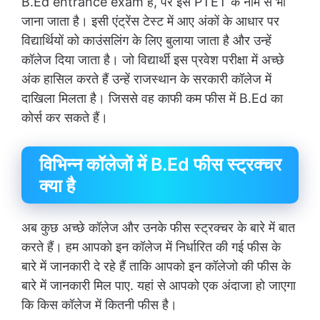
B.Ed entrance exam है, पर इसे PTET के नाम से भी
जाना जाता है। इसी एंट्रेंस टेस्ट में आए अंकों के आधार पर
विद्यार्थियों को काउंसलिंग के लिए बुलाया जाता है और उन्हें
कॉलेज दिया जाता है। जो विद्यार्थी इस प्रवेश परीक्षा में अच्छे
अंक हासिल करते हैं उन्हें राजस्थान के सरकारी कॉलेज में
दाखिला मिलता है। जिससे वह काफी कम फीस में B.Ed का
कोर्स कर सकते हैं।
विभिन्न कॉलेजों में B.Ed फीस स्ट्रक्चर
क्या है
अब कुछ अच्छे कॉलेज और उनके फीस स्ट्रक्चर के बारे में बात
करते हैं। हम आपको इन कॉलेज में निर्धारित की गई फीस के
बारे में जानकारी दे रहे हैं ताकि आपको इन कॉलेजो की फीस के
बारे में जानकारी मिल पाए. यहां से आपको एक अंदाजा हो जाएगा
कि किस कॉलेज में कितनी फीस है।