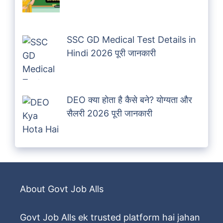
SSC GD Medical Test Details in
Hindi 2026 पूरी जानकारी
DEO क्या होता है कैसे बने? योग्यता और
सैलरी 2026 पूरी जानकारी
About Govt Job Alls
Govt Job Alls ek trusted platform hai jahan