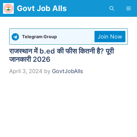
Skip
Govt Job Alls
Me
to
content
Join Now
Telegram Group
राजस्थान में b.ed की फीस कितनी है? पूरी
जानकारी 2026
April 3, 2024
by
GovtJobAlls