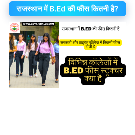
राजस्थान में B.Ed की फीस कितनी है?