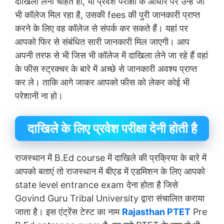
दाखिला लेना चाहते हों, या प्रवेश परीक्षा के आधार पर उन्हें जो
भी कॉलेज मिल रहा है, उसकी fees की पुरी जानकारी प्राप्त
करने के लिए वह कॉलेज से संपर्क कर सकते हैं। यहां पर
आपको फिर से संबंधित सारी जानकारी मिल जाएगी। आप
अपनी तरफ से भी जिस भी कॉलेज में दाखिला लेने जा रहे हैं वहां
के फीस स्ट्रक्चर के बारे में अच्छे से जानकारी अवश्य प्राप्त
कर ले। ताकि आगे जाकर आपको फीस को लेकर कोई भी
परेशानी ना हो।
दाखिले के लिए प्रवेश परीक्षा देनी होती है
राजस्थान में B.Ed course में दाखिले की प्रक्रिया के बारे में
आपको बताएं तो राजस्थान में बीएड में एडमिशन के लिए आपको
state level entrance exam देना होता है जिसे
Govind Guru Tribal University द्वारा संचालित कराया
जाता है। इस एंट्रेंस टेस्ट का नाम
Rajasthan PTET
Pre