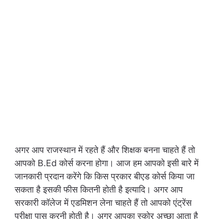
अगर आप राजस्थान में रहते हैं और शिक्षक बनना चाहते हैं तो
आपको B.Ed कोर्स करना होगा। आज हम आपको इसी बारे में
जानकारी प्रदान करेंगे कि किस प्रकार बीएड कोर्स किया जा
सकता है इसकी फीस कितनी होती है इत्यादि। अगर आप
सरकारी कॉलेज में एडमिशन लेना चाहते हैं तो आपको एंट्रेंस
परीक्षा पास करनी होती है। अगर आपका स्कोर अच्छा आता है