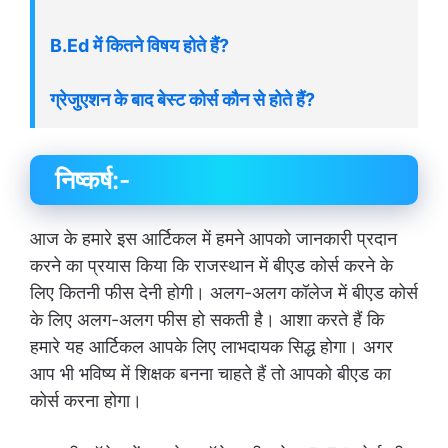
B.Ed में कितने विषय होते हैं?
ग्रेजुएशन के बाद बेस्ट कोर्स कौन से होते हैं?
निष्कर्ष:-
आज के हमारे इस आर्टिकल में हमने आपको जानकारी प्रदान
करने का प्रयास किया कि राजस्थान में बीएड कोर्स करने के
लिए कितनी फीस देनी होगी। अलग-अलग कॉलेज में बीएड कोर्स
के लिए अलग-अलग फीस हो सकती है। आशा करते हैं कि
हमारे यह आर्टिकल आपके लिए लाभदायक सिद्ध होगा। अगर
आप भी भविष्य में शिक्षक बनना चाहते हैं तो आपको बीएड का
कोर्स करना होगा।