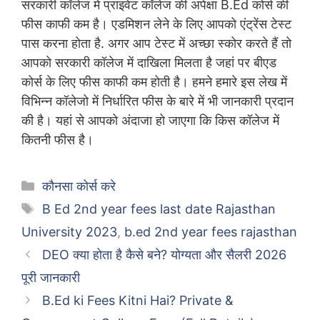
सरकारी कॉलेज में प्राइवेट कॉलेज की अपेक्षा B.Ed कोर्स की
फीस काफी कम है। एडमिशन लेने के लिए आपको एंट्रेंस टेस्ट
पास करना होता है. अगर आप टेस्ट में अच्छा स्कोर करते हैं तो
आपको सरकारी कॉलेज में दाखिला मिलता है जहां पर बीएड
कोर्स के लिए फीस काफी कम होती है। हमने हमारे इस लेख में
विभिन्न कॉलेजो में निर्धारित फीस के बारे में भी जानकारी प्रदान
की है। यहां से आपको अंदाजा हो जाएगा कि किस कॉलेज में
कितनी फीस है।
Categories
कौनसा कोर्स करे
Tags
B Ed 2nd year fees last date Rajasthan
University 2023
,
b.ed 2nd year fees rajasthan
DEO क्या होता है कैसे बने? योग्यता और सैलरी 2026
पूरी जानकारी
B.Ed ki Fees Kitni Hai? Private &