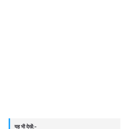
यह भी देखें:-