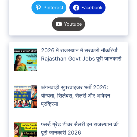
Pinterest
Facebook
Youtube
2026 में राजस्थान में सरकारी नौकरियाँ:
Rajasthan Govt Jobs पूरी जानकारी
अंगनवाड़ी सुपरवाइजर भर्ती 2026:
योग्यता, सिलेबस, सैलरी और आवेदन
प्रक्रिया
फर्स्ट ग्रेड टीचर सैलरी इन राजस्थान की
पूरी जानकारी 2026