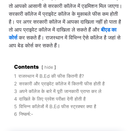
तो आपको आसानी से सरकारी कॉलेज में एडमिशन मिल जाएगा।
सरकारी कॉलेज में प्राइवेट कॉलेज के मुकाबले फीस कम होती
है। पर अगर सरकारी कॉलेज में आपका दाखिला नहीं हो पाता है
तो आप प्राइवेट कॉलेज में दाखिला ले सकते हैं और
बीएड का
कोर्स
कर सकते हैं। राजस्थान में विभिन्न ऐसे कॉलेज है जहां से
आप बेड कोर्स कर सकते हैं।
Contents
hide
1
राजस्थान में B.Ed की फीस कितनी है?
2
सरकारी और प्राइवेट कॉलेज में कितनी फीस होती है
3
अपने कॉलेज के बारे में पूरी जानकारी प्राप्त कर ले
4
दाखिले के लिए प्रवेश परीक्षा देनी होती है
5
विभिन्न कॉलेजों में B.Ed फीस स्ट्रक्चर क्या है
6
निष्कर्ष:-