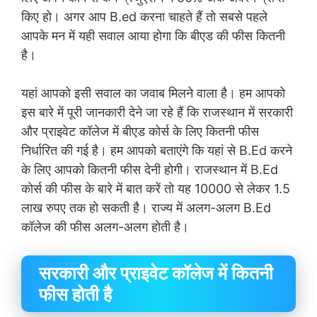
किए हो। अगर आप B.ed करना चाहते हैं तो सबसे पहले
आपके मन में यही सवाल आया होगा कि बीएड की फीस कितनी
है।
यहां आपको इसी सवाल का जवाब मिलने वाला है। हम आपको
इस बारे में पूरी जानकारी देने जा रहे हैं कि राजस्थान में सरकारी
और प्राइवेट कॉलेज में बीएड कोर्स के लिए कितनी फीस
निर्धारित की गई है। हम आपको बताएंगे कि यहां से B.Ed करने
के लिए आपको कितनी फीस देनी होगी। राजस्थान में B.Ed
कोर्स की फीस के बारे में बात करें तो यह 10000 से लेकर 1.5
लाख रुपए तक हो सकती है। राज्य में अलग-अलग B.Ed
कॉलेज की फीस अलग-अलग होती है।
सरकारी और प्राइवेट कॉलेज में कितनी
फीस होती है