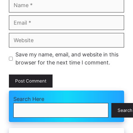
Name
Email
Website
Save my name, email, and website in this
browser for the next time I comment.
Search Here
Search