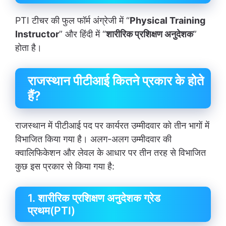
PTI टीचर की फुल फॉर्म अंग्रेजी में “
Physical Training
Instructor
” और
हिंदी
में “
शारीरिक प्रशिक्षण अनुदेशक
”
होता है।
राजस्थान पीटीआई कितने प्रकार के होते
हैं?
राजस्थान में पीटीआई पद पर कार्यरत उम्मीदवार को तीन भागों में
विभाजित किया गया है। अलग-अलग उम्मीदवार की
क्वालिफिकेशन और लेवल के आधार पर तीन तरह से विभाजित
कुछ इस प्रकार से किया गया है:
1. शारीरिक प्रशिक्षण अनुदेशक ग्रेड
प्रथम(PTI)