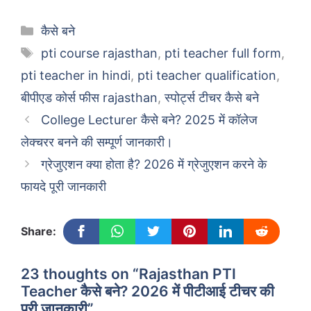
Categories
कैसे बने
Tags
pti course rajasthan
,
pti teacher full form
,
pti teacher in hindi
,
pti teacher qualification
,
बीपीएड कोर्स फीस rajasthan
,
स्पोर्ट्स टीचर कैसे बने
College Lecturer कैसे बने? 2025 में कॉलेज
लेक्चरर बनने की सम्पूर्ण जानकारी।
ग्रेजुएशन क्या होता है? 2026 में ग्रेजुएशन करने के
फायदे पूरी जानकारी
Share:
23 thoughts on “Rajasthan PTI
Teacher कैसे बने? 2026 में पीटीआई टीचर की
पूरी जानकारी”