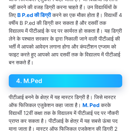
नहीं करने की वजह डिग्री करना चाहते हैं। उन विद्यार्थियों के
लिए
B P.ed की डिग्री
करने का एक मौका होता है। विद्यार्थी 4
वर्षीय B P.ed की डिग्री कर सकता है और दसवीं तक
विद्यालय में पीटीआई के पद पर कार्यरत हो सकता है। यह डिग्री
लेने के पश्चात सरकार के द्वारा निकाली जाने वाली पीटीआई की
भर्ती में आपको आवेदन लगाना होगा और कंपटीशन एग्जाम को
फाइट करते हुए आपको आप दसवीं तक के विद्यालय में पीटीआई
बन सकते हैं।
4. M.Ped
पीटीआई बनने के क्षेत्र में यह मास्टर डिग्री है। जिसे मास्टर
ऑफ फिजिकल एजुकेशन कहा जाता है।
M. Ped
करके
विद्यार्थी 12वीं कक्षा तक के विद्यालय में पीटीआई पद पर नौकरी
प्राप्त कर सकता है। पीटीआई के क्षेत्र में यह सबसे ऊंचा पद
माना जाता है। मास्टर ऑफ फिजिकल एजुकेशन की डिग्री 2