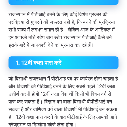
राजस्थान में पीटीआई बनने के लिए कोई विशेष प्रकार की
प्रक्रिया से गुजरने की जरूरत नहीं है, कि बनने की प्रक्रिया
सभी राज्य में लगभग समान ही है। लेकिन आज के आर्टिकल में
हम आपको नीचे स्टेप बाय स्टेप राजस्थान पीटीआई कैसे बने
इसके बारे में जानकारी देने का प्रयास कर रहे हैं।
1. 12वीं कक्षा पास करें
जो विद्यार्थी राजस्थान में पीटीआई पद पर कार्यरत होना चाहता है
और विद्यार्थी को पीटीआई बनने के लिए सबसे पहले 12वीं कक्षा
उत्तीर्ण करनी होगी 12वीं कक्षा विद्यार्थी किसी भी विषय वर्ग से
पास कर सकता है। विज्ञान वर्ग वाला विद्यार्थी बीपीटीआई बन
सकता है और वाणिज्य वर्ग वाला विद्यार्थी भी पीटीआई बन सकता
है। 12वीं कक्षा पास करने के बाद पीटीआई के लिए आपको आगे
ग्रेजुएशन या डिप्लोमा कोर्स लेना होगा।