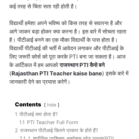
कई तरह से चिंता सता रही होती है।
विद्यार्थी हमेशा अपने भविष्य को किस तरह से सवारना है और
आगे जाकर बड़ा होकर क्या करना है। इस बारे में सोचता रहता
है। पीटीआई बनने का एक मौका विद्यार्थी के पास होता है।
विद्यार्थी पीटीआई की भर्ती में आवेदन लगाकर और पीटीआई के
लिए जरूरी कोर्स को पूरा करके PTI बना जा सकता है। आज
के आर्टिकल में हम आपको
राजस्थान PTI कैसे बने
(
Rajasthan PTI Teacher kaise bane
) इसके बारे में
जानकारी देने का प्रयास करेगें।
Contents
hide
1
पीटीआई क्या होता है?
1.1
PTI Teacher Full Form
2
राजस्थान पीटीआई कितने प्रकार के होते हैं?
2.1
1. शारीरिक प्रशिक्षण अनुदेशक ग्रेड प्रथम(PTI)