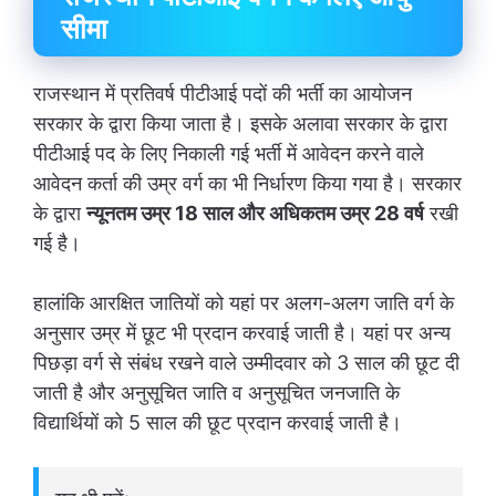
सीमा
राजस्थान में प्रतिवर्ष पीटीआई पदों की भर्ती का आयोजन
सरकार के द्वारा किया जाता है। इसके अलावा सरकार के द्वारा
पीटीआई पद के लिए निकाली गई भर्ती में आवेदन करने वाले
आवेदन कर्ता की उम्र वर्ग का भी निर्धारण किया गया है। सरकार
के द्वारा
न्यूनतम उम्र 18 साल और अधिकतम उम्र 28 वर्ष
रखी
गई है।
हालांकि आरक्षित जातियों को यहां पर अलग-अलग जाति वर्ग के
अनुसार उम्र में छूट भी प्रदान करवाई जाती है। यहां पर अन्य
पिछड़ा वर्ग से संबंध रखने वाले उम्मीदवार को 3 साल की छूट दी
जाती है और अनुसूचित जाति व अनुसूचित जनजाति के
विद्यार्थियों को 5 साल की छूट प्रदान करवाई जाती है।