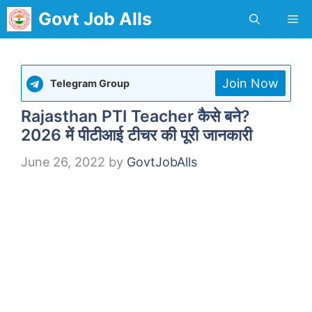
Skip
Govt Job Alls
Me
to
content
Join Now
Telegram Group
Rajasthan PTI Teacher कैसे बने?
2026 में पीटीआई टीचर की पूरी जानकारी
June 26, 2022
by
GovtJobAlls