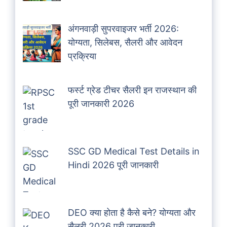
अंगनवाड़ी सुपरवाइजर भर्ती 2026:
योग्यता, सिलेबस, सैलरी और आवेदन
प्रक्रिया
फर्स्ट ग्रेड टीचर सैलरी इन राजस्थान की
पूरी जानकारी 2026
SSC GD Medical Test Details in
Hindi 2026 पूरी जानकारी
DEO क्या होता है कैसे बने? योग्यता और
सैलरी 2026 पूरी जानकारी