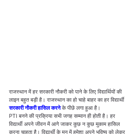
राजस्थान में हर सरकारी नौकरी को पाने के लिए विद्यार्थियों की
लाइन बहुत बड़ी है। राजस्थान का हो चाहे बाहर का हर विद्यार्थी
सरकारी नौकरी हासिल करने
के पीछे लगा हुआ है।
PTI बनने की प्रक्रिया सभी जगह सम्मान ही होती है। हर
विद्यार्थी अपने जीवन में आगे जाकर कुछ न कुछ मुकाम हासिल
करना चाहता है। विद्यार्थी के मन में हमेशा अपने भविष्य को लेकर