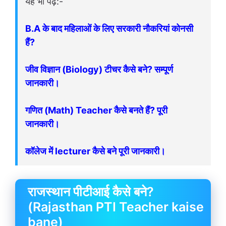
यह भी पढ़ें:-
B.A के बाद महिलाओं के लिए सरकारी नौकरियां कोनसी
हैं?
जीव विज्ञान (
Biology) टीचर कैसे बने? सम्पूर्ण
जानकारी।
गणित (Math) Teacher कैसे बनते हैं? पूरी
जानकारी।
कॉलेज में lecturer कैसे बने पूरी जानकारी।
राजस्थान पीटीआई कैसे बने?
(Rajasthan PTI Teacher kaise
bane)