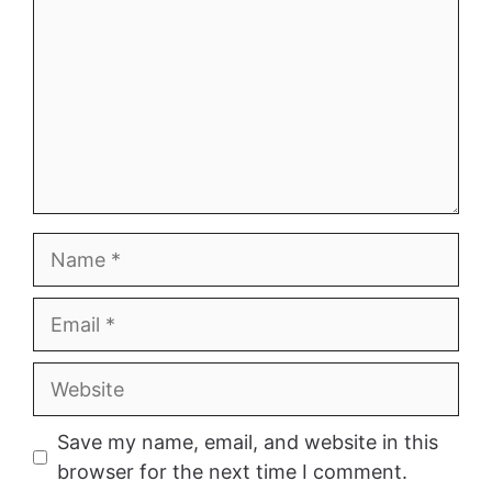
Name
Email
Website
Save my name, email, and website in this
browser for the next time I comment.