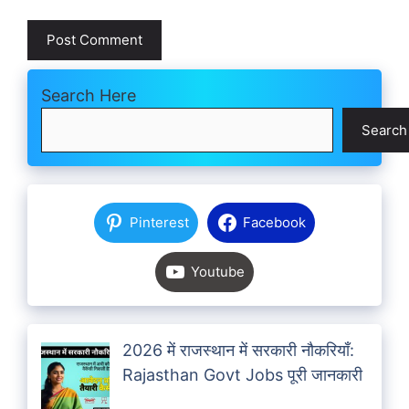
Search Here
Search
Pinterest
Facebook
Youtube
2026 में राजस्थान में सरकारी नौकरियाँ:
Rajasthan Govt Jobs पूरी जानकारी