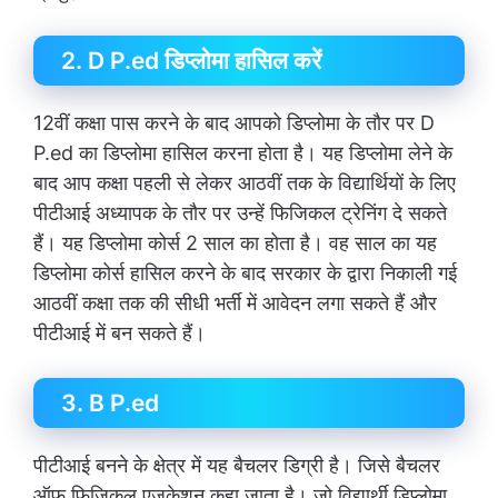
2. D P.ed डिप्लोमा हासिल करें
12वीं कक्षा पास करने के बाद आपको डिप्लोमा के तौर पर D
P.ed का डिप्लोमा हासिल करना होता है। यह डिप्लोमा लेने के
बाद आप कक्षा पहली से लेकर आठवीं तक के विद्यार्थियों के लिए
पीटीआई अध्यापक के तौर पर उन्हें फिजिकल ट्रेनिंग दे सकते
हैं। यह डिप्लोमा कोर्स 2 साल का होता है। वह साल का यह
डिप्लोमा कोर्स हासिल करने के बाद सरकार के द्वारा निकाली गई
आठवीं कक्षा तक की सीधी भर्ती में आवेदन लगा सकते हैं और
पीटीआई में बन सकते हैं।
3. B P.ed
पीटीआई बनने के क्षेत्र में यह बैचलर डिग्री है। जिसे बैचलर
ऑफ फिजिकल एजुकेशन कहा जाता है। जो विद्यार्थी डिप्लोमा