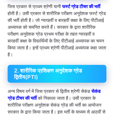
जिस प्रकार से प्रथम श्रेणी यानी
फर्स्ट ग्रेड टीचर की भर्ती
होती है। उसी प्रकार से शारीरिक परीक्षण अनुदेशक फर्स्ट ग्रेड
की भर्ती होती है। जो ग्यारहवीं व बारहवीं कक्षा के लिए पीटीआई
अध्यापक को चयनित करते हैं। सरकार के द्वारा शारीरिक
परीक्षण अनुदेशक ग्रेड प्रथम परीक्षा के तहत ग्यारहवीं व
बारहवीं कक्षा के विद्यार्थियों के लिए पीटीआई अध्यापक का चयन
किया जाता है। इन्हें प्रथम श्रेणी पीटीआई अध्यापक कहा जाता
है।
2. शारीरिक प्रशिक्षण अनुदेशक ग्रेड
द्वितीय(PTI)
अन्य विषय वर्ग में जिस प्रकार से द्वितीय श्रेणी सेकंड
सेकंड
ग्रेड टीचर की भर्ती
को निकाला जाता है। उसी प्रकार के
शारीरिक परीक्षण अनुदेशक सेकंड ग्रेड की भर्ती का आयोजन
सरकार के द्वारा किया जाता है। इस भर्ती के माध्यम से आठवीं से