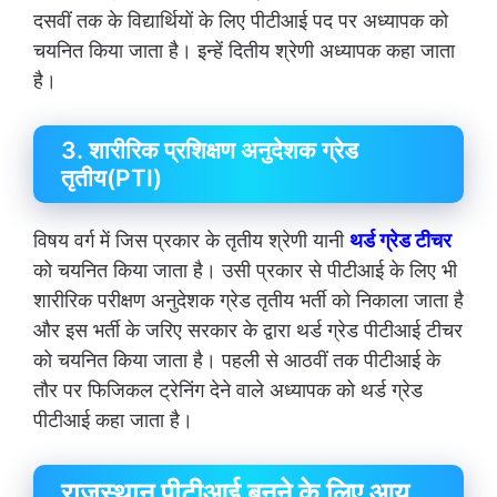
दसवीं तक के विद्यार्थियों के लिए पीटीआई पद पर अध्यापक को
चयनित किया जाता है। इन्हें दितीय श्रेणी अध्यापक कहा जाता
है।
3. शारीरिक प्रशिक्षण अनुदेशक ग्रेड
तृतीय(PTI)
विषय वर्ग में जिस प्रकार के तृतीय श्रेणी यानी
थर्ड ग्रेड टीचर
को चयनित किया जाता है। उसी प्रकार से पीटीआई के लिए भी
शारीरिक परीक्षण अनुदेशक ग्रेड तृतीय भर्ती को निकाला जाता है
और इस भर्ती के जरिए सरकार के द्वारा थर्ड ग्रेड पीटीआई टीचर
को चयनित किया जाता है। पहली से आठवीं तक पीटीआई के
तौर पर फिजिकल ट्रेनिंग देने वाले अध्यापक को थर्ड ग्रेड
पीटीआई कहा जाता है।
राजस्थान पीटीआई बनने के लिए आयु