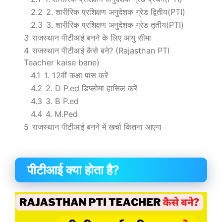
2.2
2. शारीरिक प्रशिक्षण अनुदेशक ग्रेड द्वितीय(PTI)
2.3
3. शारीरिक प्रशिक्षण अनुदेशक ग्रेड तृतीय(PTI)
3
राजस्थान पीटीआई बनने के लिए आयु सीमा
4
राजस्थान पीटीआई कैसे बने? (Rajasthan PTI
Teacher kaise bane)
4.1
1. 12वीं कक्षा पास करें
4.2
2. D P.ed डिप्लोमा हासिल करें
4.3
3. B P.ed
4.4
4. M.Ped
5
राजस्थान पीटीआई बनने में खर्चा कितना आएगा
पीटीआई क्या होता है?