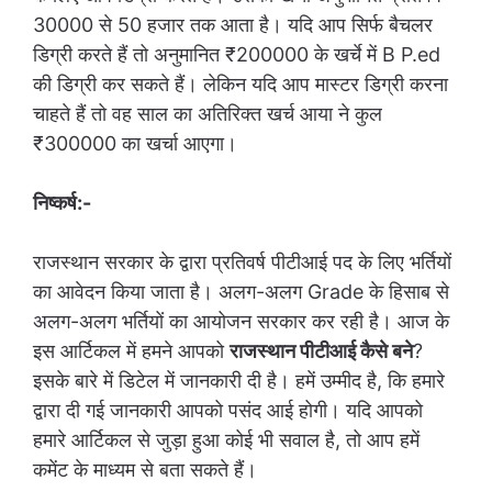
30000 से 50 हजार तक आता है। यदि आप सिर्फ बैचलर
डिग्री करते हैं तो अनुमानित ₹200000 के खर्चे में B P.ed
की डिग्री कर सकते हैं। लेकिन यदि आप मास्टर डिग्री करना
चाहते हैं तो वह साल का अतिरिक्त खर्च आया ने कुल
₹300000 का खर्चा आएगा।
निष्कर्ष:-
राजस्थान सरकार के द्वारा प्रतिवर्ष पीटीआई पद के लिए भर्तियों
का आवेदन किया जाता है। अलग-अलग Grade के हिसाब से
अलग-अलग भर्तियों का आयोजन सरकार कर रही है। आज के
इस आर्टिकल में हमने आपको
राजस्थान पीटीआई कैसे बने
?
इसके बारे में डिटेल में जानकारी दी है। हमें उम्मीद है, कि हमारे
द्वारा दी गई जानकारी आपको पसंद आई होगी। यदि आपको
हमारे आर्टिकल से जुड़ा हुआ कोई भी सवाल है, तो आप हमें
कमेंट के माध्यम से बता सकते हैं।