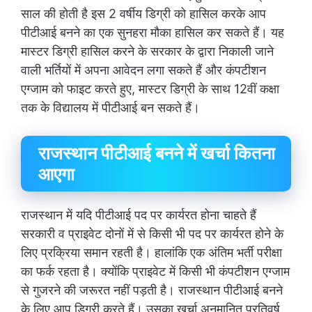
साल की होती है इस 2 वर्षीय डिग्री को हासिल करके आप
पीटीआई बनने का एक सुनहरा मौका हासिल कर सकते हैं। यह
मास्टर डिग्री हासिल करने के सरकार के द्वारा निकाली जाने
वाली भर्तियों में अपना आवेदन लगा सकते हैं और कंपटीशन
एग्जाम को फाइट करते हुए, मास्टर डिग्री के साथ 12वीं कक्षा
तक के विद्यालय में पीटीआई बन सकते हैं।
राजस्थान पीटीआई बनने में खर्चा कितना
आएगा
राजस्थान में यदि पीटीआई पद पर कार्यरत होना चाहते हैं
सरकारी व प्राइवेट दोनों में से किसी भी पद पर कार्यरत होने के
लिए प्रक्रिया समान रहती है। हालांकि एक अंतिम भर्ती परीक्षा
का फर्क रहता है। क्योंकि प्राइवेट में किसी भी कंपटीशन एग्जाम
से गुजरने की जरूरत नहीं पड़ती है। राजस्थान पीटीआई बनने
के लिए आप डिग्री करते हैं। उसका खर्चा अनुमानित प्रतिवर्ष