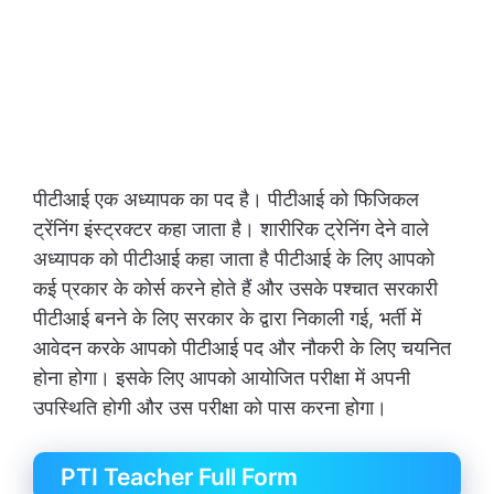
पीटीआई एक अध्यापक का पद है। पीटीआई को फिजिकल
ट्रेंनिंग इंस्ट्रक्टर कहा जाता है। शारीरिक ट्रेनिंग देने वाले
अध्यापक को पीटीआई कहा जाता है पीटीआई के लिए आपको
कई प्रकार के कोर्स करने होते हैं और उसके पश्चात सरकारी
पीटीआई बनने के लिए सरकार के द्वारा निकाली गई, भर्ती में
आवेदन करके आपको पीटीआई पद और नौकरी के लिए चयनित
होना होगा। इसके लिए आपको आयोजित परीक्षा में अपनी
उपस्थिति होगी और उस परीक्षा को पास करना होगा।
PTI Teacher Full Form