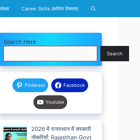
िलेबस
Career Skills (करियर स्किल्स)
Search Here
Search
Pinterest
Facebook
Youtube
2026 में राजस्थान में सरकारी
नौकरियाँ: Rajasthan Govt