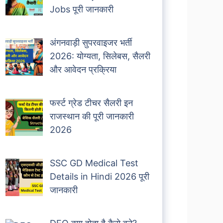
Jobs पूरी जानकारी
अंगनवाड़ी सुपरवाइजर भर्ती
2026: योग्यता, सिलेबस, सैलरी
और आवेदन प्रक्रिया
फर्स्ट ग्रेड टीचर सैलरी इन
राजस्थान की पूरी जानकारी
2026
SSC GD Medical Test
Details in Hindi 2026 पूरी
जानकारी