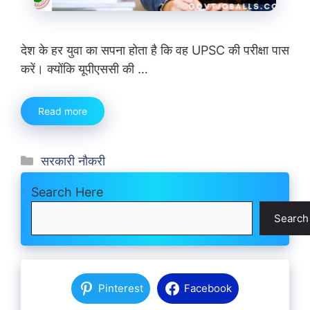
देश के हर युवा का सपना होता है कि वह UPSC की परीक्षा पास
करें। क्योंकि यूपीएससी की …
Read more
Categories
सरकारी नौकरी
Search Here
Search
Pinterest
Facebook