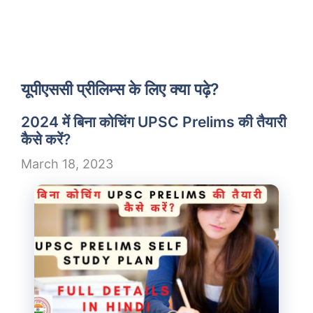
यूपीएससी प्रीलिम्स के लिए क्या पढ़े?
2024 में बिना कोचिंग UPSC Prelims की तैयारी
कैसे करें?
March 18, 2023