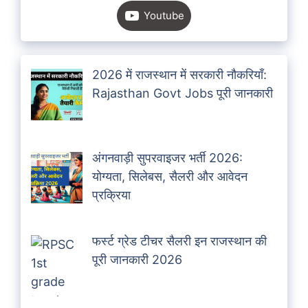
Youtube
2026 में राजस्थान में सरकारी नौकरियाँ:
Rajasthan Govt Jobs पूरी जानकारी
अंगनवाड़ी सुपरवाइजर भर्ती 2026:
योग्यता, सिलेबस, सैलरी और आवेदन
प्रक्रिया
फर्स्ट ग्रेड टीचर सैलरी इन राजस्थान की
पूरी जानकारी 2026