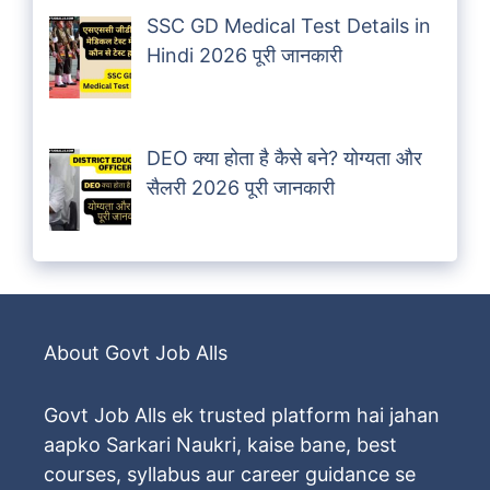
SSC GD Medical Test Details in
Hindi 2026 पूरी जानकारी
DEO क्या होता है कैसे बने? योग्यता और
सैलरी 2026 पूरी जानकारी
About Govt Job Alls
Govt Job Alls ek trusted platform hai jahan
aapko Sarkari Naukri, kaise bane, best
courses, syllabus aur career guidance se