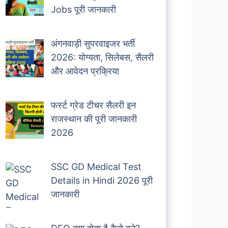
Jobs पूरी जानकारी
अंगनवाड़ी सुपरवाइजर भर्ती
2026: योग्यता, सिलेबस, सैलरी
और आवेदन प्रक्रिया
फर्स्ट ग्रेड टीचर सैलरी इन
राजस्थान की पूरी जानकारी
2026
SSC GD Medical Test
Details in Hindi 2026 पूरी
जानकारी