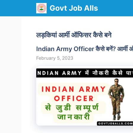
Skip
Govt Job Alls
to
content
लड़कियां आर्मी ऑफिसर कैसे बने
Indian Army Officer कैसे बनें? आर्मी 
February 5, 2023