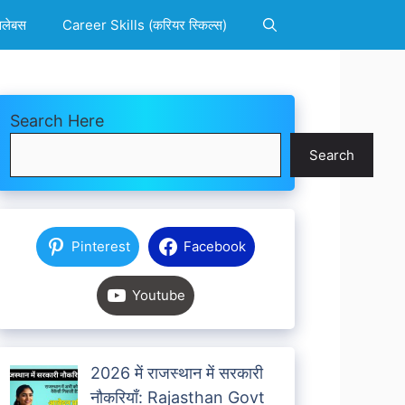
िलेबस
Career Skills (करियर स्किल्स)
Search Here
Search
Pinterest
Facebook
Youtube
2026 में राजस्थान में सरकारी
नौकरियाँ: Rajasthan Govt