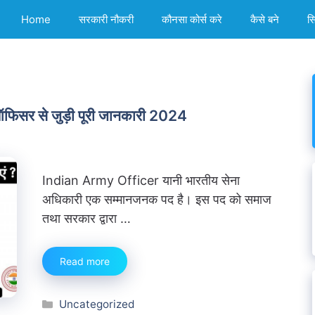
Home
सरकारी नौकरी
कौनसा कोर्स करे
कैसे बने
स
ऑफिसर से जुड़ी पूरी जानकारी 2024
Indian Army Officer यानी भारतीय सेना
अधिकारी एक सम्मानजनक पद है। इस पद को समाज
तथा सरकार द्वारा …
Read more
Categories
Uncategorized