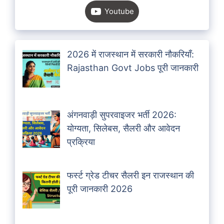
Youtube
2026 में राजस्थान में सरकारी नौकरियाँ:
Rajasthan Govt Jobs पूरी जानकारी
अंगनवाड़ी सुपरवाइजर भर्ती 2026:
योग्यता, सिलेबस, सैलरी और आवेदन
प्रक्रिया
फर्स्ट ग्रेड टीचर सैलरी इन राजस्थान की
पूरी जानकारी 2026