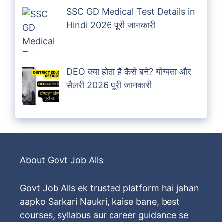
SSC GD Medical Test Details in
Hindi 2026 पूरी जानकारी
DEO क्या होता है कैसे बने? योग्यता और
सैलरी 2026 पूरी जानकारी
About Govt Job Alls
Govt Job Alls ek trusted platform hai jahan
aapko Sarkari Naukri, kaise bane, best
courses, syllabus aur career guidance se