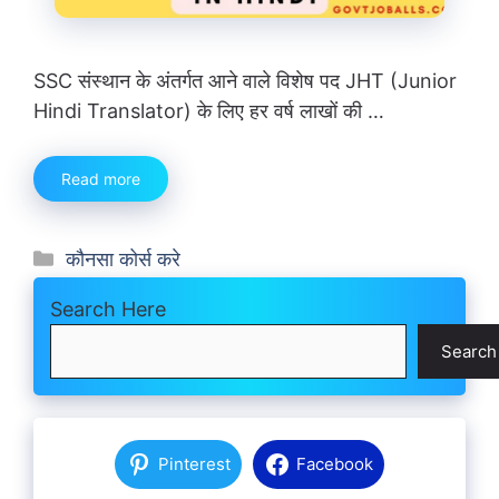
SSC संस्थान के अंतर्गत आने वाले विशेष पद JHT (Junior
Hindi Translator) के लिए हर वर्ष लाखों की …
Read more
Categories
कौनसा कोर्स करे
Search Here
Search
Pinterest
Facebook