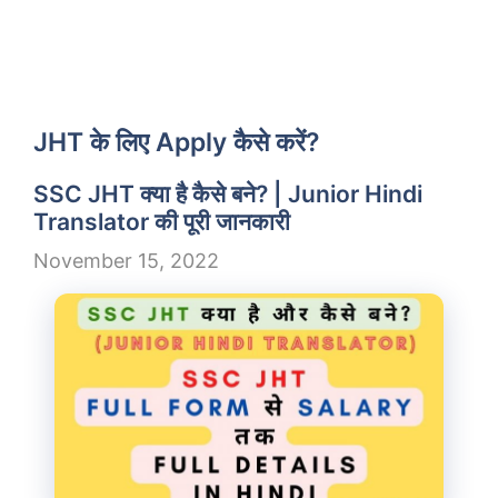
JHT के लिए Apply कैसे करें?
SSC JHT क्या है कैसे बने? | Junior Hindi
Translator की पूरी जानकारी
November 15, 2022