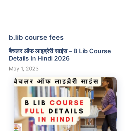
b.lib course fees
बैचलर ऑफ लाइब्रेरी साइंस – B Lib Course
Details In Hindi 2026
May 1, 2023