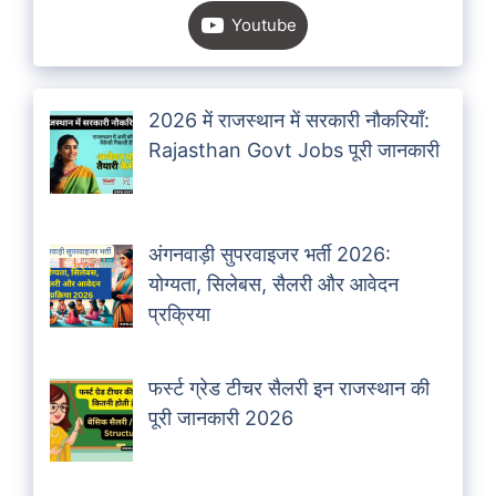
Youtube
2026 में राजस्थान में सरकारी नौकरियाँ:
Rajasthan Govt Jobs पूरी जानकारी
अंगनवाड़ी सुपरवाइजर भर्ती 2026:
योग्यता, सिलेबस, सैलरी और आवेदन
प्रक्रिया
फर्स्ट ग्रेड टीचर सैलरी इन राजस्थान की
पूरी जानकारी 2026