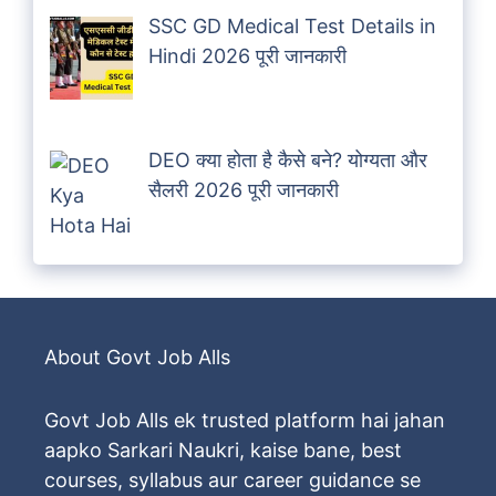
SSC GD Medical Test Details in
Hindi 2026 पूरी जानकारी
DEO क्या होता है कैसे बने? योग्यता और
सैलरी 2026 पूरी जानकारी
About Govt Job Alls
Govt Job Alls ek trusted platform hai jahan
aapko Sarkari Naukri, kaise bane, best
courses, syllabus aur career guidance se