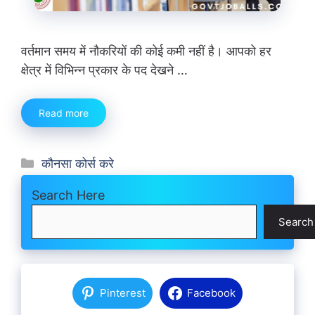
वर्तमान समय में नौकरियों की कोई कमी नहीं है। आपको हर
क्षेत्र में विभिन्न प्रकार के पद देखने …
Read more
Categories
कौनसा कोर्स करे
Search Here
Search
Pinterest
Facebook