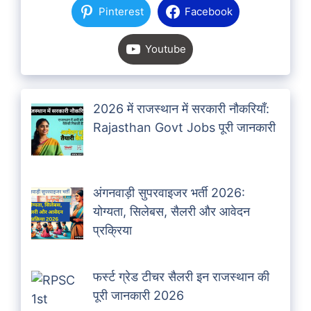
Pinterest
Facebook
Youtube
2026 में राजस्थान में सरकारी नौकरियाँ:
Rajasthan Govt Jobs पूरी जानकारी
अंगनवाड़ी सुपरवाइजर भर्ती 2026:
योग्यता, सिलेबस, सैलरी और आवेदन
प्रक्रिया
फर्स्ट ग्रेड टीचर सैलरी इन राजस्थान की
पूरी जानकारी 2026