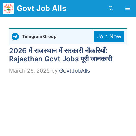
Skip
Govt Job Alls
Me
to
content
Join Now
Telegram Group
2026 में राजस्थान में सरकारी नौकरियाँ:
Rajasthan Govt Jobs पूरी जानकारी
March 26, 2025
by
GovtJobAlls