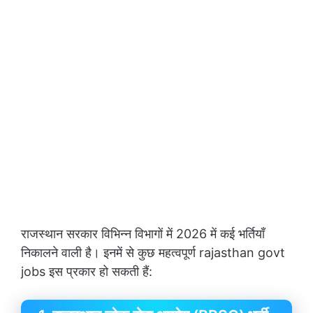
राजस्थान सरकार विभिन्न विभागों में 2026 में कई भर्तियाँ
निकालने वाली है। इनमें से कुछ महत्वपूर्ण rajasthan govt
jobs इस प्रकार हो सकती हैं: