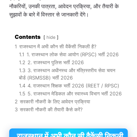
नौकरियों, उनकी पात्रता, आवेदन प्रक्रिया, और तैयारी के
सुझावों के बारे में विस्तार से जानकारी देंगे।
Contents
hide
1
राजस्थान में अभी कौन सी वैकेंसी निकली है?
1.1
1. राजस्थान लोक सेवा आयोग (RPSC) भर्ती 2026
1.2
2. राजस्थान पुलिस भर्ती 2026
1.3
3. राजस्थान अधीनस्थ और मंत्रिस्तरीय सेवा चयन
बोर्ड (RSMSSB) भर्ती 2026
1.4
4. राजस्थान शिक्षक भर्ती 2026 (REET / RPSC)
1.5
5. राजस्थान मेडिकल और स्वास्थ्य विभाग भर्ती 2026
2
सरकारी नौकरी के लिए आवेदन प्रक्रिया
3
सरकारी नौकरी की तैयारी कैसे करें?
राजस्थान में अभी कौन सी वैकेंसी निकली