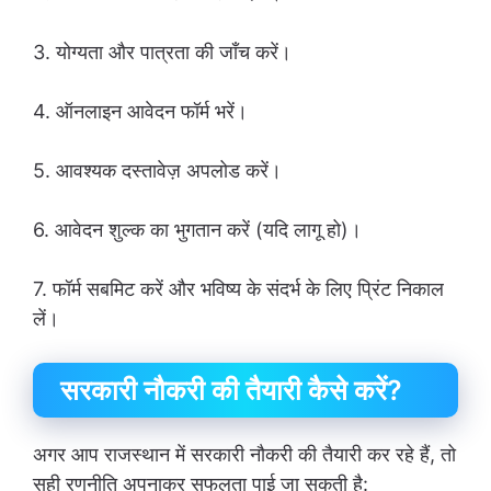
3. योग्यता और पात्रता की जाँच करें।
4. ऑनलाइन आवेदन फॉर्म भरें।
5. आवश्यक दस्तावेज़ अपलोड करें।
6. आवेदन शुल्क का भुगतान करें (यदि लागू हो)।
7. फॉर्म सबमिट करें और भविष्य के संदर्भ के लिए प्रिंट निकाल
लें।
सरकारी नौकरी की तैयारी कैसे करें?
अगर आप राजस्थान में सरकारी नौकरी की तैयारी कर रहे हैं, तो
सही रणनीति अपनाकर सफलता पाई जा सकती है: