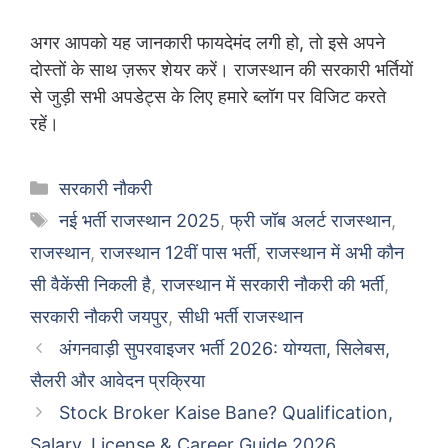
अगर आपको यह जानकारी फायदेमंद लगी हो, तो इसे अपने
दोस्तों के साथ ज़रूर शेयर करें। राजस्थान की सरकारी भर्तियों
से जुड़ी सभी अपडेट्स के लिए हमारे ब्लॉग पर विजिट करते
रहें।
Categories
सरकारी नौकरी
Tags
नई भर्ती राजस्थान 2025
,
फ्री जॉब अलर्ट राजस्थान
,
राजस्थान
,
राजस्थान 12वीं पास भर्ती
,
राजस्थान में अभी कौन
सी वैकेंसी निकली है
,
राजस्थान में सरकारी नौकरी की भर्ती
,
सरकारी नौकरी जयपुर
,
सीधी भर्ती राजस्थान
अंगनवाड़ी सुपरवाइजर भर्ती 2026: योग्यता, सिलेबस,
सैलरी और आवेदन प्रक्रिया
Stock Broker Kaise Bane? Qualification,
Salary, License & Career Guide 2026