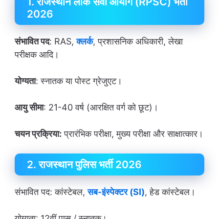
1. राजस्थान लोक सेवा आयोग (RPSC) भर्ती
2026
संभावित पद
: RAS,
क्लर्क
, प्रशासनिक अधिकारी, लेखा
परीक्षक आदि।
योग्यता
: स्नातक या पोस्ट ग्रेजुएट।
आयु सीमा
: 21-40 वर्ष (आरक्षित वर्ग को छूट)।
चयन प्रक्रिया:
प्रारंभिक परीक्षा, मुख्य परीक्षा और साक्षात्कार।
2. राजस्थान पुलिस भर्ती 2026
संभावित पद: कांस्टेबल,
सब-इंस्पेक्टर (SI)
, हेड कांस्टेबल।
योग्यता: 12वीं पास / स्नातक।