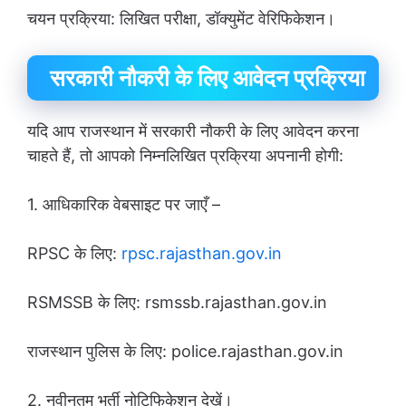
चयन प्रक्रिया: लिखित परीक्षा, डॉक्युमेंट वेरिफिकेशन।
सरकारी नौकरी के लिए आवेदन प्रक्रिया
यदि आप राजस्थान में सरकारी नौकरी के लिए आवेदन करना
चाहते हैं, तो आपको निम्नलिखित प्रक्रिया अपनानी होगी:
1. आधिकारिक वेबसाइट पर जाएँ –
RPSC के लिए:
rpsc.rajasthan.gov.in
RSMSSB के लिए: rsmssb.rajasthan.gov.in
राजस्थान पुलिस के लिए: police.rajasthan.gov.in
2. नवीनतम भर्ती नोटिफिकेशन देखें।