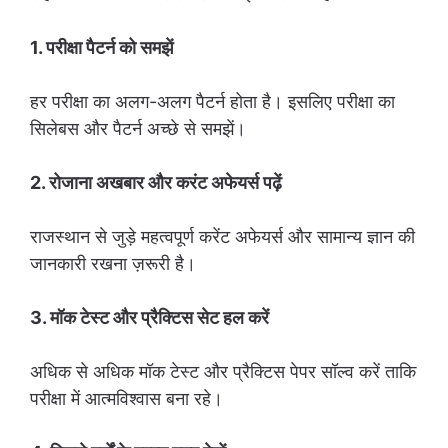
1. परीक्षा पैटर्न को समझें
हर परीक्षा का अलग-अलग पैटर्न होता है। इसलिए परीक्षा का
सिलेबस और पैटर्न अच्छे से समझें।
2. रोजाना अखबार और करंट अफेयर्स पढ़ें
राजस्थान से जुड़े महत्वपूर्ण करेंट अफेयर्स और सामान्य ज्ञान की
जानकारी रखना ज़रूरी है।
3. मॉक टेस्ट और प्रैक्टिस सेट हल करें
अधिक से अधिक मॉक टेस्ट और प्रैक्टिस पेपर सॉल्व करें ताकि
परीक्षा में आत्मविश्वास बना रहे।