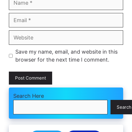
Email
Website
Save my name, email, and website in this
browser for the next time I comment.
Search Here
Search