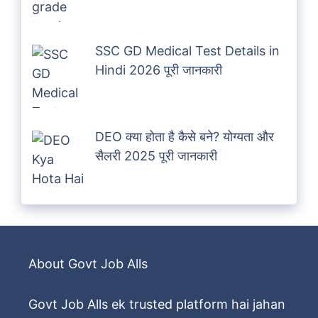
SSC GD Medical Test Details in
Hindi 2026 पूरी जानकारी
DEO क्या होता है कैसे बने? योग्यता और
सैलरी 2025 पूरी जानकारी
About Govt Job Alls
Govt Job Alls ek trusted platform hai jahan