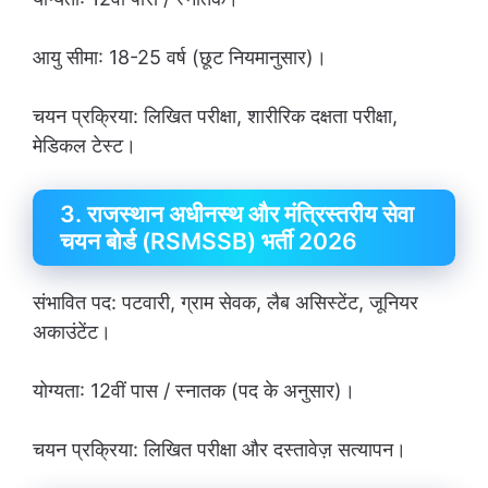
आयु सीमा: 18-25 वर्ष (छूट नियमानुसार)।
चयन प्रक्रिया: लिखित परीक्षा, शारीरिक दक्षता परीक्षा,
मेडिकल टेस्ट।
3. राजस्थान अधीनस्थ और मंत्रिस्तरीय सेवा
चयन बोर्ड (RSMSSB) भर्ती 2026
संभावित पद: पटवारी, ग्राम सेवक, लैब असिस्टेंट, जूनियर
अकाउंटेंट।
योग्यता: 12वीं पास / स्नातक (पद के अनुसार)।
चयन प्रक्रिया: लिखित परीक्षा और दस्तावेज़ सत्यापन।