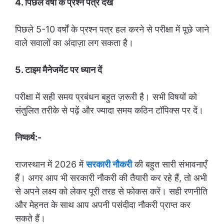
4. पिछले वर्षों के प्रश्न पत्र देखें
पिछले 5-10 वर्षों के प्रश्न पत्र हल करने से परीक्षा में पूछे जाने
वाले सवालों का अंदाज़ा लग सकता है।
5. टाइम मैनेजमेंट पर ध्यान दें
परीक्षा में सही समय प्रबंधन बहुत ज़रूरी है। सभी विषयों को
संतुलित तरीके से पढ़ें और ज्यादा समय कठिन टॉपिक्स पर दें।
निष्कर्ष:-
राजस्थान में 2026 में
सरकारी नौकरी
की बहुत सारी संभावनाएँ
हैं। अगर आप भी सरकारी नौकरी की तैयारी कर रहे हैं, तो अभी
से अपने लक्ष्य को लेकर पूरी तरह से फोकस करें। सही रणनीति
और मेहनत के साथ आप अपनी पसंदीदा नौकरी प्राप्त कर
सकते हैं।