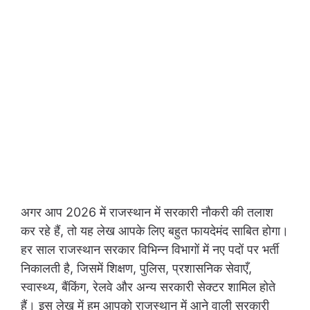
अगर आप 2026 में राजस्थान में सरकारी नौकरी की तलाश
कर रहे हैं, तो यह लेख आपके लिए बहुत फायदेमंद साबित होगा।
हर साल राजस्थान सरकार विभिन्न विभागों में नए पदों पर भर्ती
निकालती है, जिसमें शिक्षण, पुलिस, प्रशासनिक सेवाएँ,
स्वास्थ्य, बैंकिंग, रेलवे और अन्य सरकारी सेक्टर शामिल होते
हैं। इस लेख में हम आपको राजस्थान में आने वाली सरकारी