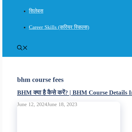
सिलेबस
Career Skills (करियर स्किल्स)
bhm course fees
BHM क्या है कैसे करें? | BHM Course Details 
June 12, 2024
June 18, 2023