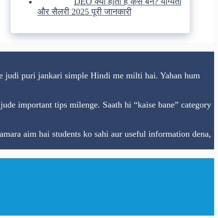
DEO क्या होता है कैसे बने? योग्यता
और सैलरी 2025 पूरी जानकारी
se judi puri jankari simple Hindi me milti hai. Yahan hum
 se jude important tips milenge. Saath hi “kaise bane” category
amara aim hai students ko sahi aur useful information dena,