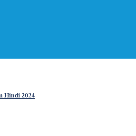
In Hindi 2024