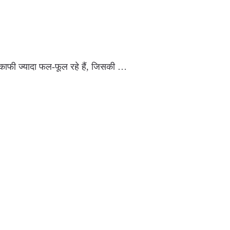
ग काफी ज्यादा फल-फूल रहे हैं, जिसकी …