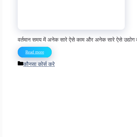
वर्तमान समय में अनेक सारे ऐसे काम और अनेक सारे ऐसे उद्यो
Read more
Categories
कौनसा कोर्स करे