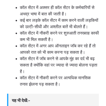
कॉल सेंटर में अक्सर ही कॉल सेंटर के कर्मचारियों से
अभद्र भाषा में बात की जाती है।
कई बार लड़के कॉल सेंटर में काम करने वाली लड़कियों
को उल्टी-सीधी और अश्लील बातें भी बोलते हैं।
कॉल सेंटर में नौकरी करने पर शुरुआती तनख्वाह काफी
कम भी मिल सकती है।
कॉल सेंटर में अगर आप ऑनलाइन जॉब कर रहे हैं तो
आपको रात को भी काम करना पड़ सकता है।
कॉल सेंटर में जॉब करने से आपके मुंह का दर्द भी बढ़
सकता है क्योंकि वहां पर ज्यादा से ज्यादा बोलना पड़ता
है।
कॉल सेंटर में नौकरी करने पर अत्यधिक मानसिक
तनाव झेलना पड़ सकता है।
यह भी देखें:-