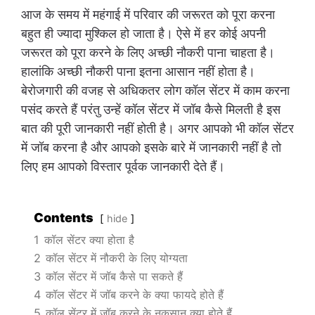
आज के समय में महंगाई में परिवार की जरूरत को पूरा करना
बहुत ही ज्यादा मुश्किल हो जाता है। ऐसे में हर कोई अपनी
जरूरत को पूरा करने के लिए अच्छी नौकरी पाना चाहता है।
हालांकि अच्छी नौकरी पाना इतना आसान नहीं होता है।
बेरोजगारी की वजह से अधिकतर लोग कॉल सेंटर में काम करना
पसंद करते हैं परंतु उन्हें कॉल सेंटर में जॉब कैसे मिलती है इस
बात की पूरी जानकारी नहीं होती है। अगर आपको भी कॉल सेंटर
में जॉब करना है और आपको इसके बारे में जानकारी नहीं है तो
लिए हम आपको विस्तार पूर्वक जानकारी देते हैं।
Contents
hide
1
कॉल सेंटर क्या होता है
2
कॉल सेंटर में नौकरी के लिए योग्यता
3
कॉल सेंटर में जॉब कैसे पा सकते हैं
4
कॉल सेंटर में जॉब करने के क्या फायदे होते हैं
5
कॉल सेंटर में जॉब करने के नुकसान क्या होते हैं