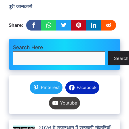
पूरी जानकारी
Share:
Search Here
Search
Pinterest
Facebook
Youtube
2026 में राजस्थान में सरकारी नौकरियाँ: