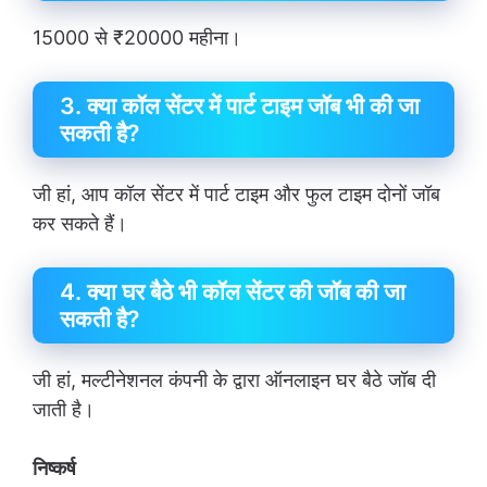
15000 से ₹20000 महीना।
3. क्या कॉल सेंटर में पार्ट टाइम जॉब भी की जा
सकती है?
जी हां, आप कॉल सेंटर में पार्ट टाइम और फुल टाइम दोनों जॉब
कर सकते हैं।
4. क्या घर बैठे भी कॉल सेंटर की जॉब की जा
सकती है?
जी हां, मल्टीनेशनल कंपनी के द्वारा ऑनलाइन घर बैठे जॉब दी
जाती है।
निष्कर्ष