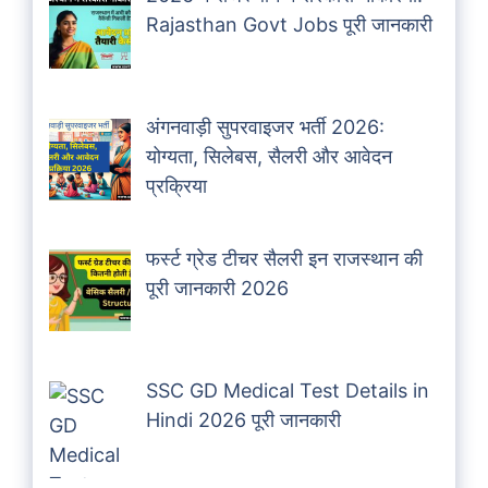
Rajasthan Govt Jobs पूरी जानकारी
अंगनवाड़ी सुपरवाइजर भर्ती 2026:
योग्यता, सिलेबस, सैलरी और आवेदन
प्रक्रिया
फर्स्ट ग्रेड टीचर सैलरी इन राजस्थान की
पूरी जानकारी 2026
SSC GD Medical Test Details in
Hindi 2026 पूरी जानकारी