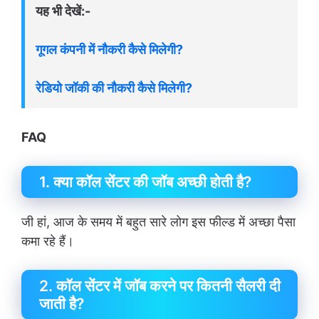
यह भी देखें:-
गूगल कंपनी में नौकरी कैसे मिलेगी?
रेडियो जॉकी की नौकरी कैसे मिलेगी?
FAQ
1. क्या कॉल सेंटर की जॉब अच्छी होती है?
जी हां, आज के समय में बहुत सारे लोग इस फील्ड में अच्छा पैसा
कमा रहे हैं।
2. कॉल सेंटर में जॉब करने पर कितनी सैलरी दी
जाती है?