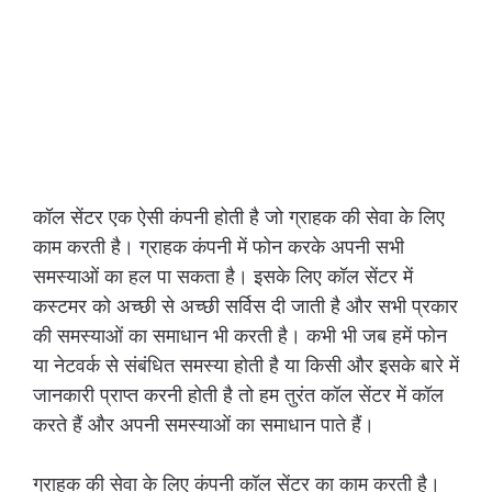
कॉल सेंटर एक ऐसी कंपनी होती है जो ग्राहक की सेवा के लिए
काम करती है। ग्राहक कंपनी में फोन करके अपनी सभी
समस्याओं का हल पा सकता है। इसके लिए कॉल सेंटर में
कस्टमर को अच्छी से अच्छी सर्विस दी जाती है और सभी प्रकार
की समस्याओं का समाधान भी करती है। कभी भी जब हमें फोन
या नेटवर्क से संबंधित समस्या होती है या किसी और इसके बारे में
जानकारी प्राप्त करनी होती है तो हम तुरंत कॉल सेंटर में कॉल
करते हैं और अपनी समस्याओं का समाधान पाते हैं।
ग्राहक की सेवा के लिए कंपनी कॉल सेंटर का काम करती है।