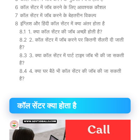
6
कॉल सेंटर में जॉब करने के लिए आवश्यक कौशल
7
कॉल सेंटर में जॉब करने के बेहतरीन विकल्प
8
इंग्लिश और हिंदी कॉल सेंटर में क्या अंतर होता है
8.1
1. क्या कॉल सेंटर की जॉब अच्छी होती है?
8.2
2. कॉल सेंटर में जॉब करने पर कितनी सैलरी दी जाती
है?
8.3
3. क्या कॉल सेंटर में पार्ट टाइम जॉब भी की जा सकती
है?
8.4
4. क्या घर बैठे भी कॉल सेंटर की जॉब की जा सकती
है?
कॉल सेंटर क्या होता है