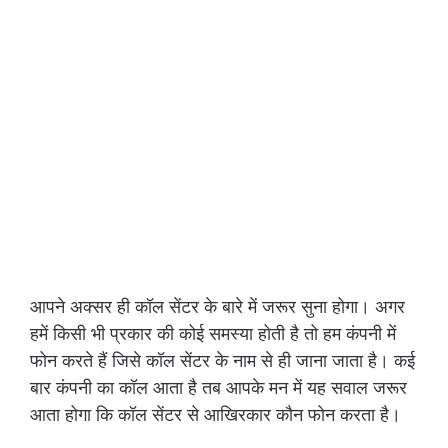
आपने अक्सर ही कॉल सेंटर के बारे में जरूर सुना होगा। अगर
हमें किसी भी प्रकार की कोई समस्या होती है तो हम कंपनी में
फोन करते हैं जिसे कॉल सेंटर के नाम से ही जाना जाता है। कई
बार कंपनी का कॉल आता है तब आपके मन में यह सवाल जरूर
आता होगा कि कॉल सेंटर से आखिरकार कौन फोन करता है।