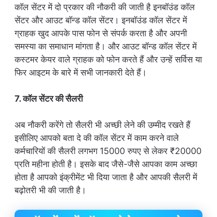
कॉल सेंटर में दो प्रकार की नौकरी की जाती है इनबॉउंड कॉल
सेंटर और आउट बॉन्ड कॉल सेंटर। इनबॉउंड कॉल सेंटर में
ग्राहक खुद आपके पास फोन से संपर्क करता है और अपनी
समस्या का समाधान मांगता है। और आउट बॉन्ड कॉल सेंटर में
कस्टमर केयर वाले ग्राहक को फोन करते हैं और उन्हें सर्विस या
फिर आइटम के बारे में सभी जानकारी देते हैं।
7. कॉल सेंटर की सैलरी
अब नौकरी करेंगे तो सैलरी भी अच्छी लेने की उम्मीद रखते हैं
इसीलिए आपको बता दे की कॉल सेंटर में काम करने वाले
कर्मचारियों की सैलरी लगभग 15000 रुपए से लेकर ₹20000
प्रति महीना होती है। इसके बाद जैसे-जैसे आपका काम अच्छा
होता है आपको इंक्रीमेंट भी दिया जाता है और आपकी सैलरी में
बढ़ोतरी भी की जाती है।