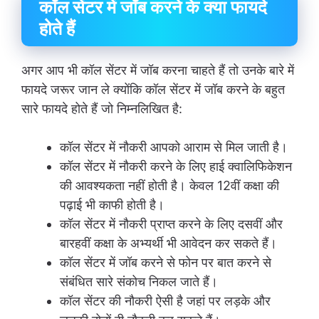
कॉल सेंटर में जॉब करने के क्या फायदे
होते हैं
अगर आप भी कॉल सेंटर में जॉब करना चाहते हैं तो उनके बारे में
फायदे जरूर जान ले क्योंकि कॉल सेंटर में जॉब करने के बहुत
सारे फायदे होते हैं जो निम्नलिखित है:
कॉल सेंटर में नौकरी आपको आराम से मिल जाती है।
कॉल सेंटर में नौकरी करने के लिए हाई क्वालिफिकेशन
की आवश्यकता नहीं होती है। केवल 12वीं कक्षा की
पढ़ाई भी काफी होती है।
कॉल सेंटर में नौकरी प्राप्त करने के लिए दसवीं और
बारहवीं कक्षा के अभ्यर्थी भी आवेदन कर सकते हैं।
कॉल सेंटर में जॉब करने से फोन पर बात करने से
संबंधित सारे संकोच निकल जाते हैं।
कॉल सेंटर की नौकरी ऐसी है जहां पर लड़के और