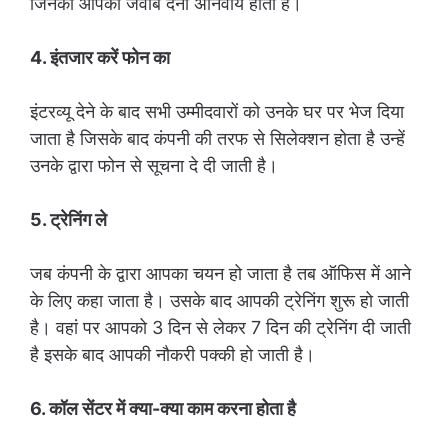
जिनका आपको जवाब देना अनिवार्य होता है।
4. इंतजार करें फोन का
इंटरव्यू देने के बाद सभी उम्मीदवारों को उनके घर पर भेज दिया
जाता है जिसके बाद कंपनी की तरफ से सिलेक्शन होता है उन्हें
उनके द्वारा फोन से सूचना दे दी जाती है।
5. ट्रेनिंग ले
जब कंपनी के द्वारा आपका चयन हो जाता है तब ऑफिस में आने
के लिए कहा जाता है। उसके बाद आपकी ट्रेनिंग शुरू हो जाती
है। वहां पर आपको 3 दिन से लेकर 7 दिन की ट्रेनिंग दी जाती
है इसके बाद आपकी नौकरी पक्की हो जाती है।
6. कॉल सेंटर में क्या-क्या काम करना होता है