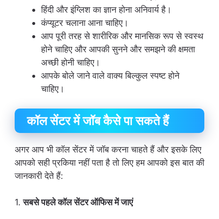
हिंदी और इंग्लिश का ज्ञान होना अनिवार्य है।
कंप्यूटर चलाना आना चाहिए।
आप पूरी तरह से शारीरिक और मानसिक रूप से स्वस्थ
होने चाहिए और आपकी सुनने और समझने की क्षमता
अच्छी होनी चाहिए।
आपके बोले जाने वाले वाक्य बिल्कुल स्पष्ट होने
चाहिए।
कॉल सेंटर में जॉब कैसे पा सकते हैं
अगर आप भी कॉल सेंटर में जॉब करना चाहते हैं और इसके लिए
आपको सही प्रकिया नहीं पता है तो लिए हम आपको इस बात की
जानकारी देते हैं:
1.
सबसे पहले कॉल सेंटर ऑफिस में जाएं