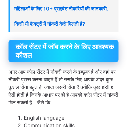
महिलाओं के लिए 10+ प्राइवेट नौकरियों की जानकारी.
किसी भी फैक्ट्री में नौकरी कैसे मिलती है?
कॉल सेंटर में जॉब करने के लिए आवश्यक
कौशल
अगर आप कॉल सेंटर में नौकरी करने के इच्छुक है और वहां पर
नौकरी प्राप्त करना चाहते हैं तो उसके लिए आपके अंदर कुछ
कुशल होना बहुत ही ज्यादा जरूरी होता है क्योंकि कुछ skills
ऐसी होती है जिनके आधार पर ही है आपको कॉल सेंटर में नौकरी
मिल सकती है। जैसे कि..
English language
Communication skills