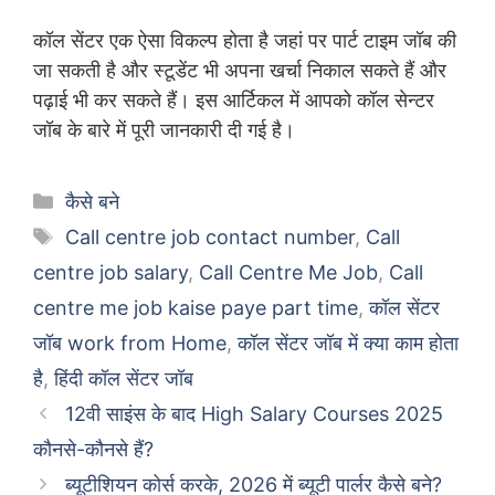
कॉल सेंटर एक ऐसा विकल्प होता है जहां पर पार्ट टाइम जॉब की
जा सकती है और स्टूडेंट भी अपना खर्चा निकाल सकते हैं और
पढ़ाई भी कर सकते हैं। इस आर्टिकल में आपको कॉल सेन्टर
जॉब के बारे में पूरी जानकारी दी गई है।
Categories
कैसे बने
Tags
Call centre job contact number
,
Call
centre job salary
,
Call Centre Me Job
,
Call
centre me job kaise paye part time
,
कॉल सेंटर
जॉब work from Home
,
कॉल सेंटर जॉब में क्या काम होता
है
,
हिंदी कॉल सेंटर जॉब
12वी साइंस के बाद High Salary Courses 2025
कौनसे-कौनसे हैं?
ब्यूटीशियन कोर्स करके, 2026 में ब्यूटी पार्लर कैसे बने?