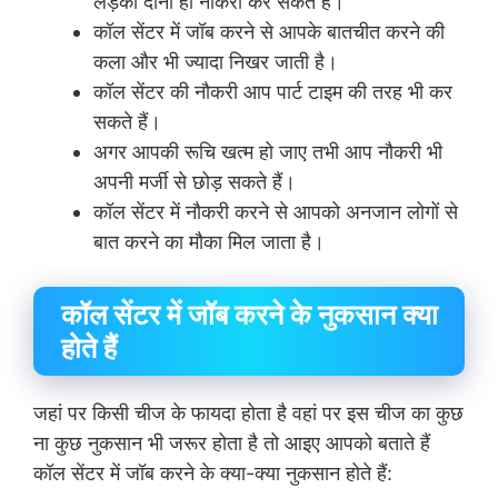
लड़की दोनों ही नौकरी कर सकते हैं।
कॉल सेंटर में जॉब करने से आपके बातचीत करने की
कला और भी ज्यादा निखर जाती है।
कॉल सेंटर की नौकरी आप पार्ट टाइम की तरह भी कर
सकते हैं।
अगर आपकी रूचि खत्म हो जाए तभी आप नौकरी भी
अपनी मर्जी से छोड़ सकते हैं।
कॉल सेंटर में नौकरी करने से आपको अनजान लोगों से
बात करने का मौका मिल जाता है।
कॉल सेंटर में जॉब करने के नुकसान क्या
होते हैं
जहां पर किसी चीज के फायदा होता है वहां पर इस चीज का कुछ
ना कुछ नुकसान भी जरूर होता है तो आइए आपको बताते हैं
कॉल सेंटर में जॉब करने के क्या-क्या नुकसान होते हैं: