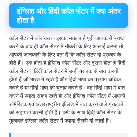
इंग्लिश और हिंदी कॉल सेंटर में क्या अंतर
होता है
कॉल सेंटर में जॉब करना इसका मतलब है पूरी जानकारी प्राप्त
करने के बाद ही कॉल सेंटर में नौकरी के लिए अप्लाई करना तो,
आपकी जानकारी के लिए बता दें कि कॉल सेंटर दो प्रकार के
होते हैं। एक होता है इंग्लिश कॉल सेंटर और दूसरा होता है हिंदी
कॉल सेंटर। हिंदी कॉल सेंटर में उन्हीं ग्राहक से बात करनी
होती है जो भारत में रहते हैं और हिंदी भाषा का प्रयोग अधिक
करते हैं या हिंदी भाषा का चुनाव करते हैं। वह हिंदी भाषा में बात
करने में ज्यादा सहज रहते हो और इंग्लिश कॉल सेंटर में आपको
डोमेस्टिक एवं अंतरराष्ट्रीय इंग्लिश में बात करने वाले ग्राहकों
की सहायता करनी होती है। इसी के साथ हिंदी कॉल सेंटर के
मुकाबले इंग्लिश कॉल सेंटर में ज्यादा सैलरी दी जाती है।