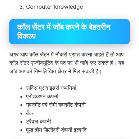
Computer knowledge
कॉल सेंटर में जॉब करने के बेहतरीन
विकल्प
अगर आप कॉल सेंटर में नौकरी प्राप्त करना चाहते हैं तो आप
कॉल सेंटर एग्जीक्यूटिव के पद पर भी जॉब कर सकते हैं। यह
जॉब आपको निम्नलिखित क्षेत्र में मिल सकती है।
सर्विस प्रोवाइडर्स कंपनियां
प्रोडक्शन कंपनी
गवर्नमेंट एवं सेमी गवर्नमेंट कंपनी
बैंक
ट्रैवल कंपनी
फूड होम डिलीवरी कंपनी इत्यादि