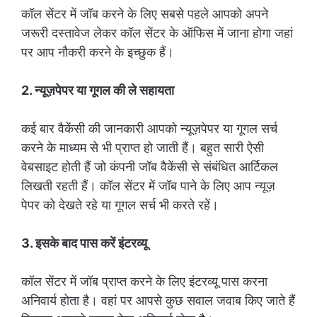
कॉल सेंटर में जॉब करने के लिए सबसे पहले आपको अपने
जरूरी दस्तावेज लेकर कॉल सेंटर के ऑफिस में जाना होगा जहां
पर आप नौकरी करने के इच्छुक हैं।
2. न्यूज़पेपर या गूगल की ले सहायता
कई बार वैकेंसी की जानकारी आपको न्यूज़पेपर या गूगल सर्च
करने के माध्यम से भी प्राप्त हो जाती हैं। बहुत सारी ऐसी
वेबसाइट होती हैं जो कंपनी जॉब वैकेंसी से संबंधित आर्टिकल
लिखती रहती हैं। कॉल सेंटर में जॉब पाने के लिए आप न्यूज़
पेपर को देखते रहे या गूगल सर्च भी करते रहें।
3. इसके बाद पास करें इंटरव्यू
कॉल सेंटर में जॉब प्राप्त करने के लिए इंटरव्यू पास करना
अनिवार्य होता है। वहां पर आपसे कुछ सवाल जवाब किए जाते हैं