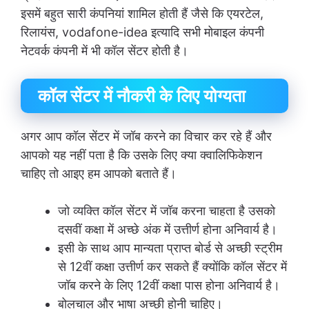
इसमें बहुत सारी कंपनियां शामिल होती हैं जैसे कि एयरटेल,
रिलायंस, vodafone-idea इत्यादि सभी मोबाइल कंपनी
नेटवर्क कंपनी में भी कॉल सेंटर होती है।
कॉल सेंटर में नौकरी के लिए योग्यता
अगर आप कॉल सेंटर में जॉब करने का विचार कर रहे हैं और
आपको यह नहीं पता है कि उसके लिए क्या क्वालिफिकेशन
चाहिए तो आइए हम आपको बताते हैं।
जो व्यक्ति कॉल सेंटर में जॉब करना चाहता है उसको
दसवीं कक्षा में अच्छे अंक में उत्तीर्ण होना अनिवार्य है।
इसी के साथ आप मान्यता प्राप्त बोर्ड से अच्छी स्ट्रीम
से 12वीं कक्षा उत्तीर्ण कर सकते हैं क्योंकि कॉल सेंटर में
जॉब करने के लिए 12वीं कक्षा पास होना अनिवार्य है।
बोलचाल और भाषा अच्छी होनी चाहिए।