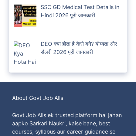
SSC GD Medical Test Details in
Hindi 2026 पूरी जानकारी
DEO क्या होता है कैसे बने? योग्यता और
सैलरी 2026 पूरी जानकारी
About Govt Job Alls
Govt Job Alls ek trusted platform hai jahan
aapko Sarkari Naukri, kaise bane, best
courses, syllabus aur career guidance se