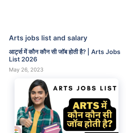
Arts jobs list and salary
आर्ट्स में कौन कौन सी जॉब होती है? | Arts Jobs
List 2026
May 26, 2023