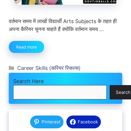
वर्तमान समय में लाखों विद्यार्थी Arts Subjects के तहत ही
अपना कैरियर चुनना चाहते हैं क्योंकि वर्तमान समय …
Read more
Categories
Career Skills (करियर स्किल्स)
Search Here
Search
Pinterest
Facebook