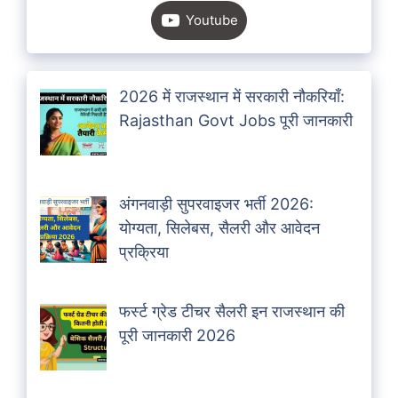
Youtube
2026 में राजस्थान में सरकारी नौकरियाँ:
Rajasthan Govt Jobs पूरी जानकारी
अंगनवाड़ी सुपरवाइजर भर्ती 2026:
योग्यता, सिलेबस, सैलरी और आवेदन
प्रक्रिया
फर्स्ट ग्रेड टीचर सैलरी इन राजस्थान की
पूरी जानकारी 2026