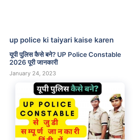
up police ki taiyari kaise karen
यूपी पुलिस कैसे बने? UP Police Constable
2026 पूरी जानकारी
January 24, 2023