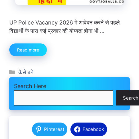
UP Police Vacancy 2026 में आवेदन करने से पहले
विद्यार्थी के पास कई प्रकार की योग्यता होना भी …
Read more
Categories
कैसे बने
Search Here
Search
Pinterest
Facebook