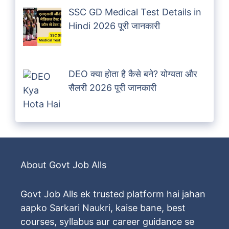
SSC GD Medical Test Details in
Hindi 2026 पूरी जानकारी
DEO क्या होता है कैसे बने? योग्यता और
सैलरी 2026 पूरी जानकारी
About Govt Job Alls
Govt Job Alls ek trusted platform hai jahan
aapko Sarkari Naukri, kaise bane, best
courses, syllabus aur career guidance se