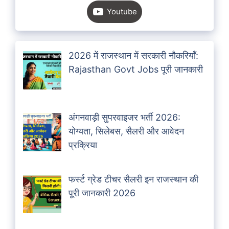
Youtube
2026 में राजस्थान में सरकारी नौकरियाँ:
Rajasthan Govt Jobs पूरी जानकारी
अंगनवाड़ी सुपरवाइजर भर्ती 2026:
योग्यता, सिलेबस, सैलरी और आवेदन
प्रक्रिया
फर्स्ट ग्रेड टीचर सैलरी इन राजस्थान की
पूरी जानकारी 2026