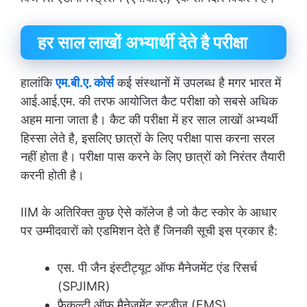
हर साल लाखों अभ्यार्थी देते है परीक्षा
हालांकि
एम.बी.ए. कोर्स
कई संस्थानों में उपलब्ध है मगर भारत में
आई.आई.एम. की तरफ आयोजित कैट परीक्षा को सबसे अधिक
अहम माना जाता है। कैट की परीक्षा में हर साल लाखों अभ्यर्थी
हिस्सा लेते है, इसलिए छात्रों के लिए परीक्षा पास करना सरल
नहीं होता है। परीक्षा पास करने के लिए छात्रों को निरंतर तैयारी
करनी होती है।
IIM के अतिरिक्त कुछ ऐसे कॉलेज है जो कैट स्कोर के आधार
पर उम्मीदवारों को एडमिशन देते हैं जिनकी सूची इस प्रकार है:
एस. पी जैन इंस्टीट्यूट ऑफ मैनेजमेंट एंड रिसर्च
(SPJIMR)
फैकल्टी ऑफ मैनेजमेंट स्टडीज (FMS)