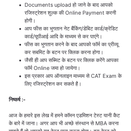
Documents upload हो जाने के बाद आपको
रजिस्ट्रेशन शुल्क की Online Payment करनी
होगी।
आप फीस का भुगतान नेट बैंकिंग/डेबिट कार्ड/क्रेडिट
कार्ड/यूपीआई आदि के माध्यम से कर पाएंगे।
फीस का भुगतान करने के बाद आपको फॉर्म का प्रीव्यू
कर सबमिट के बटन पर क्लिक करना होगा।
जैसी ही आप सब्मिट के बटन पर क्लिक करेंगे आपका
फॉर्म Online जमा हो जायेगा।
इस प्रकार आप ऑनलाइन माध्यम से CAT Exam के
लिए रजिस्ट्रेशन कर सकते है।
निष्कर्ष :-
आज के हमारे इस लेख में हमने कॉमन एडमिशन टेस्ट यानी कैट
के बारे में जाना। अगर आप भी अच्छे संस्थान से MBA करना