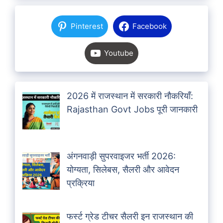
Pinterest
Facebook
Youtube
2026 में राजस्थान में सरकारी नौकरियाँ:
Rajasthan Govt Jobs पूरी जानकारी
अंगनवाड़ी सुपरवाइजर भर्ती 2026:
योग्यता, सिलेबस, सैलरी और आवेदन
प्रक्रिया
फर्स्ट ग्रेड टीचर सैलरी इन राजस्थान की