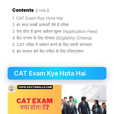
Contents
hide
1
CAT Exam Kya Hota Hai
2
हर साल लाखों अभ्यार्थी देते है परीक्षा
3
देना होता है इतना आवेदन शुल्क (Application Fees)
4
कैट एग्जाम के लिए योग्यता (Eligibility Criteria)
5
CAT परीक्षा में आवेदन करने के लिए जरूरी कागजात
6
इस प्रकार करें कैट परीक्षा के लिए रजिस्ट्रेशन
CAT Exam Kya Hota Hai