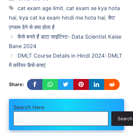
Tags
cat exam age limit
,
cat exam se kya hota
hai
,
kya cat ka exam hindi me hota hai
,
कैट
एग्जाम देने से क्या होता है
कैसे बनते हैं डाटा साइंटिस्ट- Data Scientist Kaise
Bane 2024
DMLT Course Details in Hindi 2024: DMLT
में करियर कैसे बनाएं
Share:
Search Here
Search