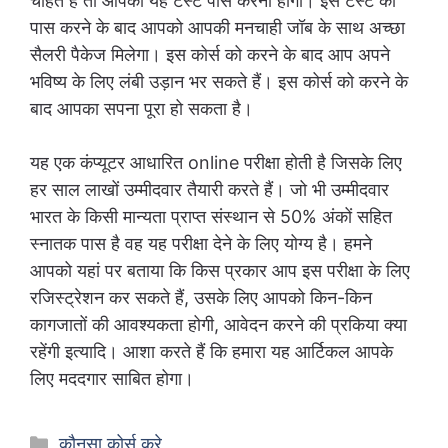
चाहते हैं तो आपको यह टेस्ट पास करना होगा। इस टेस्ट को
पास करने के बाद आपको आपकी मनचाही जॉब के साथ अच्छा
सैलरी पैकेज मिलेगा। इस कोर्स को करने के बाद आप अपने
भविष्य के लिए लंबी उड़ान भर सकते हैं। इस कोर्स को करने के
बाद आपका सपना पूरा हो सकता है।
यह एक कंप्यूटर आधारित online परीक्षा होती है जिसके लिए
हर साल लाखों उम्मीदवार तैयारी करते हैं। जो भी उम्मीदवार
भारत के किसी मान्यता प्राप्त संस्थान से 50% अंकों सहित
स्नातक पास है वह यह परीक्षा देने के लिए योग्य है। हमने
आपको यहां पर बताया कि किस प्रकार आप इस परीक्षा के लिए
रजिस्ट्रेशन कर सकते हैं, उसके लिए आपको किन-किन
कागजातों की आवश्यकता होगी, आवेदन करने की प्रकिया क्या
रहेंगी इत्यादि। आशा करते हैं कि हमारा यह आर्टिकल आपके
लिए मददगार साबित होगा।
Categories
कौनसा कोर्स करे