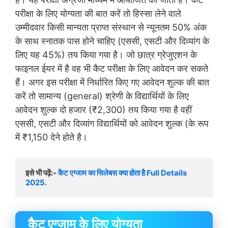
परीक्षा के लिए योग्यता की बात करें तो हिस्सा लेने वाले
उम्मीदवार किसी मान्यता प्राप्त संस्थान से न्यूनतम 50% अंक
के साथ स्नातक पास होने चाहिए (एससी, एसटी और दिव्यांग के
लिए यह 45%) तय किया गया है। जो छात्र ग्रेजुएशन के
फाइनल ईयर में है वह भी कैट परीक्षा के लिए आवेदन कर सकते
हैं। अगर इस परीक्षा में निर्धारित किए गए आवेदन शुल्क की बात
करें तो सामान्य (general) श्रेणी के विद्यार्थियों के लिए
आवेदन शुल्क दो हजार (₹2,300) तय किया गया है वहीं
एससी, एसटी और दिव्यांग विद्यार्थियों को आवेदन शुल्क (के रूप
में ₹1,150 देने होते है।
इसे भी पढ़ें:- 
कैट एग्जाम का सिलेबस क्या होता है Full Details 
2025.
कैट एग्जाम के लिए योग्यता