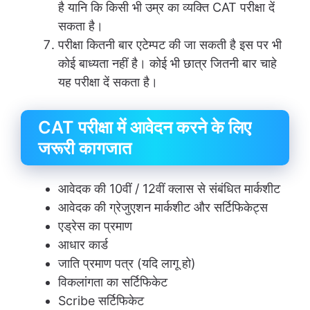
है यानि कि किसी भी उम्र का व्यक्ति CAT परीक्षा दें
सकता है।
परीक्षा कितनी बार एटेम्पट की जा सकती है इस पर भी
कोई बाध्यता नहीं है। कोई भी छात्र जितनी बार चाहे
यह परीक्षा दें सकता है।
CAT परीक्षा में आवेदन करने के लिए
जरूरी कागजात
आवेदक की 10वीं / 12वीं क्लास से संबंधित मार्कशीट
आवेदक की ग्रेजुएशन मार्कशीट और सर्टिफिकेट्स
एड्रेस का प्रमाण
आधार कार्ड
जाति प्रमाण पत्र (यदि लागू हो)
विकलांगता का सर्टिफिकेट
Scribe सर्टिफिकेट