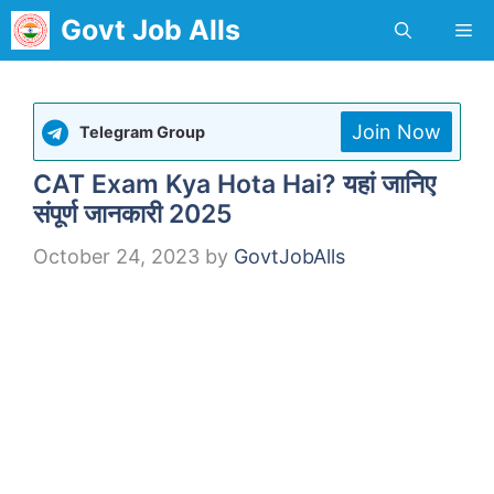
Skip
Govt Job Alls
Me
to
content
Join Now
Telegram Group
CAT Exam Kya Hota Hai? यहां जानिए
संपूर्ण जानकारी 2025
October 24, 2023
by
GovtJobAlls