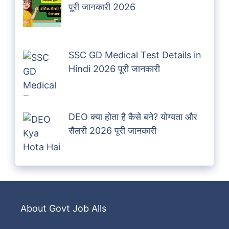
पूरी जानकारी 2026
SSC GD Medical Test Details in
Hindi 2026 पूरी जानकारी
DEO क्या होता है कैसे बने? योग्यता और
सैलरी 2026 पूरी जानकारी
About Govt Job Alls