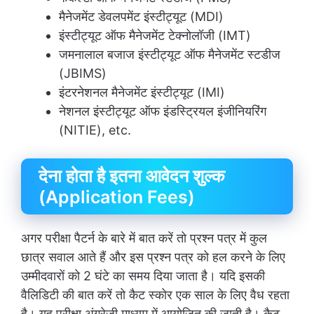
मैनेजमेंट डेवलपमेंट इंस्टीट्यूट (MDI)
इंस्टीट्यूट ऑफ मैनेजमेंट टेक्नोलॉजी (IMT)
जमनालाल बजाज इंस्टीट्यूट ऑफ मैनेजमेंट स्टडीज
(JBIMS)
इंटरनेशनल मैनेजमेंट इंस्टीट्यूट (IMI)
नेशनल इंस्टीट्यूट ऑफ इंडस्ट्रियल इंजीनियरिंग
(NITIE), etc.
देना होता है इतना आवेदन शुल्क
(Application Fees)
अगर परीक्षा पैटर्न के बारे में बात करें तो प्रश्न पत्र में कुल
छात्र सवाल आते हैं और इस प्रश्न पत्र को हल करने के लिए
उम्मीदवारों को 2 घंटे का समय दिया जाता है। यदि इसकी
वैलिडिटी की बात करें तो कैट स्कोर एक साल के लिए वैध रहता
है। यह परीक्षा अंग्रेजी माध्यम में आयोजित की जाती है। कैट