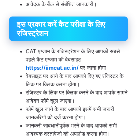
आवेदक के बैंक से संबंधित जानकारी।
इस प्रकार करें कैट परीक्षा के लिए
रजिस्ट्रेशन
CAT एग्जाम के रजिस्ट्रेशन के लिए आपको सबसे
पहले कैट एग्जाम की वेबसाइट
https://iimcat.ac.in/
पर जाना होगा।
वेबसाइट पर आने के बाद आपको दिए गए रजिस्टर के
लिंक पर क्लिक करना होगा।
रजिस्टर के लिंक पर क्लिक करने के बाद आपके सामने
आवेदन फॉर्म खुल जाएगा।
फॉर्म खुल जाने के बाद आपको इसमें सभी जरूरी
जानकरियों को दर्ज करना होगा।
जानकरी सावधानीपूर्वक भरने के बाद आपको सभी
आवश्यक दस्तावेजो को अपलोड करना होगा।