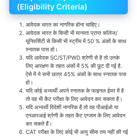
(Eligibility Criteria)
आवेदक भारत का नागरिक होना चाहिए।
आवेदक भारत के किसी भी मान्यता प्राप्त कॉलेज/
यूनिवर्सिटी से किसी भी स्ट्रीम में 50 % अंकों के साथ
स्नातक पास हो।
यदि आवेदक SC/ST/PWD श्रेणी से है तो उनके
लिए आरक्षण के तहत अंकों में 5% की छूट दी गई है.
ऐसे में ये सभी छात्र 45% अंकों के साथ स्नातक पास
हो।
यदि कोई अभ्यर्थी अपने स्नातक के फाइनल ईयर में है
तो वह भी कैट परीक्षा के लिए आवेदन कर सकता है।
यदि अभ्यर्थी विदेशी नागरिक हैं तो वह पीआईओ या
एनआरआई श्रेणी के तहत कैट एग्जाम के लिए आवेदन
कर सकते हैं।
CAT परीक्षा के लिए कोई भी आयु सीमा तय नहीं की गई