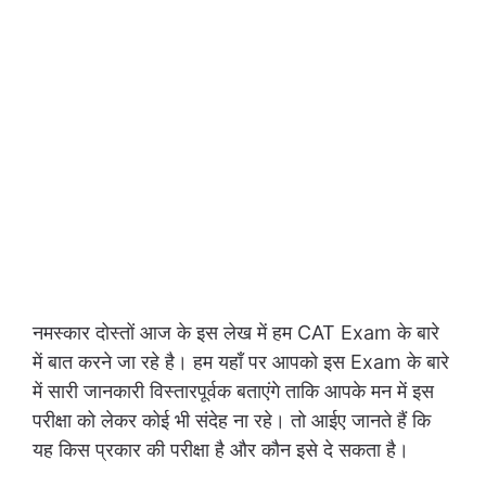
नमस्कार दोस्तों आज के इस लेख में हम CAT Exam के बारे
में बात करने जा रहे है। हम यहाँ पर आपको इस Exam के बारे
में सारी जानकारी विस्तारपूर्वक बताएंगे ताकि आपके मन में इस
परीक्षा को लेकर कोई भी संदेह ना रहे। तो आईए जानते हैं कि
यह किस प्रकार की परीक्षा है और कौन इसे दे सकता है।