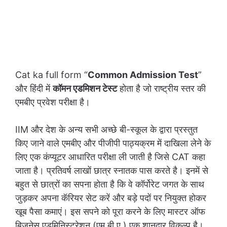
Cat ka full form “
Common Admission Test
”
और हिंदी में
कॉमन एडमिशन टेस्ट
होता है जो राष्ट्रीय स्तर की
एमबीए प्रवेश परीक्षा है।
IIM और देश के अन्य सभी अच्छे बी-स्कूल के द्वारा प्रस्तुत
किए जाने वाले एमबीए और पीजीपी पाठ्यक्रम में दाखिला लेने के
लिए एक कंप्यूटर आधारित परीक्षा ली जाती है जिसे CAT कहा
जाता है। प्रतिवर्ष लाखों छात्र स्नातक पास करते है। इनमें से
बहुत से छात्रों का सपना होता है कि वे कॉर्पोरेट जगत के साथ
जुड़कर अपना कॅरियर सेट करें और बड़े पदों पर नियुक्त होकर
खूब पैसा कमाएं। इस सपने को पूरा करने के लिए मास्टर ऑफ
बिजनेस एडमिनिस्ट्रेशन (एम.बी.ए.) एक शानदार विकल्प है।