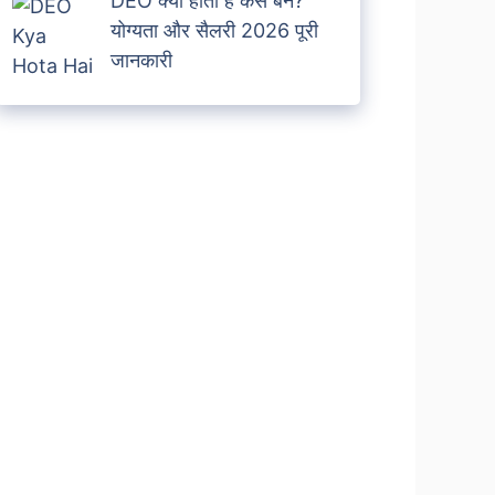
DEO क्या होता है कैसे बने?
योग्यता और सैलरी 2026 पूरी
जानकारी