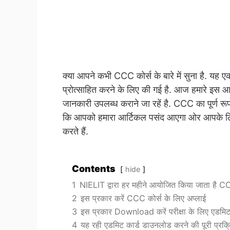
क्या आपने कभी CCC कोर्स के बारे में सुना है. यह ए
प्रोत्साहित करने के लिए की गई है. आज हमारे 
जानकारी उपलब्ध कराने जा रहें है. CCC का पूर
कि आपको हमारा आर्टिकल पसंद आएगा ओर आपके लिए यह
करते हैं.
Contents
hide
1
NIELIT द्वारा हर महीने आयोजित किया जाता ह
2
इस प्रकार करें CCC कोर्स के लिए अप्लाई
3
इस प्रकार Download करें परीक्षा के लिए एडमिट 
4
यह रही एडमिट कार्ड डाउनलोड करने की पूरी प्रक्