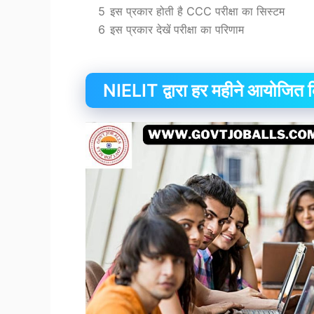
5
इस प्रकार होती है CCC परीक्षा का सिस्टम
6
इस प्रकार देखें परीक्षा का परिणाम
NIELIT द्वारा हर महीने आयोज