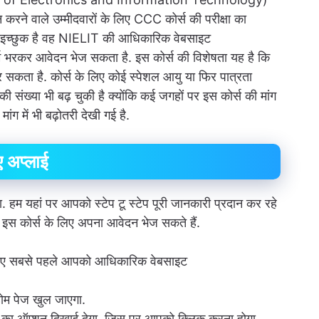
करने वाले उम्मीदवारों के लिए CCC कोर्स की परीक्षा का
िए इच्छुक है वह NIELIT की आधिकारिक वेबसाइट
भरकर आवेदन भेज सकता है. इस कोर्स की विशेषता यह है कि
सकता है. कोर्स के लिए कोई स्पेशल आयु या फिर पात्रता
की संख्या भी बढ़ चुकी है क्योंकि कई जगहों पर इस कोर्स की मांग
ांग में भी बढ़ोतरी देखी गई है.
ए अप्लाई
 यहां पर आपको स्टेप टू स्टेप पूरी जानकारी प्रदान कर रहे
स कोर्स के लिए अपना आवेदन भेज सकते हैं.
 सबसे पहले आपको आधिकारिक वेबसाइट
ोम पेज खुल जाएगा.
ा ऑप्शन दिखाई देगा, जिस पर आपको क्लिक करना होगा.