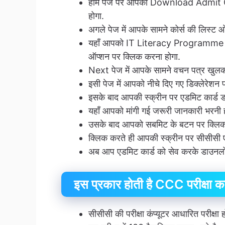
होम पेज पर आपको Download Admit C
होगा.
अगले पेज में आपके सामने कोर्स की लिस्ट 
यहाँ आपको IT Literacy Programme 
ऑप्शन पर क्लिक करना होगा.
Next पेज में आपके सामने वचन पत्र खुलकर
इसी पेज में आपको नीचे दिए गए डिक्लेरे
इसके बाद आपकी स्क्रीन पर एडमिट कार्ड ड
यहाँ आपको मांगी गई जरूरी जानकारी भरनी ह
उसके बाद आपको सबमिट के बटन पर क्लिक
क्लिक करते ही आपकी स्क्रीन पर सीसीसी एड
अब आप एडमिट कार्ड को सेव करके डाउनलोड
इस प्रकार होती है CCC परीक्षा क
सीसीसी की परीक्षा कंप्यूटर आधारित परीक्षा ह