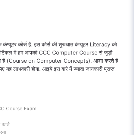
क कंप्यूटर कोर्स है. इस कोर्स की शुरुआत कंप्यूटर Literacy को
इस आर्टिकल में हम आपको CCC Computer Course से जुड़ी
्ण रूप है (Course on Computer Concepts). आशा करते है
 लाभकारी होगा. आइये इस बारे में ज्यादा जानकारी प्राप्त
ै CCC Course Exam
कार्ड
रिया