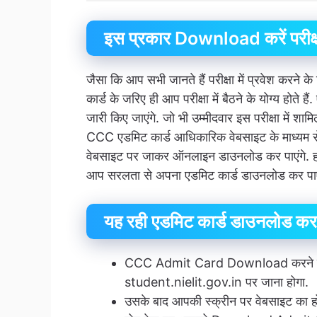
इस प्रकार Download करें परीक्ष
जैसा कि आप सभी जानते हैं परीक्षा में प्रवेश करने क
कार्ड के जरिए ही आप परीक्षा में बैठने के योग्य होते है
जारी किए जाएंगे. जो भी उम्मीदवार इस परीक्षा में शा
CCC एडमिट कार्ड आधिकारिक वेबसाइट के माध्यम स
वेबसाइट पर जाकर ऑनलाइन डाउनलोड कर पाएंगे. हम यह
आप सरलता से अपना एडमिट कार्ड डाउनलोड कर पाए
यह रही एडमिट कार्ड डाउनलोड करने
CCC Admit Card Download करने के 
student.nielit.gov.in पर जाना होगा.
उसके बाद आपकी स्क्रीन पर वेबसाइट का हो