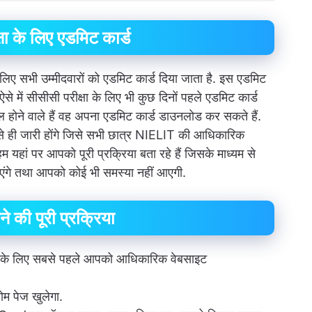
ा के लिए एडमिट कार्ड
े लिए सभी उम्मीदवारों को एडमिट कार्ड दिया जाता है. इस एडमिट
ं. ऐसे में सीसीसी परीक्षा के लिए भी कुछ दिनों पहले एडमिट कार्ड
मिल होने वाले हैं वह अपना एडमिट कार्ड डाउनलोड कर सकते हैं.
े ही जारी होंगे जिसे सभी छात्र NIELIT की आधिकारिक
ां पर आपको पूरी प्रक्रिया बता रहे हैं जिसके माध्यम से
ंगे तथा आपको कोई भी समस्या नहीं आएगी.
 की पूरी प्रक्रिया
लिए सबसे पहले आपको आधिकारिक वेबसाइट
म पेज खुलेगा.