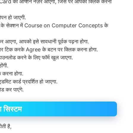
ard का ऑप्शन नज़र आएगा, जिस पर आपको क्लिक करना
ओपन हो जाएगी.
के सेक्शन में Course on Computer Concepts के
 आएगा, आपको इसे सावधानी पूर्वक पढ़ना होगा.
शन पर टिक करके Agree के बटन पर क्लिक करना होगा.
ाउनलोड करने के लिए फॉर्म खुल जाएगा.
ोंगी.
 करना होगा.
मिट कार्ड प्रदर्शित हो जाएगा.
 कर पाएंगे.
ा सिस्टम
ोती है,