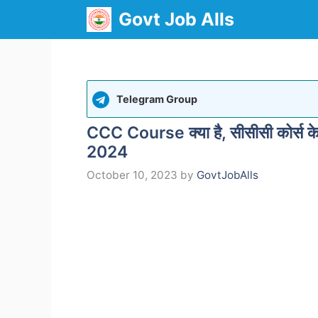
Skip
Govt Job Alls
to
content
Telegram Group
CCC Course क्या है, सीसीसी कोर्स
2024
October 10, 2023
by
GovtJobAlls