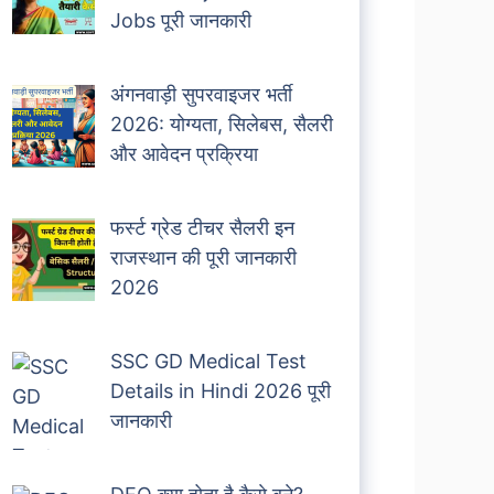
Jobs पूरी जानकारी
अंगनवाड़ी सुपरवाइजर भर्ती
2026: योग्यता, सिलेबस, सैलरी
और आवेदन प्रक्रिया
फर्स्ट ग्रेड टीचर सैलरी इन
राजस्थान की पूरी जानकारी
2026
SSC GD Medical Test
Details in Hindi 2026 पूरी
जानकारी