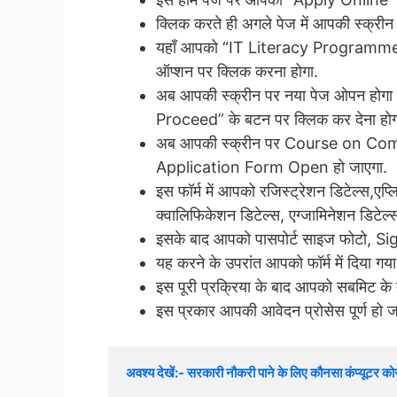
क्लिक करते ही अगले पेज में आपकी स्क्रीन
यहाँ आपको “IT Literacy Programme
ऑप्शन पर क्लिक करना होगा.
अब आपकी स्क्रीन पर नया पेज ओपन होगा
Proceed” के बटन पर क्लिक कर देना होग
अब आपकी स्क्रीन पर Course on C
Application Form Open हो जाएगा.
इस फॉर्म में आपको रजिस्ट्रेशन डिटेल्स,एप्लि
क्वालिफिकेशन डिटेल्स, एग्जामिनेशन डिटे
इसके बाद आपको पासपोर्ट साइज फोटो, Sign
यह करने के उपरांत आपको फॉर्म में दिया ग
इस पूरी प्रक्रिया के बाद आपको सबमिट के
इस प्रकार आपकी आवेदन प्रोसेस पूर्ण हो ज
अवश्य देखें:- सरकारी नौकरी पाने के लिए कौनसा कंप्यूटर कोर्स