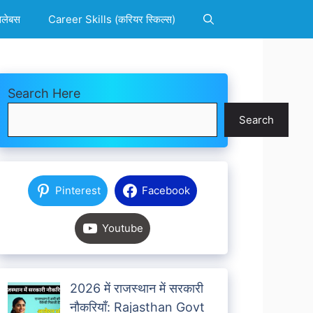
िलेबस
Career Skills (करियर स्किल्स)
Search Here
Search
Pinterest
Facebook
Youtube
2026 में राजस्थान में सरकारी
नौकरियाँ: Rajasthan Govt