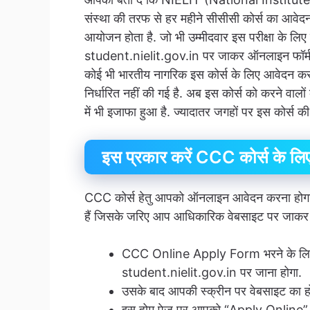
संस्था की तरफ से हर महीने सीसीसी कोर्स का आवेदन 
आयोजन होता है. जो भी उम्मीदवार इस परीक्षा के ल
student.nielit.gov.in पर जाकर ऑनलाइन फॉर्म 
कोई भी भारतीय नागरिक इस कोर्स के लिए आवेदन कर 
निर्धारित नहीं की गई है. अब इस कोर्स को करने वालों 
में भी इजाफा हुआ है. ज्यादातर जगहों पर इस कोर्स की म
इस प्रकार करें CCC कोर्स के लि
CCC कोर्स हेतु आपको ऑनलाइन आवेदन करना होगा. हम
हैं जिसके जरिए आप आधिकारिक वेबसाइट पर जाकर इ
CCC Online Apply Form भरने के लिए
student.nielit.gov.in पर जाना होगा.
उसके बाद आपकी स्क्रीन पर वेबसाइट का ह
इस होम पेज पर आपको “Apply Online” क