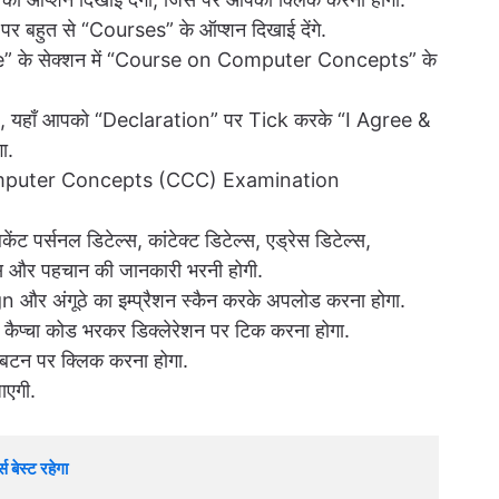
 पर बहुत से “Courses” के ऑप्शन दिखाई देंगे.
” के सेक्शन में “Course on Computer Concepts” के
 , यहाँ आपको “Declaration” पर Tick करके “I Agree &
ा.
omputer Concepts (CCC) Examination
केंट पर्सनल डिटेल्स, कांटेक्ट डिटेल्स, एड्रेस डिटेल्स,
ल्स और पहचान की जानकारी भरनी होगी.
 और अंगूठे का इम्प्रैशन स्कैन करके अपलोड करना होगा.
या कैप्चा कोड भरकर डिक्लेरेशन पर टिक करना होगा.
 बटन पर क्लिक करना होगा.
ाएगी.
 बेस्ट रहेगा