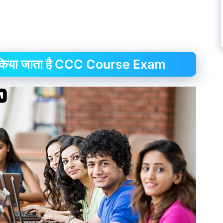
ित किया जाता है CCC Course Exam