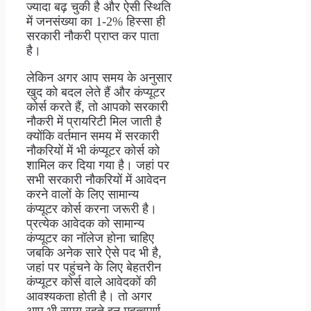
ज्यादा बढ़ चुकी है और ऐसी स्थिति
में जनसंख्या का 1-2% हिस्सा ही
सरकारी नौकरी प्राप्त कर पाता
है।
लेकिन अगर आप समय के अनुसार
खुद को बदल लेते हैं और कंप्यूटर
कोर्स करते हैं, तो आपको सरकारी
नौकरी में प्रायरिटी मिल जाती है
क्योंकि वर्तमान समय में सरकारी
नौकरियों में भी कंप्यूटर कोर्स को
शामिल कर दिया गया है। जहां पर
सभी सरकारी नौकरियों में आवेदन
करने वालों के लिए सामान्य
कंप्यूटर कोर्स करना जरूरी है।
प्रत्येक आवेदक को सामान्य
कंप्यूटर का नॉलेज होना चाहिए
जबकि अनेक सारे ऐसे पद भी है,
जहां पर पहुंचने के लिए बेहतरीन
कंप्यूटर कोर्स वाले आवेदकों की
आवश्यकता होती है। तो अगर