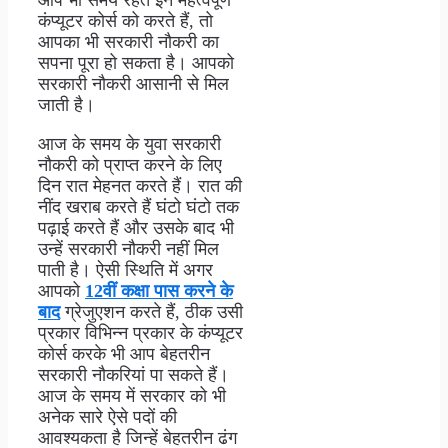
आप भी समय रहते इन महत्वपूर्ण
कंप्यूटर कोर्स को करते हैं, तो
आपका भी सरकारी नौकरी का
सपना पूरा हो सकता है। आपको
सरकारी नौकरी आसानी से मिल
जाती है।
आज के समय के युवा सरकारी
नौकरी को प्राप्त करने के लिए
दिन रात मेहनत करते हैं। रात की
नींद खराब करते हैं घंटो घंटो तक
पढ़ाई करते हैं और उसके बाद भी
उन्हें सरकारी नौकरी नहीं मिल
पाती है। ऐसी स्थिति में अगर
आपको
12वीं कक्षा पास करने के
बाद
ग्रेजुएशन करते हैं, ठीक उसी
प्रकार विभिन्न प्रकार के कंप्यूटर
कोर्स करके भी आप बेहतरीन
सरकारी नौकरियां पा सकते हैं।
आज के समय में सरकार को भी
अनेक सारे ऐसे पदों की
आवश्यकता है जिन्हें बेहतरीन ढंग