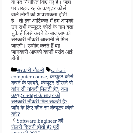
के पद निर्धारित किए गए हैं। जहां
पर तरह-तरह के कंप्यूटर कोर्स
वाले लोगों की आवश्यकता होती
है। तो इस आर्टिकल में हम आपको
उन सभी कंप्यूटर कोर्स के नाम बता
चुके हैं जिसे करने के बाद आपको
सरकारी नौकरी आसानी से मिल
जाएगी। उम्मीद करते हैं वह
जानकारी आपको काफी पसंद आई
होगी।
Categories
Tags
सरकारी नौकरी
sarkari
computer course
,
कंप्यूटर कोर्स
करने के फायदे
,
कंप्यूटर सीखने से
कौन सी नौकरी मिलती है?
,
क्या
कंप्यूटर साइंस के छात्र को
सरकारी नौकरी मिल सकती है?
,
जॉब के लिए कौन सा कंप्यूटर कोर्स
करे?
Software Engineer की
सैलरी कितनी होती है? पूरी