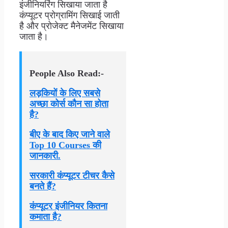
इंजीनियरिंग सिखाया जाता है
कंप्यूटर प्रोग्रामिंग सिखाई जाती
है और प्रोजेक्ट मैनेजमेंट सिखाया
जाता है।
People Also Read:-
लड़कियों के लिए सबसे
अच्छा कोर्स कौन सा होता
है?
बीए के बाद किए जाने वाले
Top 10 Courses की
जानकारी.
सरकारी कंप्यूटर टीचर कैसे
बनते हैं?
कंप्यूटर इंजीनियर कितना
कमाता है?