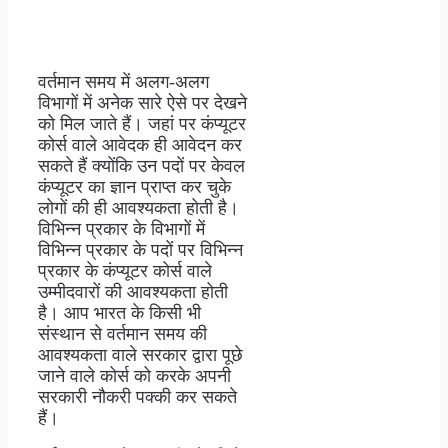
वर्तमान समय में अलग-अलग
विभागों में अनेक सारे ऐसे पर देखने
को मिल जाते हैं। जहां पर कंप्यूटर
कोर्स वाले आवेदक ही आवेदन कर
सकते हैं क्योंकि उन पदों पर केवल
कंप्यूटर का ज्ञान प्राप्त कर चुके
लोगों की ही आवश्यकता होती है।
विभिन्न प्रकार के विभागों में
विभिन्न प्रकार के पदों पर विभिन्न
प्रकार के कंप्यूटर कोर्स वाले
उम्मीदवारों की आवश्यकता होती
है। आप भारत के किसी भी
संस्थान से वर्तमान समय की
आवश्यकता वाले सरकार द्वारा पूछे
जाने वाले कोर्स को करके अपनी
सरकारी नौकरी पक्की कर सकते
हैं।