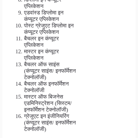
एप्लिकेशन
एडवांस्ड डिप्लोमा इन
कंप्यूटर एप्लिकेशन
पोस्ट ग्रेजुएट डिप्लोमा इन
कंप्यूटर एप्लिकेशन
बैचलर इन कंप्यूटर
एप्लिकेशन
मास्टर इन कंप्यूटर
एप्लिकेशन
बैचलर ऑफ साइंस
(कंप्यूटर साइंस/ इनफॉर्मेशन
टेक्नोलॉजी)
बैचलर ऑफ इनफॉर्मेशन
टेक्नोलॉजी
मास्टर ऑफ बिजनेस
एडमिनिस्ट्रेशन (सिस्टम/
इनफॉर्मेशन टेक्नोलॉजी)
ग्रेजुएट इन इंजीनियरिंग
(कंप्यूटर साइंस/ इनफॉर्मेशन
टेक्नोलॉजी)