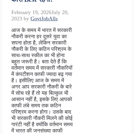
February 19, 2026
July 20,
2023
by
GovtJobAlls
आज के समय में भारत में सरकारी
नौकरी करना हर दूसरे युवा का
सपना होता है, लेकिन सरकारी
नौकरी के लिए कठिन परिश्रम के
साथ-साथ स्कील का भी होना
बहुत जरूरी है। बता देते हैं कि
वर्तमान समय में सरकारी नौकरियों
में कंपटीशन काफी ज्यादा बढ़ गया
है। इसीलिए आज के समय में
अगर आप सरकारी नौकरी के बारे
में सोच रहे हैं तो यह बिल्कुल भी
आसान नहीं है, इसके लिए आपको
काफी लंबे समय तक कठिन
परिश्रम करना होगा। उसके बाद
भी सरकारी नौकरी मिलने की कोई
गारंटी नहीं है क्योंकि वर्तमान समय
में भारत की जनसंख्या काफी