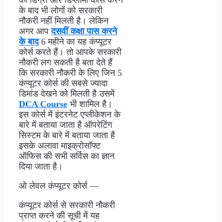
के बाद भी लोगों को सरकारी
नौकरी नहीं मिलती है। लेकिन
अगर आप
दसवीं कक्षा पास करने
के बाद
6 महीने का यह कंप्यूटर
कोर्स करते हैं। तो आपके सरकारी
नौकरी लग सकती है बता देते हैं
कि सरकारी नौकरी के लिए जिन 5
कंप्यूटर कोर्स की सबसे ज्यादा
डिमांड देखने को मिलती है उसमें
DCA Course
भी शामिल है।
इस कोर्स में इंटरनेट एप्लीकेशन के
बारे में बताया जाता है ऑपरेटिंग
सिस्टम के बारे में बताया जाता है
इसके अलावा माइक्रोसॉफ्ट
ऑफिस की सभी सर्विस का ज्ञान
दिया जाता है।
ओ लेवल कंप्यूटर कोर्स —
कंप्यूटर कोर्स से सरकारी नौकरी
प्राप्त करने की सूची में यह