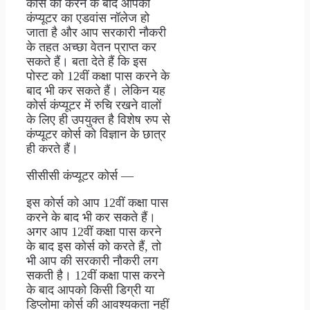
कोर्स को करने के बाद आपको
कंप्यूटर का एडवांस नॉलेज हो
जाता है और आप सरकारी नौकरी
के तहत अच्छा वेतन प्राप्त कर
सकते हैं। बता देते हैं कि इस
पोस्ट को 12वीं कक्षा पास करने के
बाद भी कर सकते हैं। लेकिन यह
कोर्स कंप्यूटर में रुचि रखने वालों
के लिए ही उपयुक्त है विशेष रुप से
कंप्यूटर कोर्स को विज्ञान के छात्र
ही करते हैं।
सीसीसी कंप्यूटर कोर्स —
इस कोर्स को आप 12वीं कक्षा पास
करने के बाद भी कर सकते हैं।
अगर आप 12वीं कक्षा पास करने
के बाद इस कोर्स को करते हैं, तो
भी आप की सरकारी नौकरी लग
सकती है। 12वीं कक्षा पास करने
के बाद आपको किसी डिग्री या
डिप्लोमा कोर्स की आवश्यकता नहीं