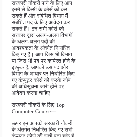
सरकारी नौकरी पाने के लिए आप
इनमें से किसी के कोर्स को कर
सकते हैं और संबंधित विभाग में
संबंधित पद के लिए आवेदन कर
सकते हैं। इन सभी कोर्स को
सरकार द्वारा अलग-अलग विभागों
के अलग-अलग पदों की
आवश्यकता के अंतर्गत निर्धारित
किए गए हैं। आप जिस भी विभाग
या जिस भी पद पर कार्यरत होने के
इच्छुक हैं, आपको उस पद और
विभाग के आधार पर निर्धारित किए
गए कंप्यूटर कोर्स को करके जॉब
की अधिसूचना जारी होने पर
आवेदन करना चाहिए।
सरकारी नौकरी के लिए Top
Computer Course—
ऊपर हम आपको सरकारी नौकरी
के अंतर्गत निर्धारित किए गए सभी
कंप्यूटर कोर्स की सूची बता चुके हैं,