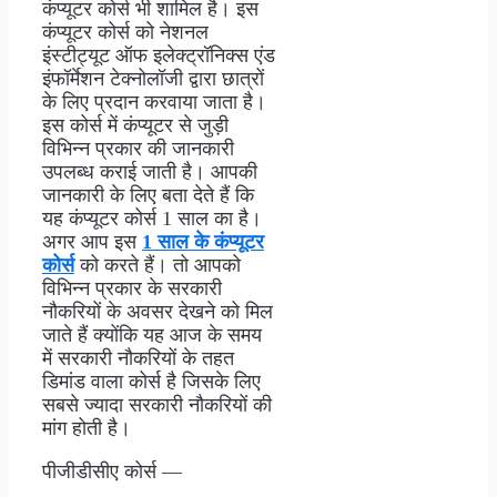
कंप्यूटर कोर्स भी शामिल है। इस
कंप्यूटर कोर्स को नेशनल
इंस्टीट्यूट ऑफ इलेक्ट्रॉनिक्स एंड
इंफॉर्मेशन टेक्नोलॉजी द्वारा छात्रों
के लिए प्रदान करवाया जाता है।
इस कोर्स में कंप्यूटर से जुड़ी
विभिन्न प्रकार की जानकारी
उपलब्ध कराई जाती है। आपकी
जानकारी के लिए बता देते हैं कि
यह कंप्यूटर कोर्स 1 साल का है।
अगर आप इस
1 साल के कंप्यूटर
कोर्स
को करते हैं। तो आपको
विभिन्न प्रकार के सरकारी
नौकरियों के अवसर देखने को मिल
जाते हैं क्योंकि यह आज के समय
में सरकारी नौकरियों के तहत
डिमांड वाला कोर्स है जिसके लिए
सबसे ज्यादा सरकारी नौकरियों की
मांग होती है।
पीजीडीसीए कोर्स —