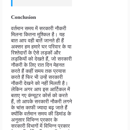
Conclusion
वर्तमान समय में सरकारी नौकरी
मिलना कितना मुश्किल है। यह
बात आप वही बातें जानते ही हैं
अक्सर हम हमारे घर परिवार के या
रिश्तेदारों के ऐसे लड़कों और
लड़कियों को देखते हैं, जो सरकारी
नौकरी के लिए रात दिन मेहनत
करते हैं कहीं समय तक प्रयास
करते हैं फिर भी उन्हें सरकारी
नौकरी देखने को नहीं मिलती है।
लेकिन अगर आप इस आर्टिकल में
बताए गए कंप्यूटर कोर्स को करते
हैं, तो आपके सरकारी नौकरी लगने
के चांस काफी ज्यादा बढ़ जाते हैं
क्योंकि वर्तमान समय की डिमांड के
अनुसार विभिन्न प्रकार के
सरकारी विभागों में विभिन्न प्रकार