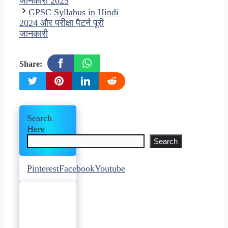
जानकारी 2025
GPSC Syllabus in Hindi
2024 और परीक्षा पैटर्न पूरी
जानकारी
Share:
Search
Here
Search
Pinterest
Facebook
Youtube