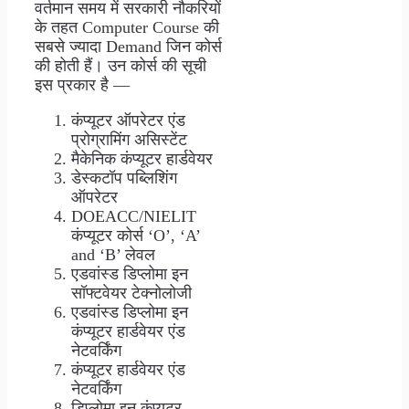
वर्तमान समय में सरकारी नौकरियों
के तहत Computer Course की
सबसे ज्यादा Demand जिन कोर्स
की होती हैं। उन कोर्स की सूची
इस प्रकार है —
कंप्यूटर ऑपरेटर एंड
प्रोग्रामिंग असिस्टेंट
मैकेनिक कंप्यूटर हार्डवेयर
डेस्कटॉप पब्लिशिंग
ऑपरेटर
DOEACC/NIELIT
कंप्यूटर कोर्स ‘O’, ‘A’
and ‘B’ लेवल
एडवांस्ड डिप्लोमा इन
सॉफ्टवेयर टेक्नोलोजी
एडवांस्ड डिप्लोमा इन
कंप्यूटर हार्डवेयर एंड
नेटवर्किंग
कंप्यूटर हार्डवेयर एंड
नेटवर्किंग
डिप्लोमा इन कंप्यूटर