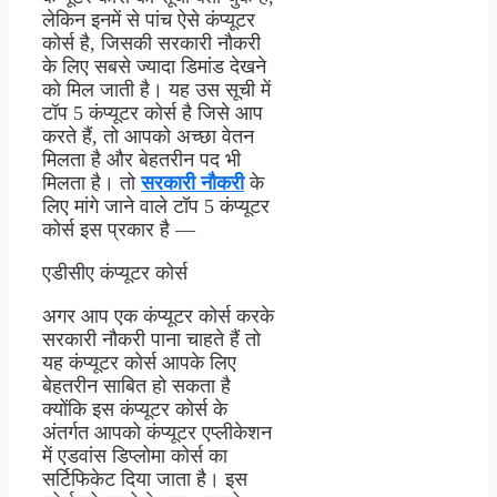
लेकिन इनमें से पांच ऐसे कंप्यूटर
कोर्स है, जिसकी सरकारी नौकरी
के लिए सबसे ज्यादा डिमांड देखने
को मिल जाती है। यह उस सूची में
टॉप 5 कंप्यूटर कोर्स है जिसे आप
करते हैं, तो आपको अच्छा वेतन
मिलता है और बेहतरीन पद भी
मिलता है। तो
सरकारी नौकरी
के
लिए मांगे जाने वाले टॉप 5 कंप्यूटर
कोर्स इस प्रकार है —
एडीसीए कंप्यूटर कोर्स
अगर आप एक कंप्यूटर कोर्स करके
सरकारी नौकरी पाना चाहते हैं तो
यह कंप्यूटर कोर्स आपके लिए
बेहतरीन साबित हो सकता है
क्योंकि इस कंप्यूटर कोर्स के
अंतर्गत आपको कंप्यूटर एप्लीकेशन
में एडवांस डिप्लोमा कोर्स का
सर्टिफिकेट दिया जाता है। इस