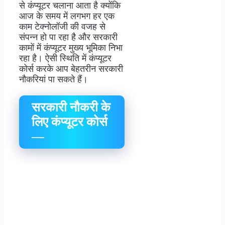
से कंप्यूटर चलाना आता है क्योंकि
आज के समय में लगभग हर एक
काम टेक्नोलॉजी की वजह से
संपन्न हो पा रहा है और सरकारी
कामों में कंप्यूटर मुख्य भूमिका निभा
रहा है। ऐसी स्थिति में कंप्यूटर
कोर्स करके आप बेहतरीन सरकारी
नौकरियां पा सकते हैं।
सरकारी नौकरी के
लिए कंप्यूटर कोर्स
—