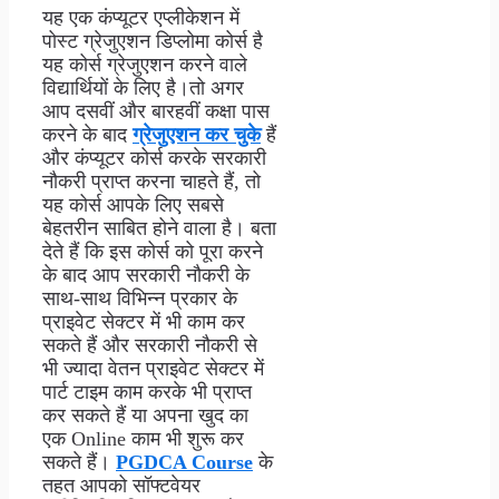
यह एक कंप्यूटर एप्लीकेशन में
पोस्ट ग्रेजुएशन डिप्लोमा कोर्स है
यह कोर्स ग्रेजुएशन करने वाले
विद्यार्थियों के लिए है।तो अगर
आप दसवीं और बारहवीं कक्षा पास
करने के बाद
ग्रेजुएशन कर चुके
हैं
और कंप्यूटर कोर्स करके सरकारी
नौकरी प्राप्त करना चाहते हैं, तो
यह कोर्स आपके लिए सबसे
बेहतरीन साबित होने वाला है। बता
देते हैं कि इस कोर्स को पूरा करने
के बाद आप सरकारी नौकरी के
साथ-साथ विभिन्न प्रकार के
प्राइवेट सेक्टर में भी काम कर
सकते हैं और सरकारी नौकरी से
भी ज्यादा वेतन प्राइवेट सेक्टर में
पार्ट टाइम काम करके भी प्राप्त
कर सकते हैं या अपना खुद का
एक Online काम भी शुरू कर
सकते हैं।
PGDCA Course
के
तहत आपको सॉफ्टवेयर