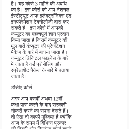
है। यह कोर्स 3 महीने की अवधि
का है। इस कोर्स को आप नेशनल
इंस्टीट्यूट आफ इलेक्ट्रॉनिक्स एंड
इनफॉरमेशन टेक्नोलॉजी द्वारा कर
सकते हैं। इस कोर्स में आपको
कंप्यूटर का महत्वपूर्ण ज्ञान प्रदान
किया जाता है जिसमें कंप्यूटर की
मूल बातें कंप्यूटर की प्रेजेंटेशन
पैकेज के बारे में बताया जाता है।
कंप्यूटर डिजिटल फाइनेंस के बारे
में जाता है वर्ड प्रोसेसिंग और
स्प्रेडशीट पैकेज के बारे में बताया
जाता है।
डीसीए कोर्स —
अगर आप दसवीं अथवा 12वीं
कक्षा पास करने के बाद सरकारी
नौकरी करने का सपना देखते हैं।
तो ऐसा तो काफी मुश्किल है क्योंकि
आज के समय में विभिन्न प्रकार
की डिग्री और डिप्लोमा कोर्स करने