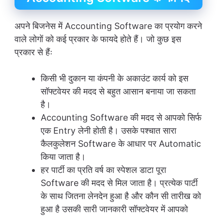
अपने बिजनेस में Accounting Software का प्रयोग करने
वाले लोगों को कई प्रकार के फायदे होते हैं। जो कुछ इस
प्रकार से हैंः
किसी भी दुकान या कंपनी के अकाउंट कार्य को इस
सॉफ्टवेयर की मदद से बहुत आसान बनाया जा सकता
है।
Accounting Software की मदद से आपको सिर्फ
एक Entry लेनी होती है। उसके पश्चात सारा
कैलकुलेशन Software के आधार पर Automatic
किया जाता है।
हर पार्टी का प्रति वर्ष का स्पेशल डाटा पूरा
Software की मदद से मिल जाता है। प्रत्येक पार्टी
के साथ जितना लेनदेन हुआ है और कौन सी तारीख को
हुआ है उसकी सारी जानकारी सॉफ्टवेयर में आपको