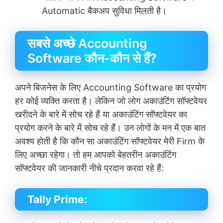
Automatic बैकअप सुविधा मिलती है।
सबसे अच्छे Accounting
Software कौन-कौन से हैं?
अपने बिजनेस के लिए Accounting Software का प्रयोग
हर कोई व्यक्ति करता है। लेकिन जो लोग अकाउंटिंग सॉफ्टवेयर
खरीदने के बारे में सोच रहे हैं या अकाउंटिंग सॉफ्टवेयर का
प्रयोग करने के बारे में सोच रहे हैं। उन लोगों के मन में एक बात
अवश्य होती है कि कौन सा अकाउंटिंग सॉफ्टवेयर मेरी Firm के
लिए अच्छा रहेगा। तो हम आपको बेहतरीन अकाउंटिंग
सॉफ्टवेयर की जानकारी नीचे प्रदान करवा रहे हैं:
Tally Prime: