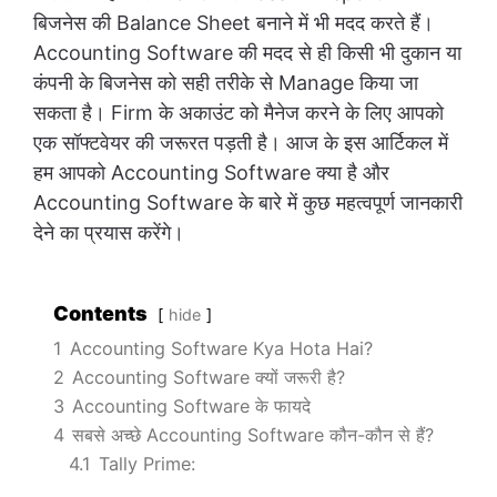
बिजनेस की Balance Sheet बनाने में भी मदद करते हैं।
Accounting Software की मदद से ही किसी भी दुकान या
कंपनी के बिजनेस को सही तरीके से Manage किया जा
सकता है। Firm के अकाउंट को मैनेज करने के लिए आपको
एक सॉफ्टवेयर की जरूरत पड़ती है। आज के इस आर्टिकल में
हम आपको Accounting Software क्या है और
Accounting Software के बारे में कुछ महत्वपूर्ण जानकारी
देने का प्रयास करेंगे।
Contents
hide
1
Accounting Software Kya Hota Hai?
2
Accounting Software क्यों जरूरी है?
3
Accounting Software के फायदे
4
सबसे अच्छे Accounting Software कौन-कौन से हैं?
4.1
Tally Prime: