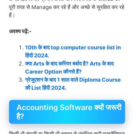
पूरी तरह से Manage कर रहे हैं और अच्छे से सुरक्षित कर रहे
हैं।
अवश्य पढ़ें:-
10th के बाद top computer course list in
हिंदी 2024.
क्या Arts के बाद करियर बर्बाद है? Arts के बाद
Career Option कौनसे हैं?
ग्रेजुएशन के बाद 1 साल वाले Diploma Course
की List हिंदी 2024.
Accounting Software क्यों जरूरी
है?
किसी भी कंपनी या किसी भी दुकान से संबंधित सभी फाइनेंसियल