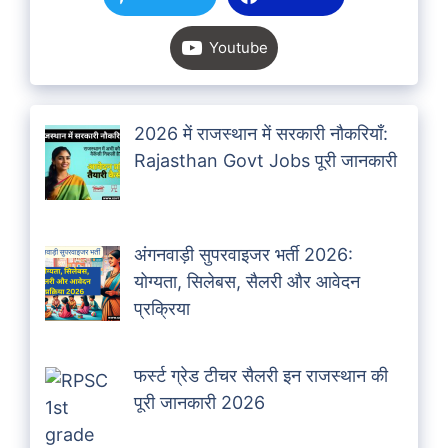
Youtube
2026 में राजस्थान में सरकारी नौकरियाँ:
Rajasthan Govt Jobs पूरी जानकारी
अंगनवाड़ी सुपरवाइजर भर्ती 2026:
योग्यता, सिलेबस, सैलरी और आवेदन
प्रक्रिया
फर्स्ट ग्रेड टीचर सैलरी इन राजस्थान की
पूरी जानकारी 2026