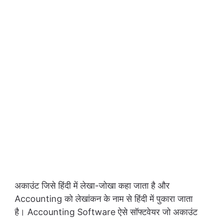
अकाउंट जिसे हिंदी में लेखा-जोखा कहा जाता है और
Accounting को लेखांकन के नाम से हिंदी में पुकारा जाता
है। Accounting Software ऐसे सॉफ्टवेयर जो अकाउंट