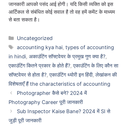
जानकारी आपको पसंद आई होगी। यदि किसी व्यक्ति को इस
आर्टिकल से संबंधित कोई सवाल है तो वह हमें कमेंट के माध्यम
से बता सकता है।
Categories
Uncategorized
Tags
accounting kya hai
,
types of accounting
in hindi
,
अकाउंटिंग सॉफ्टवेयर के प्रमुख गुण क्या है?
,
एकाउंटिंग कितने प्रकार के होते हैं?
,
एकाउंटिंग के लिए कौन सा
सॉफ्टवेयर से होता है?
,
एकाउंटिंग थ्योरी इन हिंदी
,
लेखांकन की
विशेषताएँ हैं the characteristics of accounting
Photographer कैसे बने? 2024 में
Photography Career पूरी जानकारी
Sub Inspector Kaise Bane? 2024 में SI से
जुड़ी पूरी जानकारी