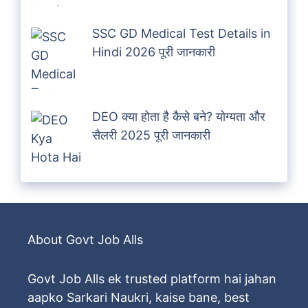
SSC GD Medical Test Details in
Hindi 2026 पूरी जानकारी
DEO क्या होता है कैसे बने? योग्यता और
सैलरी 2025 पूरी जानकारी
About Govt Job Alls
Govt Job Alls ek trusted platform hai jahan
aapko Sarkari Naukri, kaise bane, best