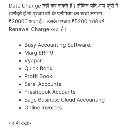
Date Change नहीं कर सकते हैं। लेकिन यदि आप फ्री में
खरीदते हैं तो प्रथम वर्ष के प्रीमियम का खर्चा लगभग
₹20000 आता है। उसके पश्चात ₹5200 प्रति वर्ष
Renewal Charge रहता है।
Busy Accounting Software.
Marg ERP 9
Vyapar
Quick Book
Profit Book
Saral Accounts
Freshbook Accounts
Sage Business Cloud Accounting
Online Invoices
यह भी देखें:-