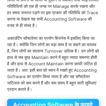
गतिविधियों को एक ही जगह पर Manage करके रखना और
हर समय जरूरत पड़ने पर इस प्रकार की गतिविधि को Trace
करना या देखना यह सभी Accounting Software की
वजह से ही संभव है।
अकाउंटिंग सॉफ्टवेयर का प्रयोग बिजनेस में इसलिए किया जा
रहा है। क्योंकि जिन लोगों का बड़ा काम है या कहने का मतलब
है, जिन लोगों का सालाना Turnover अधिक है। उन लोगों को
हाथ से सब कुछ Maintain करने में बहुत ज्यादा समस्या होती
है और हाथ से Account Maintain करना काफी जटिल हो
जाता है। अतः इसी बात को ध्यान में रखते हुए Accounting
Software का प्रयोग किया जाता है और यह सॉफ्टवेयर
जटिलता को कम करते हैं और कम समय में बहुत सारी सुविधाएं
प्रदान कराते हैं।
Accounting Software के फायदे