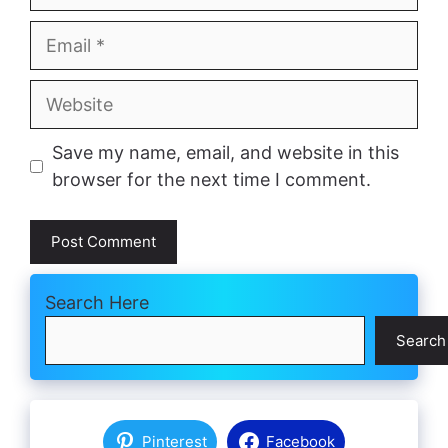
Email
Website
Save my name, email, and website in this
browser for the next time I comment.
Search Here
Search
Pinterest
Facebook