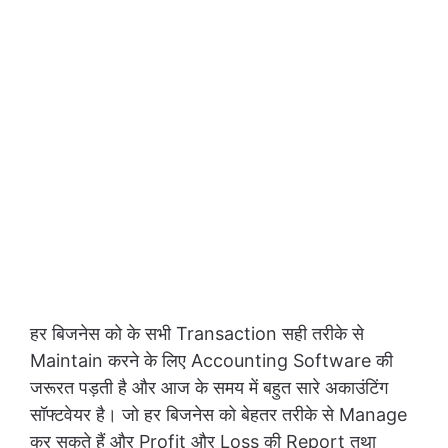
हर बिजनेस को के सभी Transaction सही तरीके से
Maintain करने के लिए Accounting Software की
जरूरत पड़ती है और आज के समय में बहुत सारे अकाउंटिंग
सॉफ्टवेयर है। जो हर बिजनेस को बेहतर तरीके से Manage
कर सकते हैं और Profit और Loss की Report तथा