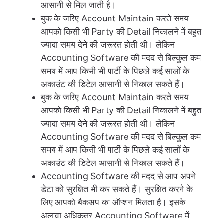
आसानी से मिल जाती है।
बुक के जरिए Account Maintain करते समय
आपको किसी भी Party की Detail निकालने में बहुत
ज्यादा समय देने की जरूरत होती थी। लेकिन
Accounting Software की मदद से बिल्कुल कम
समय में आप किसी भी पार्टी के पिछले कई सालों के
अकाउंट की डिटेल आसानी से निकाल सकते हैं।
बुक के जरिए Account Maintain करते समय
आपको किसी भी Party की Detail निकालने में बहुत
ज्यादा समय देने की जरूरत होती थी। लेकिन
Accounting Software की मदद से बिल्कुल कम
समय में आप किसी भी पार्टी के पिछले कई सालों के
अकाउंट की डिटेल आसानी से निकाल सकते हैं।
Accounting Software की मदद से आप अपने
डेटा को सुरक्षित भी कर सकते हैं। सुरक्षित करने के
लिए आपको बैकअप का ऑप्शन मिलता है। इसके
अलावा अधिकतर Accounting Software में