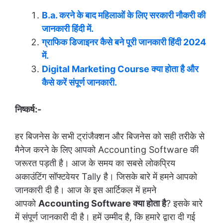
B.a. करने के बाद महिलाओं के लिए सरकारी नौकरी की
जानकारी हिंदी में.
ग्राफिक डिजाइनर कैसे बने पूरी जानकारी हिंदी 2024
में.
Digital Marketing Course क्या होता है और
कैसे करें संपूर्ण जानकारी.
निष्कर्ष:-
हर बिजनेस के सभी ट्रांजैक्शन और बिजनेस को सही तरीके से
मैनेज करने के लिए आपको Accounting Software की
जरूरत पड़ती है। आज के समय का सबसे लोकप्रिय
अकाउंटिंग सॉफ्टवेयर Tally है। जिसके बारे में हमने आपको
जानकारी दी है। आज के इस आर्टिकल में हमने
आपको
Accounting Software क्या होता है
? इसके बारे
में संपूर्ण जानकारी दी है। हमें उम्मीद है, कि हमारे द्वारा दी गई