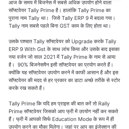
आज के समय में बिजनेस में सबसे अधिक उपयोग होने वाला
सॉफ्टवेयर Tally Prime है। हालांकि Tally Prime का
पुराना नाम Tally था। जिसे Tally ERP 9 में बदला गया।
Tally नाम सबसे पहले बिना GST काम के लिए होता था।
उसके पश्चात Tally सॉफ्टवेयर को Upgrade करके Tally
ERP 9 With Gst के साथ लांच किया और उसके बाद इसका
नया वर्जन जो साल 2021 में Tally Prime के नाम से आया
है। 90% बिजनेसमैन इसी सॉफ्टवेयर का प्रयोग करते हैं।
क्योंकि यह सॉफ्टवेयर उपयोग करने में काफी आसान है और इस
सॉफ्टवेयर की मदद से हर प्रकार का डाटा अच्छे तरीके से स्टोर
करके रख सकते हैं।
Tally Prime कि यदि हम प्राइस की बात करें तो Rally
Prime सॉफ्टवेयर जिसको आप फ्री में उपयोग नहीं कर सकते
हैं। फ्री में आपको सिर्फ Education Mode के रूप में ही
उपयोग करने का मौका मिलेगा। जहां पर आप का इंजेक्शन की