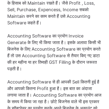
के हिसाब को Maintain रखते हैं। जैसे Profit , Loss,
Sell, Purchase, Expencess, Income सबको
Maintain करने का काम करते हैं उसे Accounting
Software कहते हैं।
Accounting Software का प्रयोग Invoice
Generate के लिए भी किया जाता है। इसके अलावा किसी भी
बिजनेस के लिए Accounting Software का प्रयोग करते
हैं तो उस Accounting Software से तैयार किए गए डाटा
की हर महीना या हर तिमाही GST Filling के दौरान जरूरत
पड़ती है।
Accounting Software से ही आपकी Sell कितनी हुई है
और आपको कितना Profit हुआ है। इस बात का अंदाजा
लगाया जाता है। Accounting Software का प्रयोग आज
के समय में किया जा रहा है। छोटे बिजनेस वाले भी इस प्रकार
के सॉफ्टवेयर का प्रयोग करके अपने बिजनेस के अकाउंट को