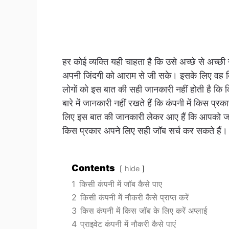
हर कोई व्यक्ति यही चाहता है कि उसे अच्छे से अच्
अपनी जिंदगी को आराम से जी सके। इसके लिए वह किसी
लोगों को इस बात की सही जानकारी नहीं होती है कि 
बारे में जानकारी नहीं रखते हैं कि कंपनी में किस प्
लिए इस बात की जानकारी लेकर आए हैं कि आपको जॉ
किस प्रकार अपने लिए सही जॉब सर्च कर सकते हैं।
Contents
hide
1
किसी कंपनी में जॉब कैसे पाए
2
किसी कंपनी में नौकरी कैसे प्राप्त करें
3
किस कंपनी में किस जॉब के लिए करें अप्लाई
4
प्राइवेट कंपनी में नौकरी कैसे पाएं