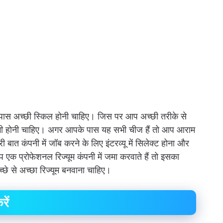
 पास अच्छी स्किल होनी चाहिए। जिस पर आप अच्छी तरीके से
भी होनी चाहिए। अगर आपके पास यह सभी चीज हैं तो आप आराम
 बात कंपनी में जॉब करने के लिए इंटरव्यू में सिलेक्ट होना और
 एक प्रोफेशनल रिज्यूम कंपनी में जमा करवाते हैं तो इसका
छे से अच्छा रिज्यूम बनवाना चाहिए।
रें