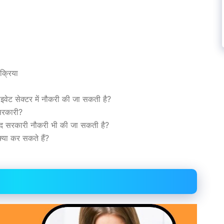
क्रिया
राइवेट सेक्टर में नौकरी की जा सकती है?
 सरकारी?
बाद सरकारी नौकरी भी की जा सकती है?
्या कर सकते हैं?