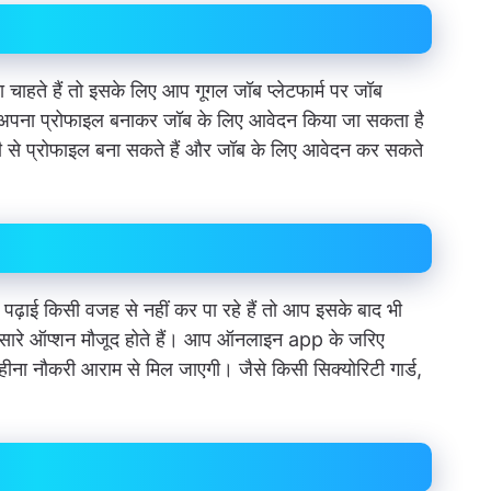
ा चाहते हैं तो इसके लिए आप गूगल जॉब प्लेटफार्म पर जॉब
े अपना प्रोफाइल बनाकर जॉब के लिए आवेदन किया जा सकता है
नी से प्रोफाइल बना सकते हैं और जॉब के लिए आवेदन कर सकते
़ाई किसी वजह से नहीं कर पा रहे हैं तो आप इसके बाद भी
 सारे ऑप्शन मौजूद होते हैं। आप ऑनलाइन app के जरिए
ीना नौकरी आराम से मिल जाएगी। जैसे किसी सिक्योरिटी गार्ड,