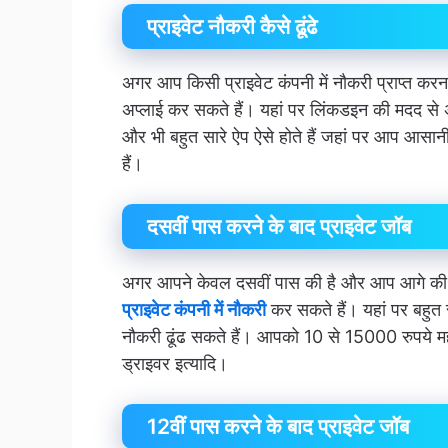
प्राइवेट नौकरी कैसे ढूंढे
अगर आप किसी प्राइवेट कंपनी में नौकरी प्राप्त करन
अप्लाई कर सकते हैं। यहां पर लिंकडइन की मदद स
और भी बहुत सारे ऐप ऐसे होते हैं जहां पर आप आसा
हैं।
दसवीं पास करने के बाद प्राइवेट जॉब
अगर आपने केवल दसवीं पास की है और आप आगे की पढ
प्राइवेट कंपनी में नौकरी
कर सकते हैं। यहां पर बहुत
नौकरी ढूंढ सकते हैं। आपको 10 से 15000 रुपये मह
ड्राइवर इत्यादि।
12वीं पास करने के बाद प्राइवेट जॉब