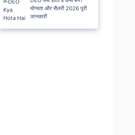
DEO क्या होता है कैसे बने?
योग्यता और सैलरी 2026 पूरी
जानकारी