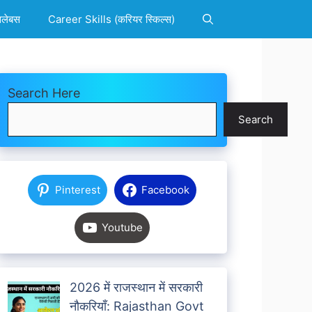
िलेबस
Career Skills (करियर स्किल्स)
Search Here
Search
Pinterest
Facebook
Youtube
2026 में राजस्थान में सरकारी
नौकरियाँ: Rajasthan Govt