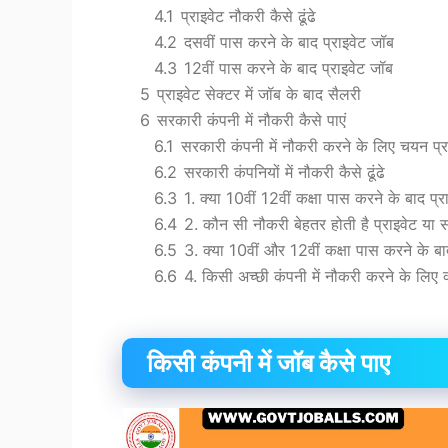
4.1
प्राइवेट नौकरी कैसे ढूंढे
4.2
दसवीं पास करने के बाद प्राइवेट जॉब
4.3
12वीं पास करने के बाद प्राइवेट जॉब
5
प्राइवेट सेक्टर में जॉब के बाद सैलरी
6
सरकारी कंपनी में नौकरी कैसे पाएं
6.1
सरकारी कंपनी में नौकरी करने के लिए चयन प्र
6.2
सरकारी कंपनियों में नौकरी कैसे ढूंढे
6.3
1. क्या 10वीं 12वीं कक्षा पास करने के बाद प्
6.4
2. कौन सी नौकरी बेहतर होती है प्राइवेट या
6.5
3. क्या 10वीं और 12वीं कक्षा पास करने के 
6.6
4. किसी अच्छी कंपनी में नौकरी करने के लिए क
किसी कंपनी में जॉब कैसे पाए