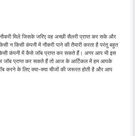
छी नौकरी मिले जिसके जरिए वह अच्छी सैलरी प्राप्त कर सके और
 न किसी कंपनी में नौकरी पाने की तैयारी करता है परंतु बहुत
किसी कंपनी में कैसे जॉब प्राप्त कर सकते हैं। अगर आप भी इस
रकार जॉब प्राप्त कर सकते हैं तो आज के आर्टिकल में हम आपके
ब करने के लिए क्या-क्या चीजों की जरूरत होती है और आप