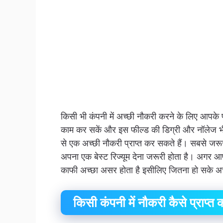
किसी भी कंपनी में अच्छी नौकरी करने के लिए आपके
काम कर सकें और इस फील्ड की डिग्री और नॉलेज 
से एक अच्छी नौकरी प्राप्त कर सकते हैं। सबसे जरूरी
अपना एक बेस्ट रिज्यूम देना जरूरी होता है। अगर आप
काफी अच्छा असर होता है इसीलिए जितना हो सके अच्
किसी कंपनी में नौकरी कैसे प्राप्त क