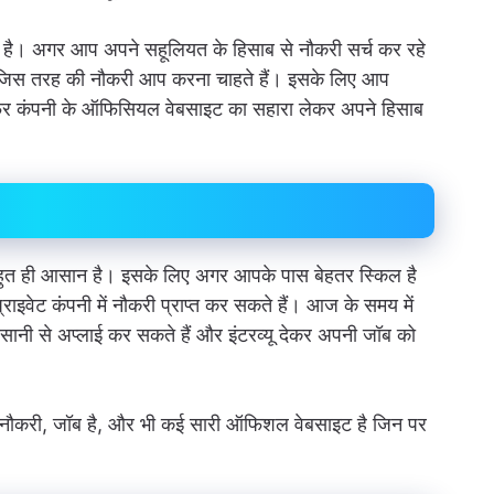
ी है। अगर आप अपने सहूलियत के हिसाब से नौकरी सर्च कर रहे
है जिस तरह की नौकरी आप करना चाहते हैं। इसके लिए आप
िर कंपनी के ऑफिसियल वेबसाइट का सहारा लेकर अपने हिसाब
ा बहुत ही आसान है। इसके लिए अगर आपके पास बेहतर स्किल है
इवेट कंपनी में नौकरी प्राप्त कर सकते हैं। आज के समय में
नी से अप्लाई कर सकते हैं और इंटरव्यू देकर अपनी जॉब को
 नौकरी, जॉब है, और भी कई सारी ऑफिशल वेबसाइट है जिन पर