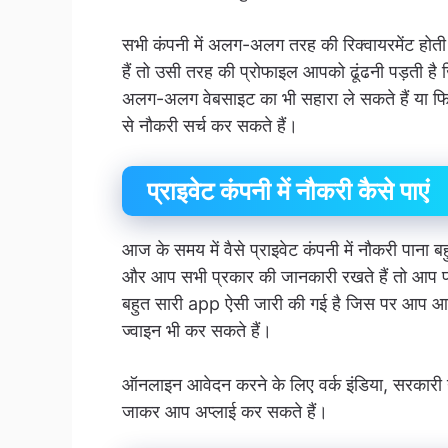
सभी कंपनी में अलग-अलग तरह की रिक्वायरमेंट होत
हैं तो उसी तरह की प्रोफाइल आपको ढूंढनी पड़ती 
अलग-अलग वेबसाइट का भी सहारा ले सकते हैं या फ
से नौकरी सर्च कर सकते हैं।
प्राइवेट कंपनी में नौकरी कैसे पाएं
आज के समय में वैसे प्राइवेट कंपनी में नौकरी पान
और आप सभी प्रकार की जानकारी रखते हैं तो आप प्रा
बहुत सारी app ऐसी जारी की गई है जिस पर आप आसा
ज्वाइन भी कर सकते हैं।
ऑनलाइन आवेदन करने के लिए वर्क इंडिया, सरकारी
जाकर आप अप्लाई कर सकते हैं।