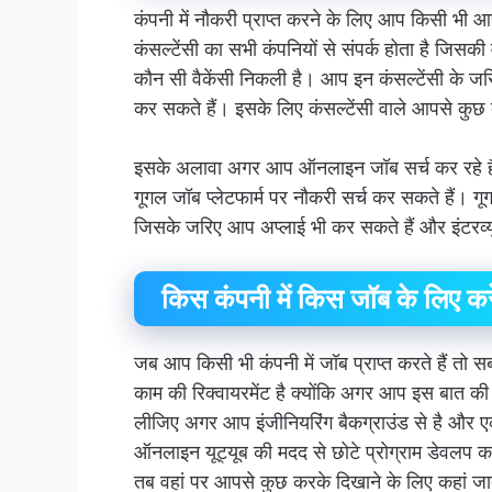
कंपनी में नौकरी प्राप्त करने के लिए आप किसी भ
कंसल्टेंसी का सभी कंपनियों से संपर्क होता है जिसकी
कौन सी वैकेंसी निकली है। आप इन कंसल्टेंसी के जरि
कर सकते हैं। इसके लिए कंसल्टेंसी वाले आपसे कुछ
इसके अलावा अगर आप ऑनलाइन जॉब सर्च कर रहे है
गूगल जॉब प्लेटफार्म पर नौकरी सर्च कर सकते हैं। गूग
जिसके जरिए आप अप्लाई भी कर सकते हैं और इंटरव्यू
किस कंपनी में किस जॉब के लिए करे
जब आप किसी भी कंपनी में जॉब प्राप्त करते हैं तो
काम की रिक्वायरमेंट है क्योंकि अगर आप इस बात क
लीजिए अगर आप इंजीनियरिंग बैकग्राउंड से है और एक
ऑनलाइन यूट्यूब की मदद से छोटे प्रोग्राम डेवलप करन
तब वहां पर आपसे कुछ करके दिखाने के लिए कहां जाता