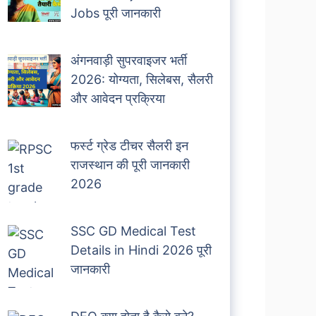
Jobs पूरी जानकारी
अंगनवाड़ी सुपरवाइजर भर्ती
2026: योग्यता, सिलेबस, सैलरी
और आवेदन प्रक्रिया
फर्स्ट ग्रेड टीचर सैलरी इन
राजस्थान की पूरी जानकारी
2026
SSC GD Medical Test
Details in Hindi 2026 पूरी
जानकारी