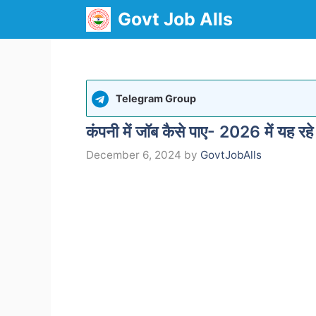
Skip
Govt Job Alls
to
content
Telegram Group
कंपनी में जॉब कैसे पाए- 2026 में यह रहे
December 6, 2024
by
GovtJobAlls