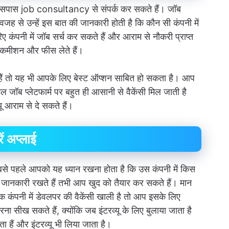
ी आसपास job consultancy से संपर्क कर सकते हैं। जॉब
 वजह से उन्हें इस बात की जानकारी होती है कि कौन सी कंपनी में
ए कंपनी में जॉब सर्च कर सकते हैं और आराम से नौकरी प्राप्त
 कमीशन और फीस लेते हैं।
ं तो यह भी आपके लिए बेस्ट ऑप्शन साबित हो सकता है। आप
ल जॉब प्लेटफार्म पर बहुत ही आसानी से वैकेंसी मिल जाती है
 आराम से दे सकते हैं।
ं अप्लाई
 सबसे पहले आपको यह ध्यान रखना होता है कि उस कंपनी में किस
ी जानकारी रखते हैं तभी आप खुद को तैयार कर सकते हैं। मान
 कंपनी में डेवलपर की वैकेंसी खाली है तो आप इसके लिए
ा सीख सकते हैं, क्योंकि जब इंटरव्यू के लिए बुलाया जाता है
 हैं और इंटरव्यू भी लिया जाता है।