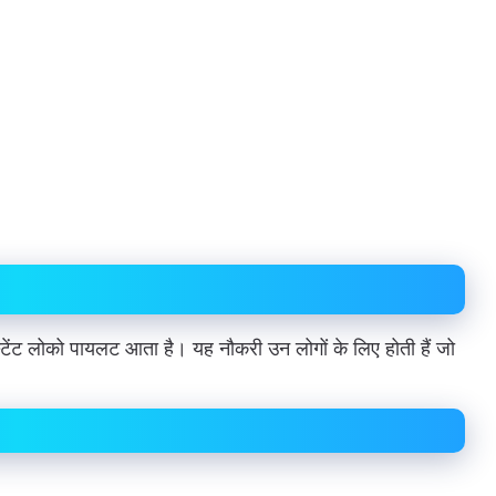
स्टेंट लोको पायलट आता है। यह नौकरी उन लोगों के लिए होती हैं जो