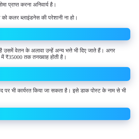
ोमा प्राप्त करना अनिवार्य है।
ि को कलर ब्लाइंडनेस की परेशानी ना हो।
उसमें वेतन के अलावा उन्हें अन्य भत्ते भी दिए जाते हैं। अगर
 में ₹35000 तक तनख्वाह होती है।
के पद पर भी कार्यरत किया जा सकता है। इसे डाक पोस्ट के नाम से भी