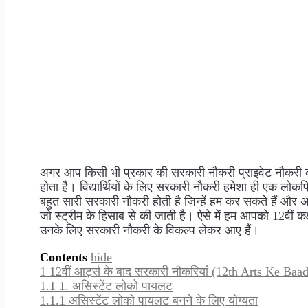
अगर आप किसी भी प्रकार की सरकारी नौकरी प्राइवेट नौकरी करन
होता है। विद्यार्थियों के लिए सरकारी नौकरी हमेशा ही एक लोकप्
बहुत सारी सरकारी नौकरी होती है जिन्हें हम कर सकते हैं और 
जो स्ट्रीम के हिसाब से की जाती है। ऐसे में हम आपको 12वीं कक्षा के
उनके लिए सरकारी नौकरी के विकल्प लेकर आए हैं।
Contents
hide
1
12वीं आर्ट्स के बाद सरकारी नौकरियां (12th Arts Ke Baa
1.1
1. असिस्टेंट लोको पायलट
1.1.1
असिस्टेंट लोको पायलट बनने के लिए योग्यता