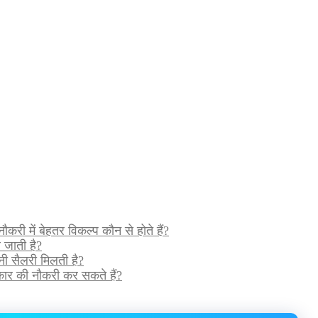
करी में बेहतर विकल्प कौन से होते हैं?
ल जाती है?
ी सैलरी मिलती है?
्रकार की नौकरी कर सकते हैं?