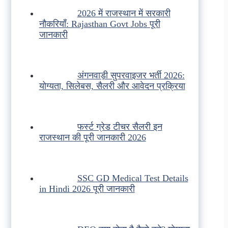
2026 में राजस्थान में सरकारी
नौकरियाँ: Rajasthan Govt Jobs पूरी
जानकारी
अंगनवाड़ी सुपरवाइजर भर्ती 2026:
योग्यता, सिलेबस, सैलरी और आवेदन प्रक्रिया
फर्स्ट ग्रेड टीचर सैलरी इन
राजस्थान की पूरी जानकारी 2026
SSC GD Medical Test Details
in Hindi 2026 पूरी जानकारी