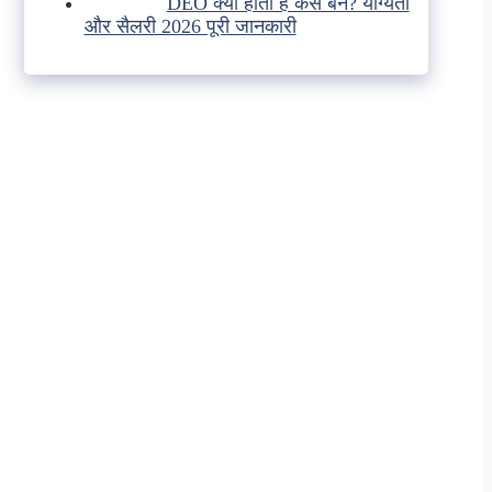
DEO क्या होता है कैसे बने? योग्यता
और सैलरी 2026 पूरी जानकारी