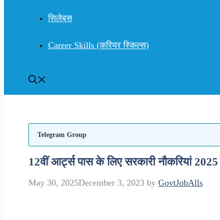
सिलेबस
Career Skills (करियर स्किल्स)
Telegram Group
12वीं आर्ट्स पास के लिए सरकारी नौकरियां 2
May 30, 2025
December 3, 2023
by
GovtJobAlls