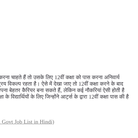
ा चाहते हैं तो उसके लिए 12वीं कक्षा को पास करना अनिवार्य
रिय विकल्प रहता है। ऐसे में देखा जाए तो 12वीं कक्षा करने के बाद
अपना बेहतर कैरियर बना सकते हैं, लेकिन कई नौकरियां ऐसी होती है
 विद्यार्थियों के लिए जिन्होंने आर्ट्स के द्वारा 12वीं कक्षा पास की है
d Govt Job List in Hindi)