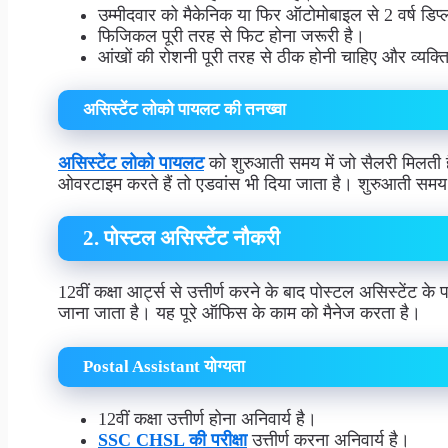
उम्मीदवार को मैकेनिक या फिर ऑटोमोबाइल से 2 वर्ष डिप्ल
फिजिकल पूरी तरह से फिट होना जरूरी है।
आंखों की रोशनी पूरी तरह से ठीक होनी चाहिए और व्यक्त
असिस्टेंट लोको पायलट की तनख्वा
असिस्टेंट लोको पायलट
को शुरुआती समय में जो सैलरी मिलती है 
ओवरटाइम करते हैं तो एडवांस भी दिया जाता है। शुरुआती समय
2. पोस्टल असिस्टेंट नौकरी
12वीं कक्षा आर्ट्स से उत्तीर्ण करने के बाद पोस्टल असिस्टेंट 
जाना जाता है। यह पूरे ऑफिस के काम को मैनेज करता है।
Postal Assistant योग्यता
12वीं कक्षा उत्तीर्ण होना अनिवार्य है।
SSC CHSL की परीक्षा
उत्तीर्ण करना अनिवार्य है।