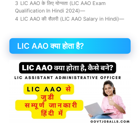
3
LIC AAO के लिए योग्यता (LIC AAO Exam
Qualification In Hindi 2024)—
4
LIC AAO की सैलरी (LIC AAO Salary in Hindi)—
LIC AAO क्या होता है?