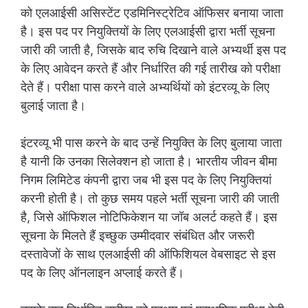
को एलआईसी असिस्टेंट एडमिनिस्ट्रेटिव ऑफिसर बनाया जाता
है। इस पद पर नियुक्तियों के लिए एलआईसी द्वारा भर्ती सूचना
जारी की जाती है, जिसके बाद रुचि दिखाने वाले अभ्यर्थी इस पद
के लिए आवेदन करते हैं और निर्धारित की गई तारीख को परीक्षा
देते हैं। परीक्षा पास करने वाले अभ्यर्थियों को इंटरव्यू के लिए
बुलाई जाता है।
इंटरव्यू भी पास करने के बाद उन्हें नियुक्ति के लिए बुलाया जाता
है यानी कि उनका सिलेक्शन हो जाता है। भारतीय जीवन बीमा
निगम लिमिटेड कंपनी द्वारा जब भी इस पद के लिए नियुक्तियां
करनी होती है। तो कुछ समय पहले भर्ती सूचना जारी की जाती
है, जिसे ऑफिशल नोटिफिकेशन या जॉब अलर्ट कहते हैं। इस
सूचना के मिलते हैं इच्छुक उम्मीदवार संबंधित और जरूरी
दस्तावेजों के साथ एलआईसी की ऑफिशियल वेबसाइट से इस
पद के लिए ऑनलाइन अप्लाई करते हैं।