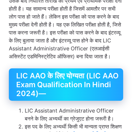
उसके बाद निर्धारित तारीख को प्रथम एवं प्राथमिक परीक्षा देनी
होती है। यह सामान्य परीक्षा होती है जिसमें आमतौर पर सभी
लोग पास हो जाते हैं। लेकिन इस परीक्षा को पास करने के बाद
मुख्य परीक्षा देनी होती है। यह एक लिखित परीक्षा होती है, जिसे
पास करना जरूरी है। इस परीक्षा को पास करने के बाद इंटरव्यू
के लिए बुलाया जाता है और इंटरव्यू पास होने के बाद LIC
Assistant Administrative Officer (एलआईसी
असिस्टेंट एडमिनिस्ट्रेटिव ऑफिसर) बना दिया जाता है।
LIC AAO के लिए योग्यता (LIC AAO
Exam Qualification In Hindi
2024)—
LIC Assistant Administrative Officer
बनने के लिए अभ्यर्थी का ग्रेजुएट होना जरूरी है।
इस पद के लिए अभ्यर्थी किसी भी मान्यता प्राप्त शिक्षण