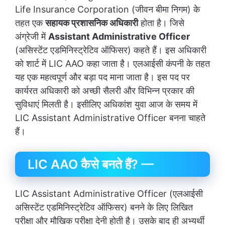
Life Insurance Corporation (जीवन बीमा निगम) के
तहत एक
सहायक प्रशासनिक अधिकारी
होता है। जिसे
अंग्रेजी में
Assistant Administrative Officer
(असिस्टेंट एडमिनिस्ट्रेटिव ऑफिसर) कहते हैं। इस अधिकारी
को शार्ट में LIC AAO कहा जाता है। एलआईसी कंपनी के तहत
यह एक महत्वपूर्ण और बड़ा पद माना जाता है। इस पद पर
कार्यरत अधिकारी को अच्छी सैलरी और विभिन्न प्रकार की
सुविधाएं मिलती है। इसीलिए अधिकांश युवा आज के समय में
LIC Assistant Administrative Officer बनना चाहते
हैं।
LIC AAO कैसे बनते हैं? —
LIC Assistant Administrative Officer (एलआईसी
असिस्टेंट एडमिनिस्ट्रेटिव ऑफिसर) बनने के लिए लिखित
परीक्षा और मौखिक परीक्षा देनी होती है। उसके बाद ही अभ्यर्थी