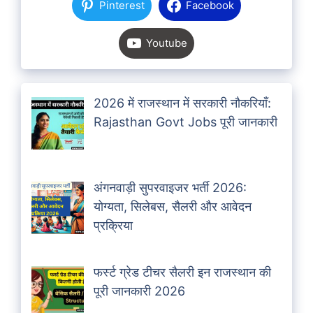
Pinterest
Facebook
Youtube
2026 में राजस्थान में सरकारी नौकरियाँ:
Rajasthan Govt Jobs पूरी जानकारी
अंगनवाड़ी सुपरवाइजर भर्ती 2026:
योग्यता, सिलेबस, सैलरी और आवेदन
प्रक्रिया
फर्स्ट ग्रेड टीचर सैलरी इन राजस्थान की
पूरी जानकारी 2026