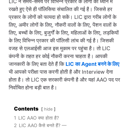
LIC ने समय-समय पर विभिन्न प्रकार के लोगों को ध्यान में
रखते हुए ऐसे ही पॉलिसिया संचालित की गई है। जिससे हर
प्रकार के लोगों को फायदा हो सकें। LIC द्वारा गरीब लोगों के
लिए, अमीर लोगों के लिए, नौकरी वालों के लिए, पेंशन वालों के
लिए, बच्चों के लिए, बुजुर्गों के लिए, महिलाओं के लिए, लड़कियों
के लिए विभिन्न प्रकार की पॉलिसी लांच की गई है। जिसकी
वजह से एलआईसी आज इस मुकाम पर पहुंचा है। तो LIC
कंपनी के तहत हर कोई नौकरी करना चाहता है। आपकी
जानकारी के लिए बता देते हैं कि
LIC का Agent बनने के लिए
भी आपको परीक्षा पास करनी होती है और Interview देना
होता है। तो LIC एक सरकारी कंपनी है और यहां AAO पद पर
निर्वाचित होना बड़ी बात है।
Contents
hide
1
LIC AAO क्या होता है?
2
LIC AAO कैसे बनते हैं? —