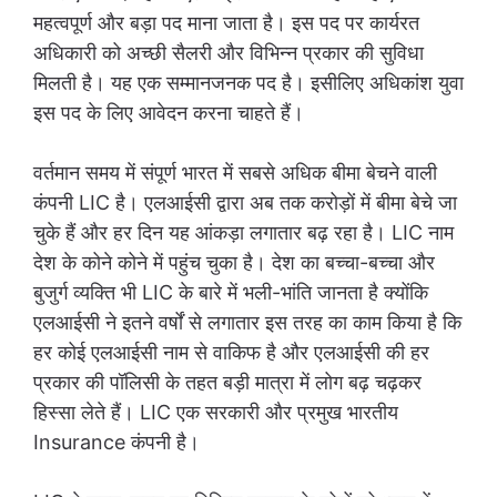
महत्वपूर्ण और बड़ा पद माना जाता है। इस पद पर कार्यरत
अधिकारी को अच्छी सैलरी और विभिन्न प्रकार की सुविधा
मिलती है। यह एक सम्मानजनक पद है। इसीलिए अधिकांश युवा
इस पद के लिए आवेदन करना चाहते हैं।
वर्तमान समय में संपूर्ण भारत में सबसे अधिक बीमा बेचने वाली
कंपनी LIC है। एलआईसी द्वारा अब तक करोड़ों में बीमा बेचे जा
चुके हैं और हर दिन यह आंकड़ा लगातार बढ़ रहा है। LIC नाम
देश के कोने कोने में पहुंच चुका है। देश का बच्चा-बच्चा और
बुजुर्ग व्यक्ति भी LIC के बारे में भली-भांति जानता है क्योंकि
एलआईसी ने इतने वर्षों से लगातार इस तरह का काम किया है कि
हर कोई एलआईसी नाम से वाकिफ है और एलआईसी की हर
प्रकार की पॉलिसी के तहत बड़ी मात्रा में लोग बढ़ चढ़कर
हिस्सा लेते हैं। LIC एक सरकारी और प्रमुख भारतीय
Insurance कंपनी है।