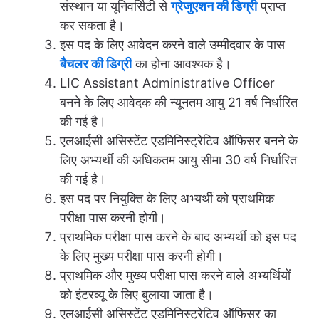
संस्थान या यूनिवर्सिटी से
ग्रेजुएशन की डिग्री
प्राप्त
कर सकता है।
इस पद के लिए आवेदन करने वाले उम्मीदवार के पास
बैचलर की डिग्री
का होना आवश्यक है।
LIC Assistant Administrative Officer
बनने के लिए आवेदक की न्यूनतम आयु 21 वर्ष निर्धारित
की गई है।
एलआईसी असिस्टेंट एडमिनिस्ट्रेटिव ऑफिसर बनने के
लिए अभ्यर्थी की अधिकतम आयु सीमा 30 वर्ष निर्धारित
की गई है।
इस पद पर नियुक्ति के लिए अभ्यर्थी को प्राथमिक
परीक्षा पास करनी होगी।
प्राथमिक परीक्षा पास करने के बाद अभ्यर्थी को इस पद
के लिए मुख्य परीक्षा पास करनी होगी।
प्राथमिक और मुख्य परीक्षा पास करने वाले अभ्यर्थियों
को इंटरव्यू के लिए बुलाया जाता है।
एलआईसी असिस्टेंट एडमिनिस्ट्रेटिव ऑफिसर का