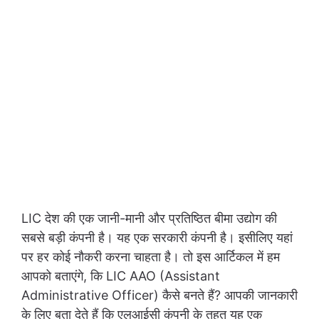
LIC देश की एक जानी-मानी और प्रतिष्ठित बीमा उद्योग की
सबसे बड़ी कंपनी है। यह एक सरकारी कंपनी है। इसीलिए यहां
पर हर कोई नौकरी करना चाहता है। तो इस आर्टिकल में हम
आपको बताएंगे, कि LIC AAO (Assistant
Administrative Officer) कैसे बनते हैं? आपकी जानकारी
के लिए बता देते हैं कि एलआईसी कंपनी के तहत यह एक