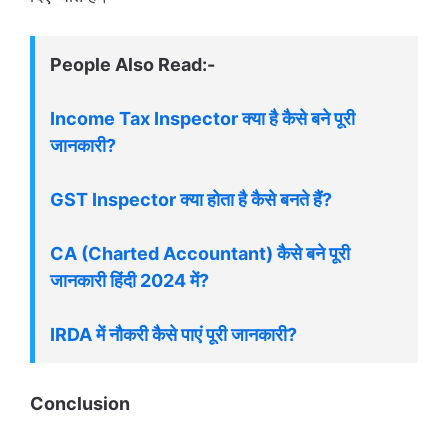
People Also Read:-
Income Tax Inspector क्या है कैसे बने पूरी
जानकारी?
GST Inspector क्या होता है कैसे बनते हैं?
CA (Charted Accountant) कैसे बने पूरी
जानकारी हिंदी 2024 में?
IRDA में नौकरी कैसे पाएं पूरी जानकारी?
Conclusion