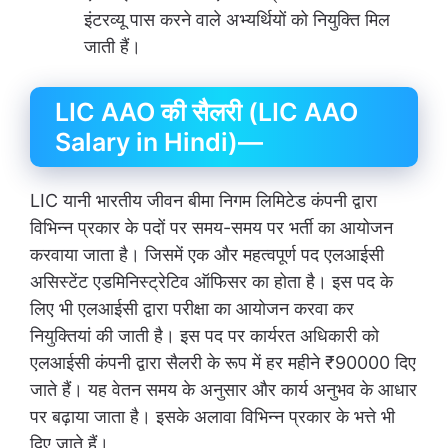
इंटरव्यू पास करने वाले अभ्यर्थियों को नियुक्ति मिल
जाती हैं।
LIC AAO की सैलरी (LIC AAO
Salary in Hindi)—
LIC यानी भारतीय जीवन बीमा निगम लिमिटेड कंपनी द्वारा
विभिन्न प्रकार के पदों पर समय-समय पर भर्ती का आयोजन
करवाया जाता है। जिसमें एक और महत्वपूर्ण पद एलआईसी
असिस्टेंट एडमिनिस्ट्रेटिव ऑफिसर का होता है। इस पद के
लिए भी एलआईसी द्वारा परीक्षा का आयोजन करवा कर
नियुक्तियां की जाती है। इस पद पर कार्यरत अधिकारी को
एलआईसी कंपनी द्वारा सैलरी के रूप में हर महीने ₹90000 दिए
जाते हैं। यह वेतन समय के अनुसार और कार्य अनुभव के आधार
पर बढ़ाया जाता है। इसके अलावा विभिन्न प्रकार के भत्ते भी
दिए जाते हैं।