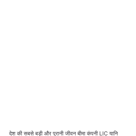
देश की सबसे बड़ी और पुरानी जीवन बीमा कंपनी LIC यानि