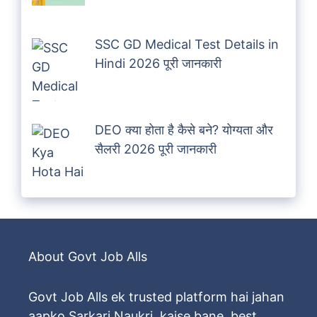
SSC GD Medical Test Details in
Hindi 2026 पूरी जानकारी
DEO क्या होता है कैसे बने? योग्यता और
सैलरी 2026 पूरी जानकारी
About Govt Job Alls
Govt Job Alls ek trusted platform hai jahan
aapko Sarkari Naukri, kaise bane, best