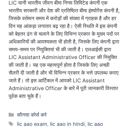
LIC यानी भारतीय जीवन बीमा निगम लिमिटेड कंपनी एक
भारतीय सरकारी और देश की प्रतिष्ठित बीमा इंश्योरेंस कंपनी है,
जिसके वर्तमान समय में करोड़ों की संख्या में ग्राहक है और हर
दिन यह आंकड़ा लगातार बढ़ रहा है। ऐसी स्थिति में इस कंपनी
को बेहतर ढंग से चलाने के लिए विभिन्न प्रकार के मुख्य पदों पर
अधिकारियों की आवश्यकता भी होती है, जिसके लिए कंपनी द्वारा
समय-समय पर नियुक्तियां भी की जाती है। एलआईसी द्वारा
LIC Assistant Administrative Officer की नियुक्ति
की जाती है। यह एक महत्वपूर्ण होता है जिसके लिए अच्छी
सैलरी दी जाती है और भी विभिन्न प्रकार के भत्ते उपलब्ध कराए
जाते हैं। तो इस आर्टिकल में आपको LIC Assistant
Administrative Officer के बारे में पूरी जानकारी विस्तार
पूर्वक बता चुके हैं।
Categories
कौनसा कोर्स करे
Tags
lic aao exam
,
lic aao in hindi
,
lic aao