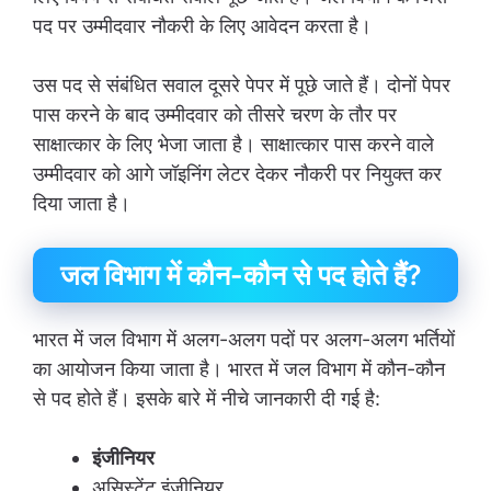
पद पर उम्मीदवार नौकरी के लिए आवेदन करता है।
उस पद से संबंधित सवाल दूसरे पेपर में पूछे जाते हैं। दोनों पेपर
पास करने के बाद उम्मीदवार को तीसरे चरण के तौर पर
साक्षात्कार के लिए भेजा जाता है। साक्षात्कार पास करने वाले
उम्मीदवार को आगे जॉइनिंग लेटर देकर नौकरी पर नियुक्त कर
दिया जाता है।
जल विभाग में कौन-कौन से पद होते हैं?
भारत में जल विभाग में अलग-अलग पदों पर अलग-अलग भर्तियों
का आयोजन किया जाता है। भारत में जल विभाग में कौन-कौन
से पद होते हैं। इसके बारे में नीचे जानकारी दी गई है:
इंजीनियर
असिस्टेंट इंजीनियर