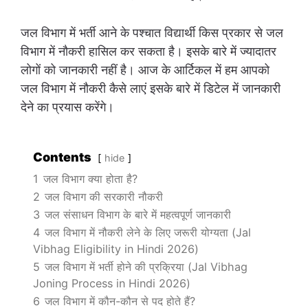
जल विभाग में भर्ती आने के पश्चात विद्यार्थी किस प्रकार से जल
विभाग में नौकरी हासिल कर सकता है। इसके बारे में ज्यादातर
लोगों को जानकारी नहीं है। आज के आर्टिकल में हम आपको
जल विभाग में नौकरी कैसे लाएं इसके बारे में डिटेल में जानकारी
देने का प्रयास करेंगे।
Contents
hide
1
जल विभाग क्या होता है?
2
जल विभाग की सरकारी नौकरी
3
जल संसाधन विभाग के बारे में महत्वपूर्ण जानकारी
4
जल विभाग में नौकरी लेने के लिए जरूरी योग्यता (Jal
Vibhag Eligibility in Hindi 2026)
5
जल विभाग में भर्ती होने की प्रक्रिया (Jal Vibhag
Joning Process in Hindi 2026)
6
जल विभाग में कौन-कौन से पद होते हैं?