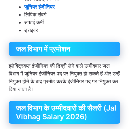
जूनियर इंजीनियर
लिपिक संवर्ग
सफाई कर्मी
ड्राइवर
जल विभाग में प्रमोशन
इलेक्ट्रिकल इंजीनियर की डिग्री लेने वाले उम्मीदवार जल
विभाग में जूनियर इंजीनियर पद पर नियुक्त हो सकते हैं और उन्हें
नियुक्त होने के बाद प्रमोट करके इंजीनियर पद पर नियुक्त कर
दिया जाता है।
जल विभाग के उम्मीदवारों की सैलरी (Jal
Vibhag Salary 2026)