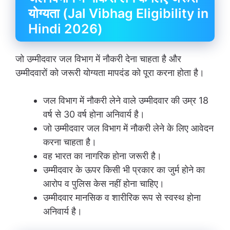
योग्यता (Jal Vibhag Eligibility in
Hindi 2026)
जो उम्मीदवार जल विभाग में नौकरी देना चाहता है और
उम्मीदवारों को जरूरी योग्यता मापदंड को पूरा करना होता है।
जल विभाग में नौकरी लेने वाले उम्मीदवार की उम्र 18
वर्ष से 30 वर्ष होना अनिवार्य है।
जो उम्मीदवार जल विभाग में नौकरी लेने के लिए आवेदन
करना चाहता है।
वह भारत का नागरिक होना जरूरी है।
उम्मीदवार के ऊपर किसी भी प्रकार का जुर्म होने का
आरोप व पुलिस केस नहीं होना चाहिए।
उम्मीदवार मानसिक व शारीरिक रूप से स्वस्थ होना
अनिवार्य है।