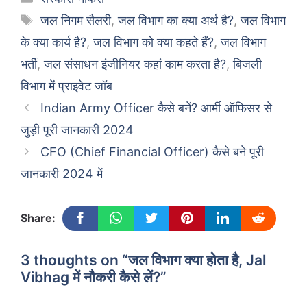
Tags
जल निगम सैलरी
,
जल विभाग का क्या अर्थ है?
,
जल विभाग
के क्या कार्य है?
,
जल विभाग को क्या कहते हैं?
,
जल विभाग
भर्ती
,
जल संसाधन इंजीनियर कहां काम करता है?
,
बिजली
विभाग में प्राइवेट जॉब
Indian Army Officer कैसे बनें? आर्मी ऑफिसर से
जुड़ी पूरी जानकारी 2024
CFO (Chief Financial Officer) कैसे बने पूरी
जानकारी 2024 में
Share:
3 thoughts on “जल विभाग क्या होता है, Jal
Vibhag में नौकरी कैसे लें?”