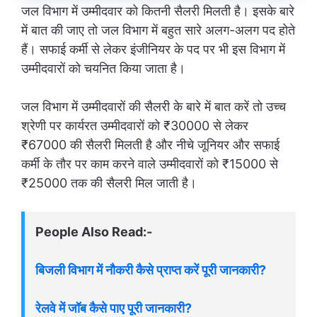
जल विभाग में उम्मीदवार को कितनी सैलरी मिलती है। इसके बारे
में बात की जाए तो जल विभाग में बहुत सारे अलग-अलग पद होते
हैं। सफाई कर्मी से लेकर इंजीनियर के पद पर भी इस विभाग में
उम्मीदवारों को चयनित किया जाता है।
जल विभाग में उम्मीदवारों की सैलरी के बारे में बात करें तो उच्च
श्रेणी पर कार्यरत उम्मीदवारों को ₹30000 से लेकर
₹67000 की सैलरी मिलती है और नीचे जूनियर और सफाई
कर्मी के तौर पर काम करने वाले उम्मीदवारों को ₹15000 से
₹25000 तक की सैलरी मिल जाती है।
People Also Read:-
बिजली विभाग में नौकरी कैसे प्राप्त करें पूरी जानकारी?
रेलवे में जॉब कैसे पाए पूरी जानकारी?