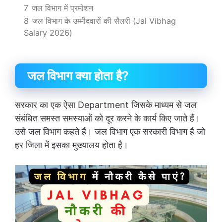
7
जल विभाग में प्रमोशन
8
जल विभाग के उम्मीदवारों की सैलरी (Jal Vibhag
Salary 2026)
जल विभाग क्या होता है?
सरकार का एक ऐसा Department जिसके माध्यम से जल
संबंधित समस्त समस्याओं को दूर करने के कार्य किए जाते हैं।
उसे जल विभाग कहते हैं। जल विभाग एक सरकारी विभाग है जो
हर जिला में इसका मुख्यालय होता है।