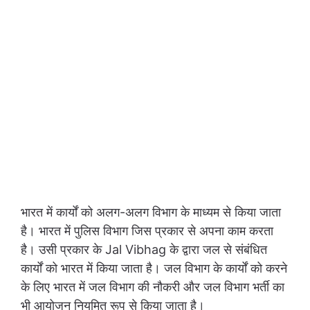
भारत में कार्यों को अलग-अलग विभाग के माध्यम से किया जाता
है। भारत में पुलिस विभाग जिस प्रकार से अपना काम करता
है। उसी प्रकार के Jal Vibhag के द्वारा जल से संबंधित
कार्यों को भारत में किया जाता है। जल विभाग के कार्यों को करने
के लिए भारत में जल विभाग की नौकरी और जल विभाग भर्ती का
भी आयोजन नियमित रूप से किया जाता है।