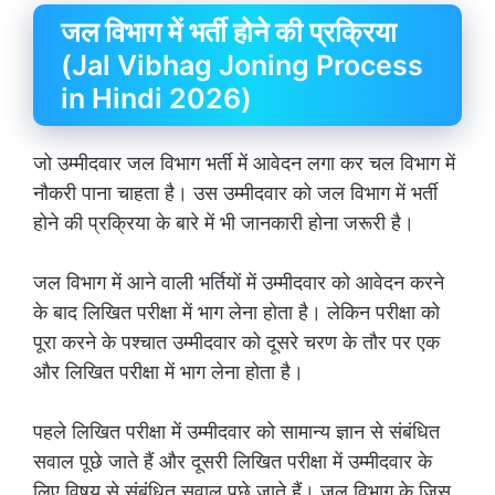
जल विभाग में भर्ती होने की प्रक्रिया
(Jal Vibhag Joning Process
in Hindi 2026)
जो उम्मीदवार जल विभाग भर्ती में आवेदन लगा कर चल विभाग में
नौकरी पाना चाहता है। उस उम्मीदवार को जल विभाग में भर्ती
होने की प्रक्रिया के बारे में भी जानकारी होना जरूरी है।
जल विभाग में आने वाली भर्तियों में उम्मीदवार को आवेदन करने
के बाद लिखित परीक्षा में भाग लेना होता है। लेकिन परीक्षा को
पूरा करने के पश्चात उम्मीदवार को दूसरे चरण के तौर पर एक
और लिखित परीक्षा में भाग लेना होता है।
पहले लिखित परीक्षा में उम्मीदवार को सामान्य ज्ञान से संबंधित
सवाल पूछे जाते हैं और दूसरी लिखित परीक्षा में उम्मीदवार के
लिए विषय से संबंधित सवाल पूछे जाते हैं। जल विभाग के जिस