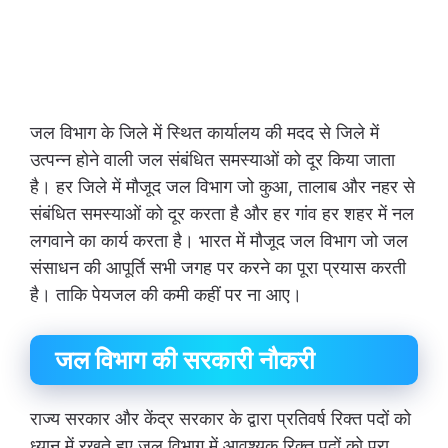
जल विभाग के जिले में स्थित कार्यालय की मदद से जिले में
उत्पन्न होने वाली जल संबंधित समस्याओं को दूर किया जाता
है। हर जिले में मौजूद जल विभाग जो कुआ, तालाब और नहर से
संबंधित समस्याओं को दूर करता है और हर गांव हर शहर में नल
लगवाने का कार्य करता है। भारत में मौजूद जल विभाग जो जल
संसाधन की आपूर्ति सभी जगह पर करने का पूरा प्रयास करती
है। ताकि पेयजल की कमी कहीं पर ना आए।
जल विभाग की सरकारी नौकरी
राज्य सरकार और केंद्र सरकार के द्वारा प्रतिवर्ष रिक्त पदों को
ध्यान में रखते हुए जल विभाग में आवश्यक रिक्त पदों को पूरा