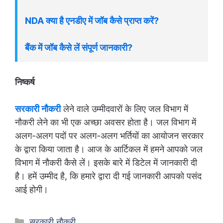
NDA क्या है एनडीए में जॉब कैसे प्राप्त करें?
बैंक में जॉब कैसे लें संपूर्ण जानकारी?
निष्कर्ष
सरकारी नौकरी
लेने वाले उम्मीदवारों के लिए जल विभाग में
नौकरी लेने का भी एक अच्छा अवसर होता है। जल विभाग में
अलग-अलग पदों पर अलग-अलग भर्तियों का आयोजन सरकार
के द्वारा किया जाता है। आज के आर्टिकल में हमने आपको जल
विभाग में नौकरी कैसे लें। इसके बारे में डिटेल में जानकारी दी
है। हमें उम्मीद है, कि हमारे द्वारा दी गई जानकारी आपको पसंद
आई होगी।
Categories
सरकारी नौकरी