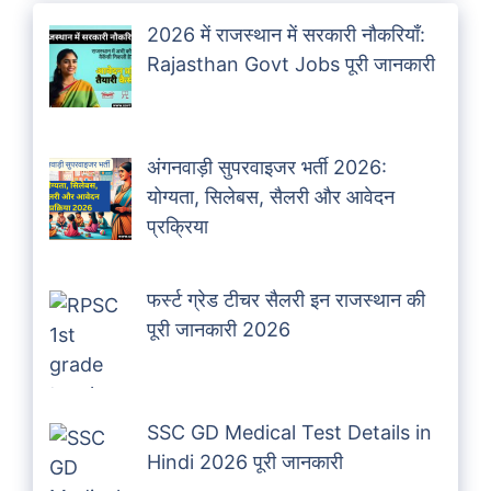
2026 में राजस्थान में सरकारी नौकरियाँ:
Rajasthan Govt Jobs पूरी जानकारी
अंगनवाड़ी सुपरवाइजर भर्ती 2026:
योग्यता, सिलेबस, सैलरी और आवेदन
प्रक्रिया
फर्स्ट ग्रेड टीचर सैलरी इन राजस्थान की
पूरी जानकारी 2026
SSC GD Medical Test Details in
Hindi 2026 पूरी जानकारी