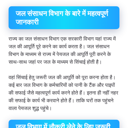
जल संसाधन विभाग के बारे में महत्वपूर्ण
जानकारी
राज्य का जल संसाधन विभाग एक सरकारी विभाग यहां राज्य में
जल की आपूर्ति पूरे करने का कार्य करता है। जल संसाधन
विभाग के माध्यम से राज्य में पेयजल की आपूर्ति पूरी करने के
साथ-साथ जहां पर जल के माध्यम से सिंचाई होती है।
वहां सिंचाई हेतु जरूरी जल की आपूर्ति को पूरा करना होता है।
कई बार जल विभाग के कर्मचारियों को पानी के टैंक और पाइपों
की सफाई जैसे महत्वपूर्ण कार्य करने होते हैं। इतना ही नहीं नहर
की सफाई के कार्य भी करवाने होते हैं। ताकि घरों तक पहुंचने
वाला पेयजल शुद्ध पहुंचे।
जल विभाग में नौकरी लेने के लिए जरूरी