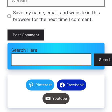
Save my name, email, and website in this
browser for the next time I comment.
Search Here
Search
Pinterest
Facebook
Youtube