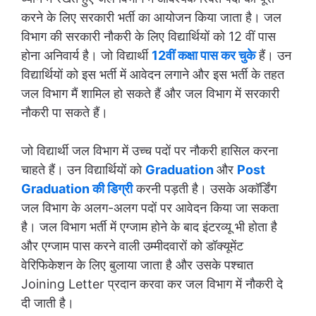
करने के लिए सरकारी भर्ती का आयोजन किया जाता है। जल
विभाग की सरकारी नौकरी के लिए विद्यार्थियों को 12 वीं पास
होना अनिवार्य है। जो विद्यार्थी
12वीं कक्षा पास कर चुके
हैं। उन
विद्यार्थियों को इस भर्ती में आवेदन लगाने और इस भर्ती के तहत
जल विभाग मैं शामिल हो सकते हैं और जल विभाग में सरकारी
नौकरी पा सकते हैं।
जो विद्यार्थी जल विभाग में उच्च पदों पर नौकरी हासिल करना
चाहते हैं। उन विद्यार्थियों को
Graduation
और
Post
Graduation की डिग्री
करनी पड़ती है। उसके अकॉर्डिंग
जल विभाग के अलग-अलग पदों पर आवेदन किया जा सकता
है। जल विभाग भर्ती में एग्जाम होने के बाद इंटरव्यू भी होता है
और एग्जाम पास करने वाली उम्मीदवारों को डॉक्यूमेंट
वेरिफिकेशन के लिए बुलाया जाता है और उसके पश्चात
Joining Letter प्रदान करवा कर जल विभाग में नौकरी दे
दी जाती है।